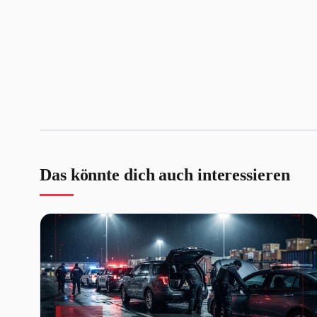
Das könnte dich auch interessieren