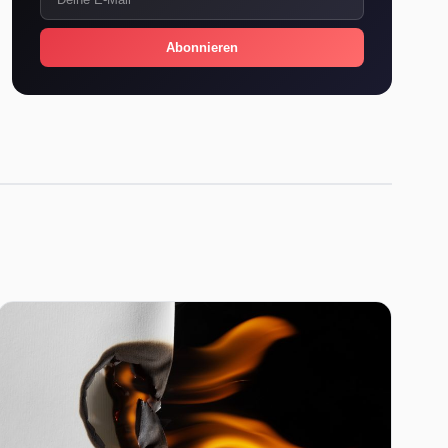
Abonnieren