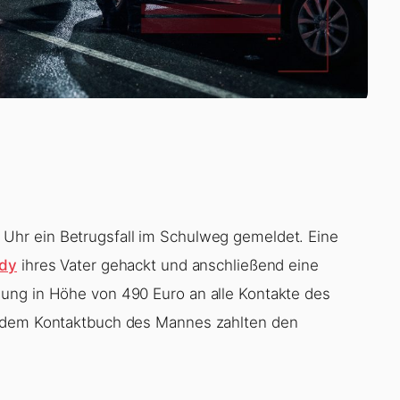
hr ein Betrugsfall im Schulweg gemeldet. Eine
dy
ihres Vater gehackt und anschließend eine
ung in Höhe von 490 Euro an alle Kontakte des
s dem Kontaktbuch des Mannes zahlten den