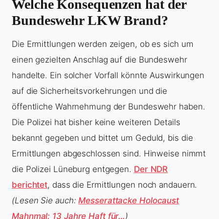
Welche Konsequenzen hat der
Bundeswehr LKW Brand?
Die Ermittlungen werden zeigen, ob es sich um
einen gezielten Anschlag auf die Bundeswehr
handelte. Ein solcher Vorfall könnte Auswirkungen
auf die Sicherheitsvorkehrungen und die
öffentliche Wahrnehmung der Bundeswehr haben.
Die Polizei hat bisher keine weiteren Details
bekannt gegeben und bittet um Geduld, bis die
Ermittlungen abgeschlossen sind. Hinweise nimmt
die Polizei Lüneburg entgegen.
Der NDR
berichtet
, dass die Ermittlungen noch andauern.
(Lesen Sie auch:
Messerattacke Holocaust
Mahnmal: 13 Jahre Haft für…
)