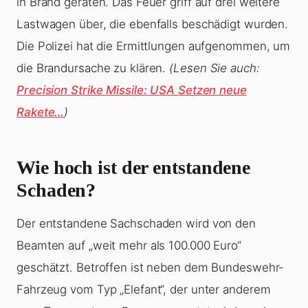
in Brand geraten. Das Feuer griff auf drei weitere
Lastwagen über, die ebenfalls beschädigt wurden.
Die Polizei hat die Ermittlungen aufgenommen, um
die Brandursache zu klären.
(Lesen Sie auch:
Precision Strike Missile: USA Setzen neue
Rakete…
)
Wie hoch ist der entstandene
Schaden?
Der entstandene Sachschaden wird von den
Beamten auf „weit mehr als 100.000 Euro“
geschätzt. Betroffen ist neben dem Bundeswehr-
Fahrzeug vom Typ „Elefant“, der unter anderem