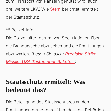
zum Transport von Panzern genutzt wird, auch
drei weitere LKW. Wie
Stern
berichtet, ermittelt
der Staatsschutz.
🚨 Polizei-Info
Die Polizei bittet darum, von Spekulationen über
die Brandursache abzusehen und die Ermittlungen
abzuwarten.
(Lesen Sie auch:
Precision Strike
Missile: USA Testen neue Rakete…
)
Staatsschutz ermittelt: Was
bedeutet das?
Die Beteiligung des Staatsschutzes an den
Ermittlungen deutet darauf hin, dass die Behörden