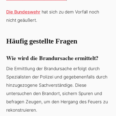
Die Bundeswehr
hat sich zu dem Vorfall noch
nicht geäußert.
Häufig gestellte Fragen
Wie wird die Brandursache ermittelt?
Die Ermittlung der Brandursache erfolgt durch
Spezialisten der Polizei und gegebenenfalls durch
hinzugezogene Sachverständige. Diese
untersuchen den Brandort, sichern Spuren und
befragen Zeugen, um den Hergang des Feuers zu
rekonstruieren.