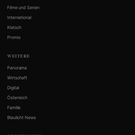
Filme und Serien
International
Klatsch
Promis
WEITERE
Panorama
Wirtschaft
Digital
Österreich
Familie
Blaulicht News