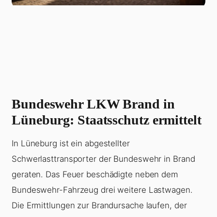
Bundeswehr LKW Brand in
Lüneburg: Staatsschutz ermittelt
In Lüneburg ist ein abgestellter
Schwerlasttransporter der Bundeswehr in Brand
geraten. Das Feuer beschädigte neben dem
Bundeswehr-Fahrzeug drei weitere Lastwagen.
Die Ermittlungen zur Brandursache laufen, der