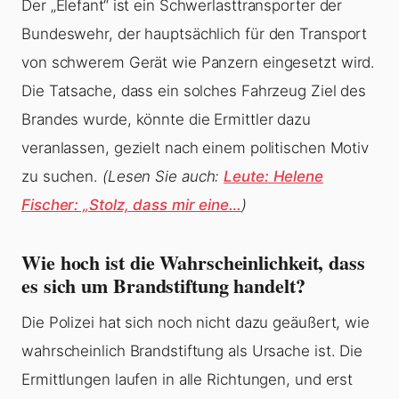
Der „Elefant“ ist ein Schwerlasttransporter der
Bundeswehr, der hauptsächlich für den Transport
von schwerem Gerät wie Panzern eingesetzt wird.
Die Tatsache, dass ein solches Fahrzeug Ziel des
Brandes wurde, könnte die Ermittler dazu
veranlassen, gezielt nach einem politischen Motiv
zu suchen.
(Lesen Sie auch:
Leute: Helene
Fischer: „Stolz, dass mir eine…
)
Wie hoch ist die Wahrscheinlichkeit, dass
es sich um Brandstiftung handelt?
Die Polizei hat sich noch nicht dazu geäußert, wie
wahrscheinlich Brandstiftung als Ursache ist. Die
Ermittlungen laufen in alle Richtungen, und erst