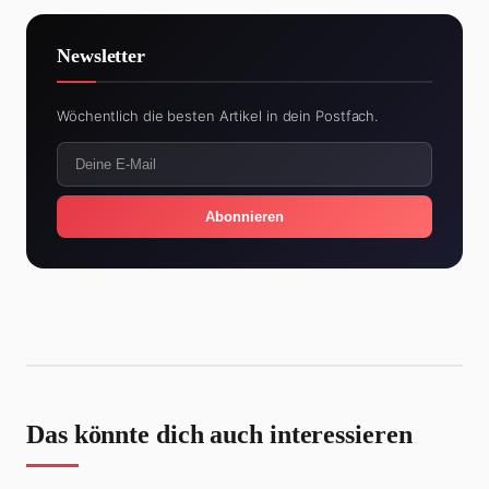
Newsletter
Wöchentlich die besten Artikel in dein Postfach.
Abonnieren
Das könnte dich auch interessieren