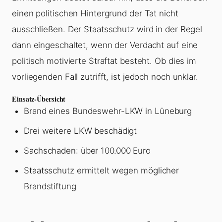
einen politischen Hintergrund der Tat nicht
ausschließen. Der Staatsschutz wird in der Regel
dann eingeschaltet, wenn der Verdacht auf eine
politisch motivierte Straftat besteht. Ob dies im
vorliegenden Fall zutrifft, ist jedoch noch unklar.
Einsatz-Übersicht
Brand eines Bundeswehr-LKW in Lüneburg
Drei weitere LKW beschädigt
Sachschaden: über 100.000 Euro
Staatsschutz ermittelt wegen möglicher
Brandstiftung