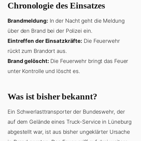
Chronologie des Einsatzes
Brandmeldung:
In der Nacht geht die Meldung
über den Brand bei der Polizei ein.
Eintreffen der Einsatzkräfte:
Die Feuerwehr
rückt zum Brandort aus.
Brand gelöscht:
Die Feuerwehr bringt das Feuer
unter Kontrolle und löscht es.
Was ist bisher bekannt?
Ein Schwerlasttransporter der Bundeswehr, der
auf dem Gelände eines Truck-Service in Lüneburg
abgestellt war, ist aus bisher ungeklärter Ursache