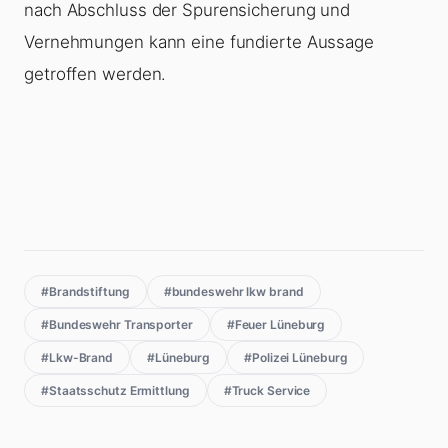
nach Abschluss der Spurensicherung und
Vernehmungen kann eine fundierte Aussage
getroffen werden.
#Brandstiftung
#bundeswehr lkw brand
#Bundeswehr Transporter
#Feuer Lüneburg
#Lkw-Brand
#Lüneburg
#Polizei Lüneburg
#Staatsschutz Ermittlung
#Truck Service