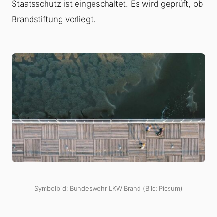
Staatsschutz ist eingeschaltet. Es wird geprüft, ob
Brandstiftung vorliegt.
Symbolbild: Bundeswehr LKW Brand (Bild: Picsum)