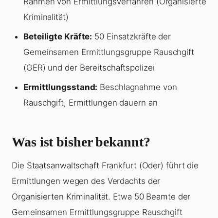
Rahmen von Ermittlungsverfahren (Organisierte
Kriminalität)
Beteiligte Kräfte:
50 Einsatzkräfte der
Gemeinsamen Ermittlungsgruppe Rauschgift
(GER) und der Bereitschaftspolizei
Ermittlungsstand:
Beschlagnahme von
Rauschgift, Ermittlungen dauern an
Was ist bisher bekannt?
Die Staatsanwaltschaft Frankfurt (Oder) führt die
Ermittlungen wegen des Verdachts der
Organisierten Kriminalität. Etwa 50 Beamte der
Gemeinsamen Ermittlungsgruppe Rauschgift