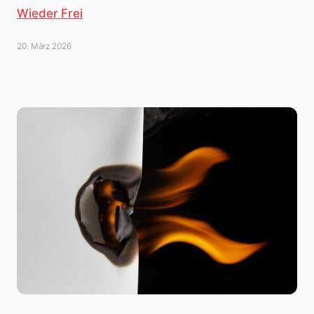
Wieder Frei
20. März 2026