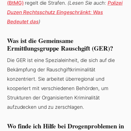
(BtMG)
regelt die Strafen.
(Lesen Sie auch:
Polizei
Duzen Rechtsschutz Eingeschränkt: Was
Bedeutet das
)
Was ist die Gemeinsame
Ermittlungsgruppe Rauschgift (GER)?
Die GER ist eine Spezialeinheit, die sich auf die
Bekämpfung der Rauschgiftkriminalität
konzentriert. Sie arbeitet überregional und
kooperiert mit verschiedenen Behörden, um
Strukturen der Organisierten Kriminalität
aufzudecken und zu zerschlagen.
Wo finde ich Hilfe bei Drogenproblemen in