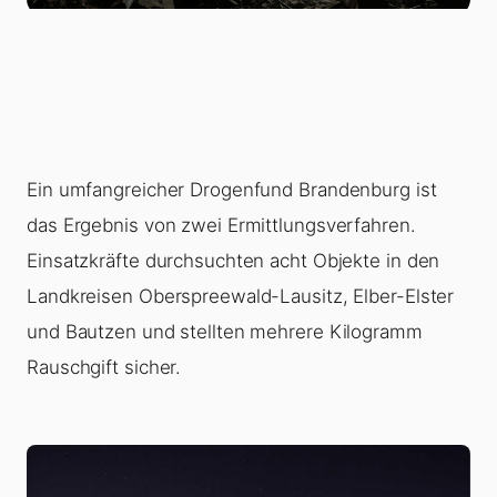
Ein umfangreicher Drogenfund Brandenburg ist
das Ergebnis von zwei Ermittlungsverfahren.
Einsatzkräfte durchsuchten acht Objekte in den
Landkreisen Oberspreewald-Lausitz, Elber-Elster
und Bautzen und stellten mehrere Kilogramm
Rauschgift sicher.