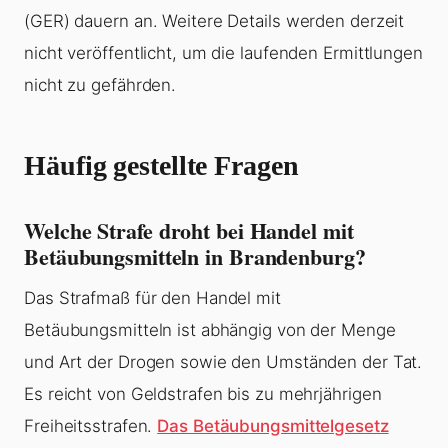
(GER) dauern an. Weitere Details werden derzeit
nicht veröffentlicht, um die laufenden Ermittlungen
nicht zu gefährden.
Häufig gestellte Fragen
Welche Strafe droht bei Handel mit
Betäubungsmitteln in Brandenburg?
Das Strafmaß für den Handel mit
Betäubungsmitteln ist abhängig von der Menge
und Art der Drogen sowie den Umständen der Tat.
Es reicht von Geldstrafen bis zu mehrjährigen
Freiheitsstrafen.
Das Betäubungsmittelgesetz