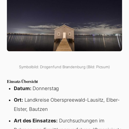
Symbolbild: Drogenfund Brandenburg (Bild: Picsum)
Einsatz-Übersicht
Datum:
Donnerstag
Ort:
Landkreise Oberspreewald-Lausitz, Elber-
Elster, Bautzen
Art des Einsatzes:
Durchsuchungen im