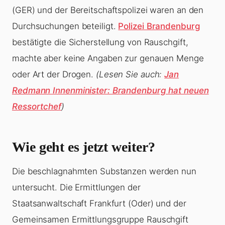
(GER) und der Bereitschaftspolizei waren an den
Durchsuchungen beteiligt.
Polizei Brandenburg
bestätigte die Sicherstellung von Rauschgift,
machte aber keine Angaben zur genauen Menge
oder Art der Drogen.
(Lesen Sie auch:
Jan
Redmann Innenminister: Brandenburg hat neuen
Ressortchef
)
Wie geht es jetzt weiter?
Die beschlagnahmten Substanzen werden nun
untersucht. Die Ermittlungen der
Staatsanwaltschaft Frankfurt (Oder) und der
Gemeinsamen Ermittlungsgruppe Rauschgift