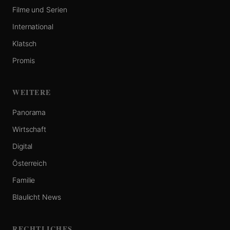
Filme und Serien
International
Klatsch
Promis
WEITERE
Panorama
Wirtschaft
Digital
Österreich
Familie
Blaulicht News
RECHTLICHES