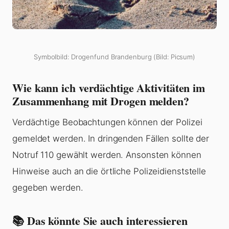
Symbolbild: Drogenfund Brandenburg (Bild: Picsum)
Wie kann ich verdächtige Aktivitäten im
Zusammenhang mit Drogen melden?
Verdächtige Beobachtungen können der Polizei
gemeldet werden. In dringenden Fällen sollte der
Notruf 110 gewählt werden. Ansonsten können
Hinweise auch an die örtliche Polizeidienststelle
gegeben werden.
📚 Das könnte Sie auch interessieren