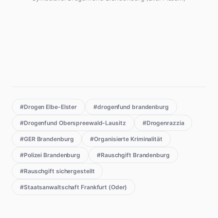
#Drogen Elbe-Elster
#drogenfund brandenburg
#Drogenfund Oberspreewald-Lausitz
#Drogenrazzia
#GER Brandenburg
#Organisierte Kriminalität
#Polizei Brandenburg
#Rauschgift Brandenburg
#Rauschgift sichergestellt
#Staatsanwaltschaft Frankfurt (Oder)