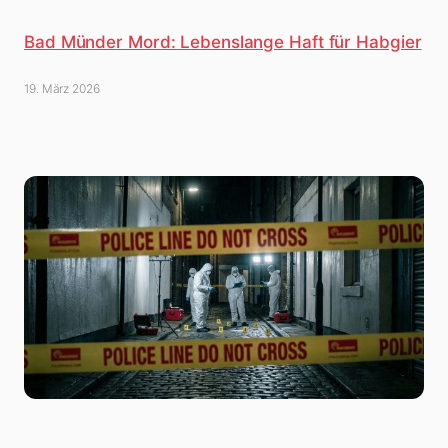
Bad Münder Mord: Lebenslange Haft für Habgier
19. März 2026