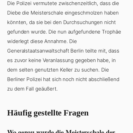
Die Polizei vermutete zwischenzeitlich, dass die
Diebe die Meisterschale eingeschmolzen haben
könnten, da sie bei den Durchsuchungen nicht
gefunden wurde. Die nun aufgefundene Trophäe
widerlegt diese Annahme. Die
Generalstaatsanwaltschaft Berlin teilte mit, dass
es zuvor keine Veranlassung gegeben habe, in
dem selten genutzten Keller zu suchen. Die
Berliner Polizei hat sich noch nicht abschließend
zu dem Fall geäußert.
Häufig gestellte Fragen
Wo genau wurde die Meisterschale der