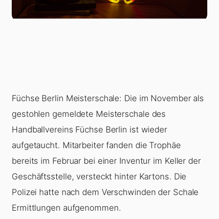
Füchse Berlin Meisterschale: Die im November als
gestohlen gemeldete Meisterschale des
Handballvereins Füchse Berlin ist wieder
aufgetaucht. Mitarbeiter fanden die Trophäe
bereits im Februar bei einer Inventur im Keller der
Geschäftsstelle, versteckt hinter Kartons. Die
Polizei hatte nach dem Verschwinden der Schale
Ermittlungen aufgenommen.