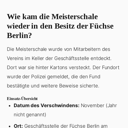
Wie kam die Meisterschale
wieder in den Besitz der Füchse
Berlin?
Die Meisterschale wurde von Mitarbeitern des
Vereins im Keller der Geschäftsstelle entdeckt.
Dort war sie hinter Kartons versteckt. Der Fundort
wurde der Polizei gemeldet, die den Fund
bestätigte und weitere Beweise sicherte.
Einsatz-Übersicht
Datum des Verschwindens:
November (Jahr
nicht genannt)
Ort:
Geschäftsstelle der Füchse Berlin am