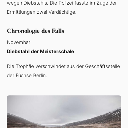
wegen Diebstahls. Die Polizei fasste im Zuge der
Ermittlungen zwei Verdächtige.
Chronologie des Falls
November
Diebstahl der Meisterschale
Die Trophäe verschwindet aus der Geschäftsstelle
der Füchse Berlin.