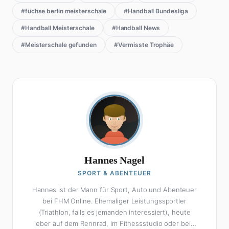
#füchse berlin meisterschale
#Handball Bundesliga
#Handball Meisterschale
#Handball News
#Meisterschale gefunden
#Vermisste Trophäe
Hannes Nagel
SPORT & ABENTEUER
Hannes ist der Mann für Sport, Auto und Abenteuer
bei FHM Online. Ehemaliger Leistungssportler
(Triathlon, falls es jemanden interessiert), heute
lieber auf dem Rennrad, im Fitnessstudio oder beim