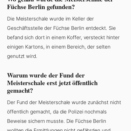
Füchse Berlin gefunden?
Die Meisterschale wurde im Keller der
Geschäftsstelle der Füchse Berlin entdeckt. Sie
befand sich dort in einem Koffer, versteckt hinter
einigen Kartons, in einem Bereich, der selten
genutzt wird.
Warum wurde der Fund der
Meisterschale erst jetzt öffentlich
gemacht?
Der Fund der Meisterschale wurde zunächst nicht
öffentlich gemacht, da die Polizei nochmals
Beweise sichern musste. Die Füchse Berlin
wollten die Ermittlungen nicht gefährden und