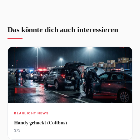
Das könnte dich auch interessieren
BLAULICHT NEWS
Handy gehackt (Cottbus)
375