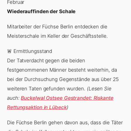
Februar
Wiederauffinden der Schale
Mitarbeiter der Füchse Berlin entdecken die
Meisterschale im Keller der Geschäftsstelle.
🚨 Ermittlungsstand
Der Tatverdacht gegen die beiden
festgenommenen Männer besteht weiterhin, da
bei der Durchsuchung Gegenstände aus über 25
weiteren Taten gefunden wurden.
(Lesen Sie
auch:
Buckelwal Ostsee Gestrandet: Riskante
Rettungsaktion in Lübeck
)
Die Füchse Berlin gehen davon aus, dass die Täter