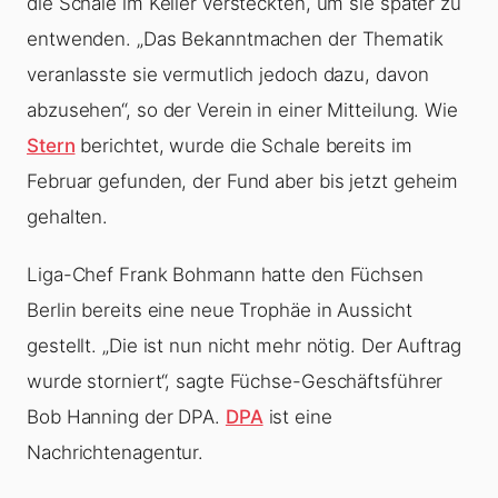
die Schale im Keller versteckten, um sie später zu
entwenden. „Das Bekanntmachen der Thematik
veranlasste sie vermutlich jedoch dazu, davon
abzusehen“, so der Verein in einer Mitteilung. Wie
Stern
berichtet, wurde die Schale bereits im
Februar gefunden, der Fund aber bis jetzt geheim
gehalten.
Liga-Chef Frank Bohmann hatte den Füchsen
Berlin bereits eine neue Trophäe in Aussicht
gestellt. „Die ist nun nicht mehr nötig. Der Auftrag
wurde storniert“, sagte Füchse-Geschäftsführer
Bob Hanning der DPA.
DPA
ist eine
Nachrichtenagentur.