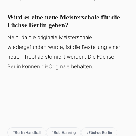
Wird es eine neue Meisterschale für die
Füchse Berlin geben?
Nein, da die originale Meisterschale
wiedergefunden wurde, ist die Bestellung einer
neuen Trophäe storniert worden. Die Füchse
Berlin können dieOriginale behalten.
#Berlin Handball
#Bob Hanning
#Füchse Berlin