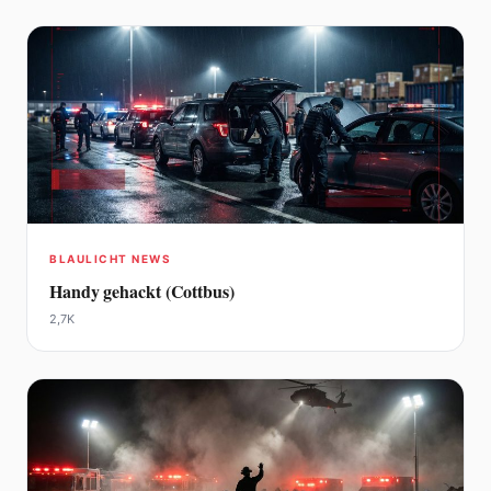
BLAULICHT NEWS
Handy gehackt (Cottbus)
2,7K