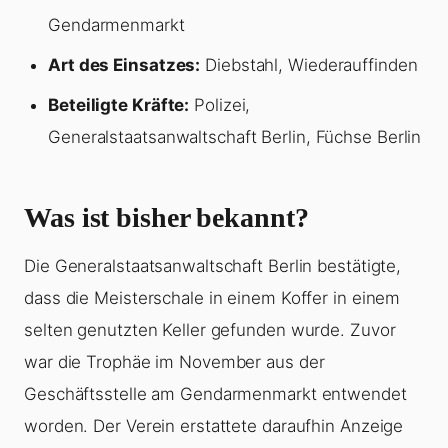
Gendarmenmarkt
Art des Einsatzes:
Diebstahl, Wiederauffinden
Beteiligte Kräfte:
Polizei,
Generalstaatsanwaltschaft Berlin, Füchse Berlin
Was ist bisher bekannt?
Die Generalstaatsanwaltschaft Berlin bestätigte,
dass die Meisterschale in einem Koffer in einem
selten genutzten Keller gefunden wurde. Zuvor
war die Trophäe im November aus der
Geschäftsstelle am Gendarmenmarkt entwendet
worden. Der Verein erstattete daraufhin Anzeige