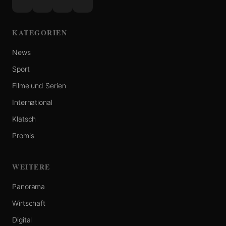
KATEGORIEN
News
Sport
Filme und Serien
International
Klatsch
Promis
WEITERE
Panorama
Wirtschaft
Digital