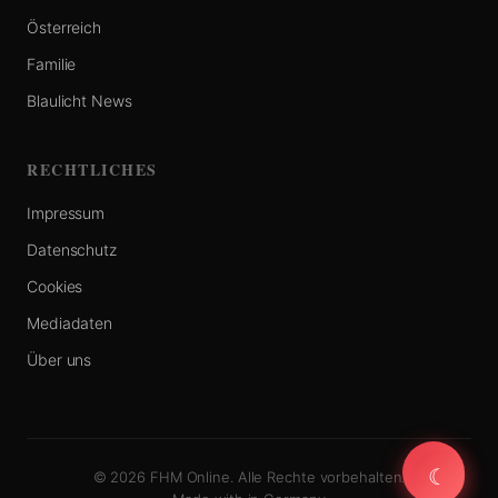
Österreich
Familie
Blaulicht News
RECHTLICHES
Impressum
Datenschutz
Cookies
Mediadaten
Über uns
☾
☾
© 2026 FHM Online. Alle Rechte vorbehalten.