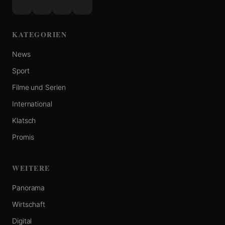
KATEGORIEN
News
Sport
Filme und Serien
International
Klatsch
Promis
WEITERE
Panorama
Wirtschaft
Digital