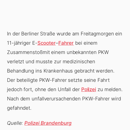
In der Berliner Straße wurde am Freitagmorgen ein
11-jähriger E-
Scooter
–
Fahrer
bei einem
Zusammenstoßmit einem unbekannten PKW
verletzt und musste zur medizinischen
Behandlung ins Krankenhaus gebracht werden.
Der beteiligte PKW-Fahrer setzte seine Fahrt
jedoch fort, ohne den Unfall der
Polizei
zu melden.
Nach dem unfallverursachenden PKW-Fahrer wird
gefahndet.
Quelle:
Polizei Brandenburg