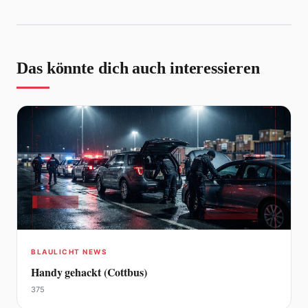
Das könnte dich auch interessieren
BLAULICHT NEWS
Handy gehackt (Cottbus)
375