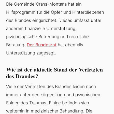
Die Gemeinde Crans-Montana hat ein
Hilfsprogramm für die Opfer und Hinterbliebenen
des Brandes eingerichtet. Dieses umfasst unter
anderem finanzielle Unterstützung,
psychologische Betreuung und rechtliche
Beratung.
Der Bundesrat
hat ebenfalls
Unterstützung zugesagt.
Wie ist der aktuelle Stand der Verletzten
des Brandes?
Viele der Verletzten des Brandes leiden noch
immer unter den körperlichen und psychischen
Folgen des Traumas. Einige befinden sich
weiterhin in medizinischer Behandlung. Die