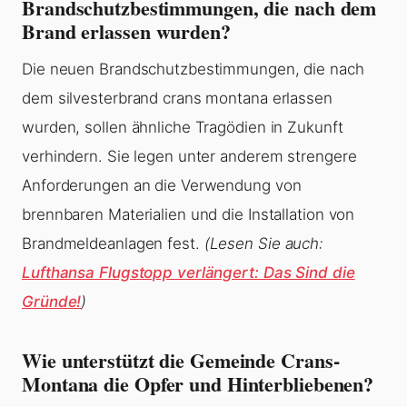
Brandschutzbestimmungen, die nach dem
Brand erlassen wurden?
Die neuen Brandschutzbestimmungen, die nach
dem silvesterbrand crans montana erlassen
wurden, sollen ähnliche Tragödien in Zukunft
verhindern. Sie legen unter anderem strengere
Anforderungen an die Verwendung von
brennbaren Materialien und die Installation von
Brandmeldeanlagen fest.
(Lesen Sie auch:
Lufthansa Flugstopp verlängert: Das Sind die
Gründe!
)
Wie unterstützt die Gemeinde Crans-
Montana die Opfer und Hinterbliebenen?