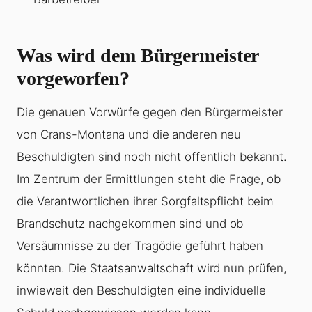
Was wird dem Bürgermeister
vorgeworfen?
Die genauen Vorwürfe gegen den Bürgermeister
von Crans-Montana und die anderen neu
Beschuldigten sind noch nicht öffentlich bekannt.
Im Zentrum der Ermittlungen steht die Frage, ob
die Verantwortlichen ihrer Sorgfaltspflicht beim
Brandschutz nachgekommen sind und ob
Versäumnisse zu der Tragödie geführt haben
könnten. Die Staatsanwaltschaft wird nun prüfen,
inwieweit den Beschuldigten eine individuelle