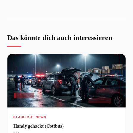
Das könnte dich auch interessieren
BLAULICHT NEWS
Handy gehackt (Cottbus)