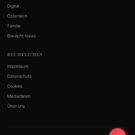
Digital
Österreich
Familie
Blaulicht News
RECHTLICHES
Impressum
Datenschutz
Cookies
Mediadaten
Über uns