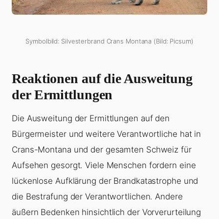
Symbolbild: Silvesterbrand Crans Montana (Bild: Picsum)
Reaktionen auf die Ausweitung
der Ermittlungen
Die Ausweitung der Ermittlungen auf den
Bürgermeister und weitere Verantwortliche hat in
Crans-Montana und der gesamten Schweiz für
Aufsehen gesorgt. Viele Menschen fordern eine
lückenlose Aufklärung der Brandkatastrophe und
die Bestrafung der Verantwortlichen. Andere
äußern Bedenken hinsichtlich der Vorverurteilung