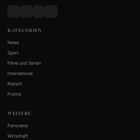
KATEGORIEN
News
Sport
Filme und Serien
International
Klatsch
Promis
WEITERE
Panorama
Wirtschaft