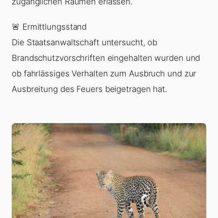
zugänglichen Räumen erlassen.
🚨 Ermittlungsstand
Die Staatsanwaltschaft untersucht, ob
Brandschutzvorschriften eingehalten wurden und
ob fahrlässiges Verhalten zum Ausbruch und zur
Ausbreitung des Feuers beigetragen hat.