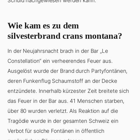
Schuld nachgewiesen werden kann.
Wie kam es zu dem
silvesterbrand crans montana?
In der Neujahrsnacht brach in der Bar „Le
Constellation“ ein verheerendes Feuer aus.
Ausgelöst wurde der Brand durch Partyfontänen,
deren Funkenflug Schaumstoff an der Decke
entzündete. Innerhalb kürzester Zeit breitete sich
das Feuer in der Bar aus. 41 Menschen starben,
über 80 wurden verletzt. Als Reaktion auf die
Tragödie wurde in der gesamten Schweiz ein
Verbot für solche Fontänen in öffentlich