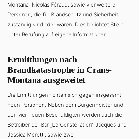
Montana, Nicolas Féraud, sowie vier weitere
Personen, die für Brandschutz und Sicherheit
zuständig sind oder waren. Dies berichtet Stern
unter Berufung auf eigene Informationen.
Ermittlungen nach
Brandkatastrophe in Crans-
Montana ausgeweitet
Die Ermittlungen richten sich gegen insgesamt
neun Personen. Neben dem Bürgermeister und
den vier neuen Beschuldigten werden auch die
Betreiber der Bar „Le Constellation“, Jacques und
Jessica Moretti, sowie zwei