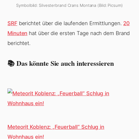
Symbolbild: Silvesterbrand Crans Montana (Bild: Picsum)
SRF
berichtet über die laufenden Ermittlungen.
20
Minuten
hat über die ersten Tage nach dem Brand
berichtet.
📚 Das könnte Sie auch interessieren
Meteorit Koblenz: „Feuerball“ Schlug in
Wohnhaus ein!