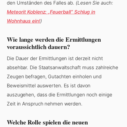
den Umständen des Falles ab.
(Lesen Sie auch:
Meteorit Koblenz: „Feuerball“ Schlug in
Wohnhaus ein!
)
Wie lange werden die Ermittlungen
voraussichtlich dauern?
Die Dauer der Ermittlungen ist derzeit nicht
absehbar. Die Staatsanwaltschaft muss zahlreiche
Zeugen befragen, Gutachten einholen und
Beweismittel auswerten. Es ist davon
auszugehen, dass die Ermittlungen noch einige
Zeit in Anspruch nehmen werden.
Welche Rolle spielen die neuen