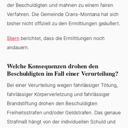
der Beschuldigten und mahnen zu einem fairen
Verfahren. Die Gemeinde Crans-Montana hat sich
bisher nicht offiziell zu den Ermittlungen geäußert.
Stern
berichtet, dass die Ermittlungen noch
andauern.
Welche Konsequenzen drohen den
Beschuldigten im Fall einer Verurteilung?
Bei einer Verurteilung wegen fahrlässiger Tötung,
fahrlässiger Körperverletzung und fahrlässiger
Brandstiftung drohen den Beschuldigten
Freiheitsstrafen und/oder Geldstrafen. Das genaue
Strafmaß hängt von der individuellen Schuld und