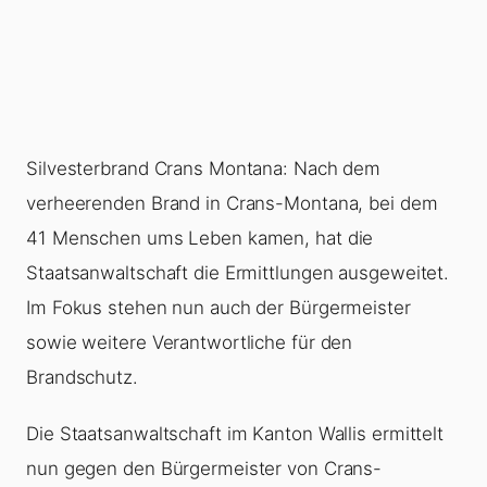
Silvesterbrand Crans Montana: Nach dem
verheerenden Brand in Crans-Montana, bei dem
41 Menschen ums Leben kamen, hat die
Staatsanwaltschaft die Ermittlungen ausgeweitet.
Im Fokus stehen nun auch der Bürgermeister
sowie weitere Verantwortliche für den
Brandschutz.
Die Staatsanwaltschaft im Kanton Wallis ermittelt
nun gegen den Bürgermeister von Crans-