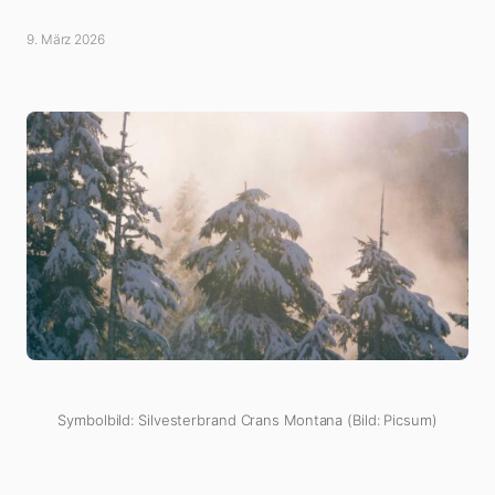
9. März 2026
Symbolbild: Silvesterbrand Crans Montana (Bild: Picsum)