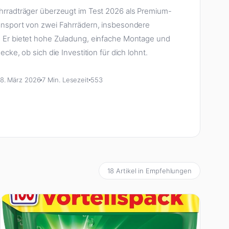
hrradträger überzeugt im Test 2026 als Premium-
ansport von zwei Fahrrädern, insbesondere
 Er bietet hohe Zuladung, einfache Montage und
ecke, ob sich die Investition für dich lohnt.
18. März 2026
7 Min. Lesezeit
553
18 Artikel in Empfehlungen