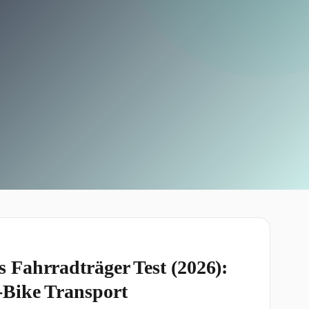
 Fahrradträger Test (2026):
-Bike Transport