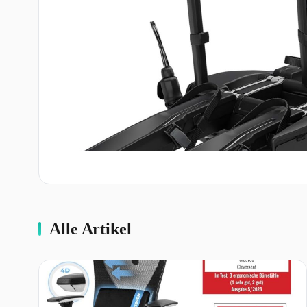
Alle Artikel