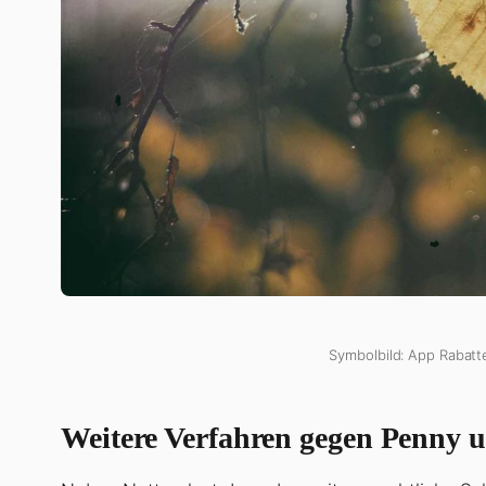
Symbolbild: App Rabatt
Weitere Verfahren gegen Penny 