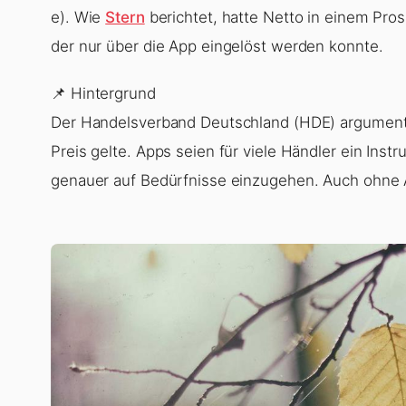
e). Wie
Stern
berichtet, hatte Netto in einem Pro
der nur über die App eingelöst werden konnte.
📌 Hintergrund
Der Handelsverband Deutschland (HDE) argumentie
Preis gelte. Apps seien für viele Händler ein In
genauer auf Bedürfnisse einzugehen. Auch ohne A