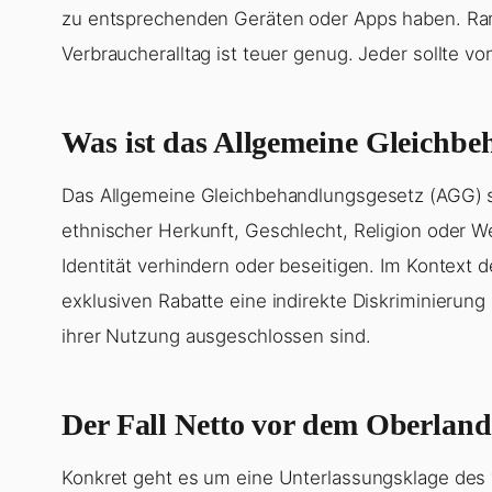
zu entsprechenden Geräten oder Apps haben. Ram
Verbraucheralltag ist teuer genug. Jeder sollte vo
Was ist das Allgemeine Gleichbe
Das Allgemeine Gleichbehandlungsgesetz (AGG) s
ethnischer Herkunft, Geschlecht, Religion oder W
Identität verhindern oder beseitigen. Im Kontext
exklusiven Rabatte eine indirekte Diskriminierun
ihrer Nutzung ausgeschlossen sind.
Der Fall Netto vor dem Oberlan
Konkret geht es um eine Unterlassungsklage des 