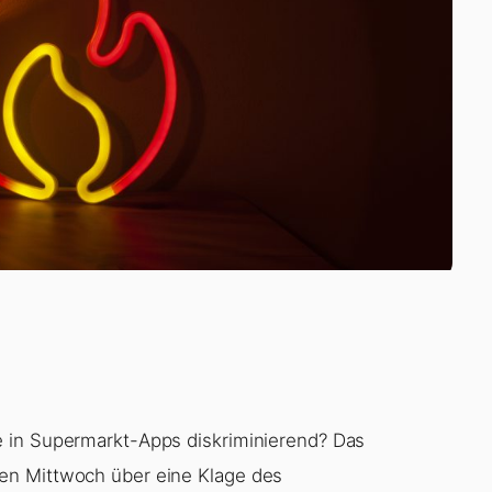
 in Supermarkt-Apps diskriminierend? Das
en Mittwoch über eine Klage des