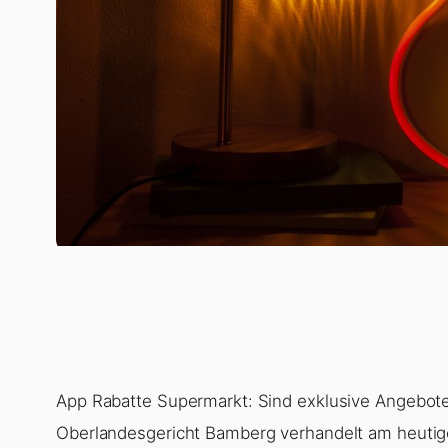
App Rabatte Supermarkt: Sind exklusive Angebote
Oberlandesgericht Bamberg verhandelt am heutig