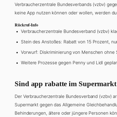
Verbraucherzentrale Bundesverbands (vzbv) gegen
keine App nutzen können oder wollen, werden dur
Rückruf-Info
Verbraucherzentrale Bundesverband (vzbv) kl
Stein des Anstoßes: Rabatt von 15 Prozent, nu
Vorwurf: Diskriminierung von Menschen ohne
Weitere Prozesse gegen Penny und Lidl gepla
Sind app rabatte im Supermarkt
Der Verbraucherzentrale Bundesverband (vzbv) ar
Supermarkt gegen das Allgemeine Gleichbehandl
Behinderungen, ältere oder jüngere Personen kön