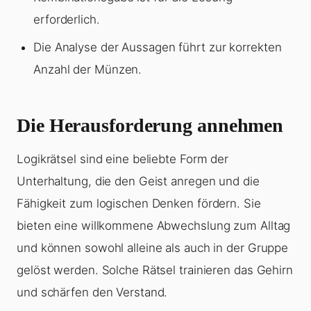
erforderlich.
Die Analyse der Aussagen führt zur korrekten
Anzahl der Münzen.
Die Herausforderung annehmen
Logikrätsel sind eine beliebte Form der
Unterhaltung, die den Geist anregen und die
Fähigkeit zum logischen Denken fördern. Sie
bieten eine willkommene Abwechslung zum Alltag
und können sowohl alleine als auch in der Gruppe
gelöst werden. Solche Rätsel trainieren das Gehirn
und schärfen den Verstand.