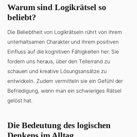
Warum sind Logikrätsel so
beliebt?
Die Beliebtheit von Logikrätseln rührt von ihrem
unterhaltsamen Charakter und ihrem positiven
Einfluss auf die kognitiven Fähigkeiten her. Sie
fordern uns heraus, über den Tellerrand zu
schauen und kreative Lösungsansätze zu
entwickeln. Zudem vermitteln sie ein Gefühl der
Befriedigung, wenn man ein schwieriges Rätsel
gelöst hat.
Die Bedeutung des logischen
Denkens im Alltag