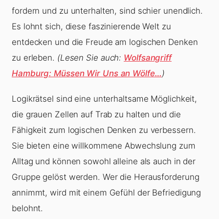
fordern und zu unterhalten, sind schier unendlich.
Es lohnt sich, diese faszinierende Welt zu
entdecken und die Freude am logischen Denken
zu erleben.
(Lesen Sie auch:
Wolfsangriff
Hamburg: Müssen Wir Uns an Wölfe…
)
Logikrätsel sind eine unterhaltsame Möglichkeit,
die grauen Zellen auf Trab zu halten und die
Fähigkeit zum logischen Denken zu verbessern.
Sie bieten eine willkommene Abwechslung zum
Alltag und können sowohl alleine als auch in der
Gruppe gelöst werden. Wer die Herausforderung
annimmt, wird mit einem Gefühl der Befriedigung
belohnt.