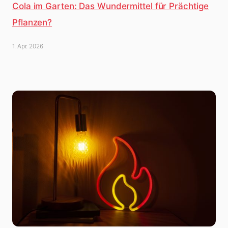
Cola im Garten: Das Wundermittel für Prächtige
Pflanzen?
1. Apr. 2026