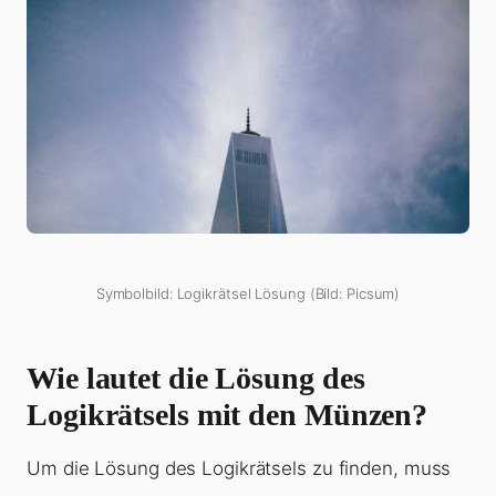
Symbolbild: Logikrätsel Lösung (Bild: Picsum)
Wie lautet die Lösung des
Logikrätsels mit den Münzen?
Um die Lösung des Logikrätsels zu finden, muss