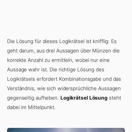
Die Lösung für dieses Logikrätsel ist knifflig: Es
geht darum, aus drei Aussagen über Münzen die
korrekte Anzahl zu ermitteln, wobei nur eine
Aussage wahr ist. Die richtige Lösung des
Logikrätsels erfordert Kombinationsgabe und das
Verständnis, wie sich widersprüchliche Aussagen
gegenseitig aufheben.
Logikrätsel Lösung
steht
dabei im Mittelpunkt.