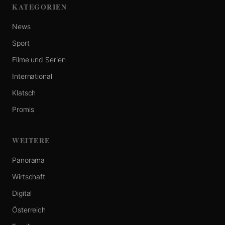
KATEGORIEN
News
Sport
Filme und Serien
International
Klatsch
Promis
WEITERE
Panorama
Wirtschaft
Digital
Österreich