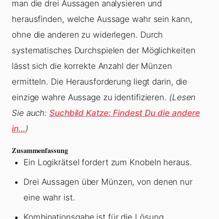
man die drei Aussagen analysieren und
herausfinden, welche Aussage wahr sein kann,
ohne die anderen zu widerlegen. Durch
systematisches Durchspielen der Möglichkeiten
lässt sich die korrekte Anzahl der Münzen
ermitteln. Die Herausforderung liegt darin, die
einzige wahre Aussage zu identifizieren.
(Lesen
Sie auch:
Suchbild Katze: Findest Du die andere
in…
)
Zusammenfassung
Ein Logikrätsel fordert zum Knobeln heraus.
Drei Aussagen über Münzen, von denen nur
eine wahr ist.
Kombinationsgabe ist für die Lösung