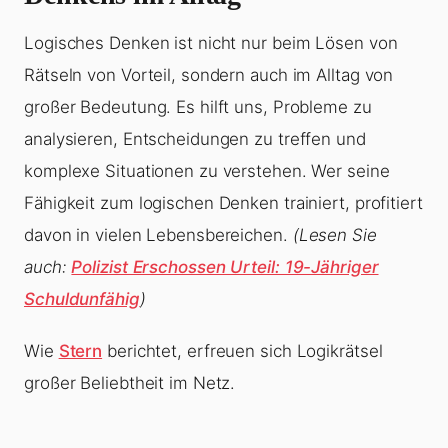
Logisches Denken ist nicht nur beim Lösen von
Rätseln von Vorteil, sondern auch im Alltag von
großer Bedeutung. Es hilft uns, Probleme zu
analysieren, Entscheidungen zu treffen und
komplexe Situationen zu verstehen. Wer seine
Fähigkeit zum logischen Denken trainiert, profitiert
davon in vielen Lebensbereichen.
(Lesen Sie
auch:
Polizist Erschossen Urteil: 19-Jähriger
Schuldunfähig
)
Wie
Stern
berichtet, erfreuen sich Logikrätsel
großer Beliebtheit im Netz.