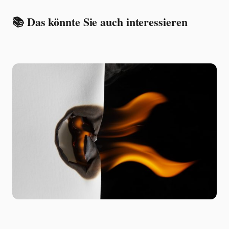
📚 Das könnte Sie auch interessieren