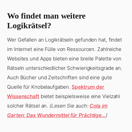
Wo findet man weitere
Logikrätsel?
Wer Gefallen an Logikrätseln gefunden hat, findet
im Internet eine Fülle von Ressourcen. Zahlreiche
Websites und Apps bieten eine breite Palette von
Rätseln unterschiedlicher Schwierigkeitsgrade an.
Auch Bücher und Zeitschriften sind eine gute
Quelle für Knobelaufgaben.
Spektrum der
Wissenschaft
bietet beispielsweise eine Vielzahl
solcher Rätsel an.
(Lesen Sie auch:
Cola im
Garten: Das Wundermittel für Prächtige…
)