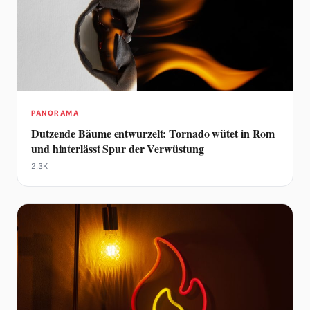
PANORAMA
Dutzende Bäume entwurzelt: Tornado wütet in Rom
und hinterlässt Spur der Verwüstung
2,3K