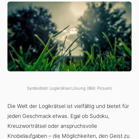
Symbolbild: Logikrätsel Lösung (Bild: Picsum)
Die Welt der Logikrätsel ist vielfältig und bietet für
jeden Geschmack etwas. Egal ob Sudoku,
Kreuzworträtsel oder anspruchsvolle
Knobelaufgaben – die Möglichkeiten, den Geist zu