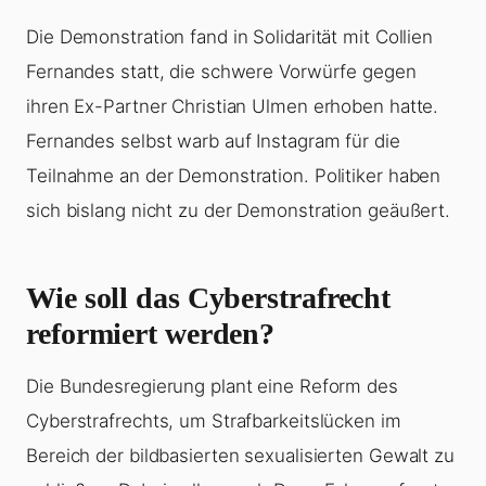
Die Demonstration fand in Solidarität mit Collien
Fernandes statt, die schwere Vorwürfe gegen
ihren Ex-Partner Christian Ulmen erhoben hatte.
Fernandes selbst warb auf Instagram für die
Teilnahme an der Demonstration. Politiker haben
sich bislang nicht zu der Demonstration geäußert.
Wie soll das Cyberstrafrecht
reformiert werden?
Die Bundesregierung plant eine Reform des
Cyberstrafrechts, um Strafbarkeitslücken im
Bereich der bildbasierten sexualisierten Gewalt zu