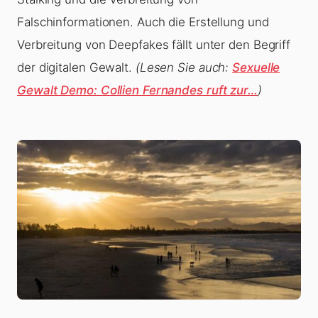
Falschinformationen. Auch die Erstellung und
Verbreitung von Deepfakes fällt unter den Begriff
der digitalen Gewalt.
(Lesen Sie auch:
Sexuelle
Gewalt Demo: Collien Fernandes ruft zur…
)