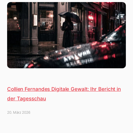
Collien Fernandes Digitale Gewalt: Ihr Bericht in
der Tagesschau
20. März 2026