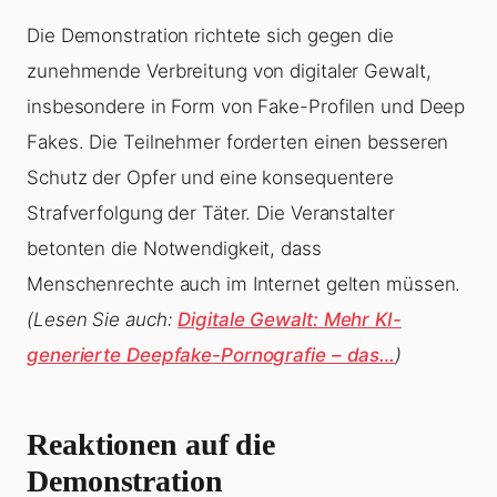
Die Demonstration richtete sich gegen die
zunehmende Verbreitung von digitaler Gewalt,
insbesondere in Form von Fake-Profilen und Deep
Fakes. Die Teilnehmer forderten einen besseren
Schutz der Opfer und eine konsequentere
Strafverfolgung der Täter. Die Veranstalter
betonten die Notwendigkeit, dass
Menschenrechte auch im Internet gelten müssen.
(Lesen Sie auch:
Digitale Gewalt: Mehr KI-
generierte Deepfake-Pornografie – das…
)
Reaktionen auf die
Demonstration