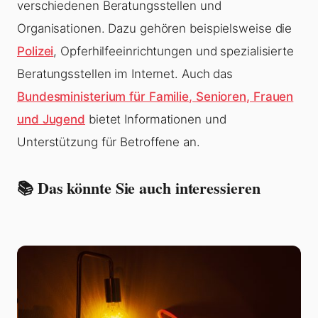
verschiedenen Beratungsstellen und
Organisationen. Dazu gehören beispielsweise die
Polizei
, Opferhilfeeinrichtungen und spezialisierte
Beratungsstellen im Internet. Auch das
Bundesministerium für Familie, Senioren, Frauen
und Jugend
bietet Informationen und
Unterstützung für Betroffene an.
📚 Das könnte Sie auch interessieren