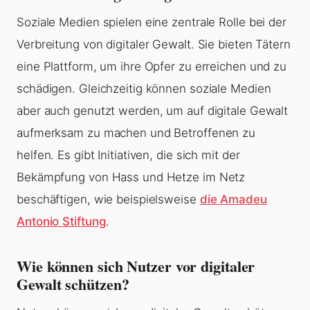
Soziale Medien spielen eine zentrale Rolle bei der
Verbreitung von digitaler Gewalt. Sie bieten Tätern
eine Plattform, um ihre Opfer zu erreichen und zu
schädigen. Gleichzeitig können soziale Medien
aber auch genutzt werden, um auf digitale Gewalt
aufmerksam zu machen und Betroffenen zu
helfen. Es gibt Initiativen, die sich mit der
Bekämpfung von Hass und Hetze im Netz
beschäftigen, wie beispielsweise
die Amadeu
Antonio Stiftung
.
Wie können sich Nutzer vor digitaler
Gewalt schützen?