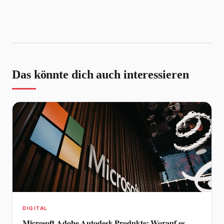
Das könnte dich auch interessieren
DIGITAL
Microsoft Adobe Autodesk Produkte: Worauf es