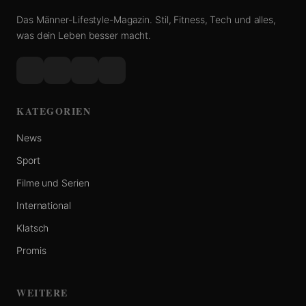
Das Männer-Lifestyle-Magazin. Stil, Fitness, Tech und alles,
was dein Leben besser macht.
KATEGORIEN
News
Sport
Filme und Serien
International
Klatsch
Promis
WEITERE