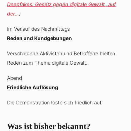
Deepfakes: Gesetz gegen digitale Gewalt „auf
der…
)
Im Verlauf des Nachmittags
Reden und Kundgebungen
Verschiedene Aktivisten und Betroffene hielten
Reden zum Thema digitale Gewalt.
Abend
Friedliche Auflösung
Die Demonstration löste sich friedlich auf.
Was ist bisher bekannt?