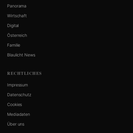
Panorama
Wirtschaft
Digital
Österreich
Familie
Blaulicht News
RECHTLICHES
Impressum
Datenschutz
Cookies
Mediadaten
Über uns