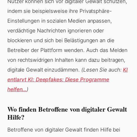
Nutzer können sich vor digitaler Gewalt schützen,
indem sie beispielsweise ihre Privatsphäre-
Einstellungen in sozialen Medien anpassen,
verdächtige Nachrichten ignorieren oder
blockieren und sich bei Belästigungen an die
Betreiber der Plattform wenden. Auch das Melden
von rechtswidrigen Inhalten kann dazu beitragen,
digitale Gewalt einzudämmen.
(Lesen Sie auch:
KI
entlarvt KI: Deepfakes: Diese Programme
helfen…
)
Wo finden Betroffene von digitaler Gewalt
Hilfe?
Betroffene von digitaler Gewalt finden Hilfe bei