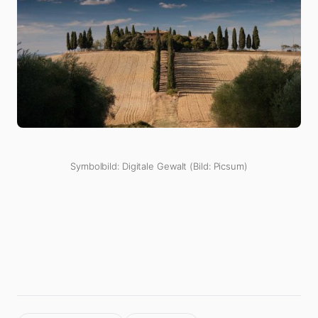
Symbolbild: Digitale Gewalt (Bild: Picsum)