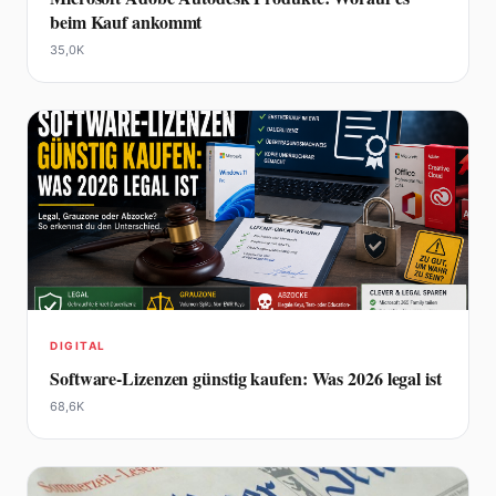
beim Kauf ankommt
35,0K
DIGITAL
Software-Lizenzen günstig kaufen: Was 2026 legal ist
68,6K