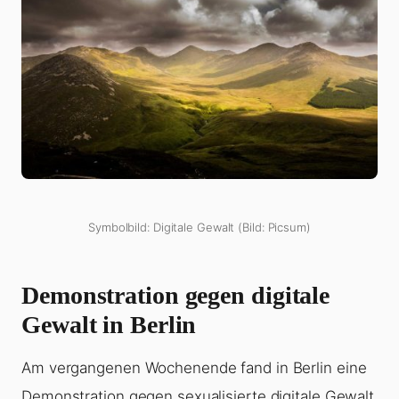
Symbolbild: Digitale Gewalt (Bild: Picsum)
Demonstration gegen digitale
Gewalt in Berlin
Am vergangenen Wochenende fand in Berlin eine
Demonstration gegen sexualisierte digitale Gewalt