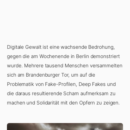
Digitale Gewalt ist eine wachsende Bedrohung,
gegen die am Wochenende in Berlin demonstriert
wurde. Mehrere tausend Menschen versammelten
sich am Brandenburger Tor, um auf die
Problematik von Fake-Profilen, Deep Fakes und
die daraus resultierende Scham aufmerksam zu
machen und Solidarität mit den Opfern zu zeigen.