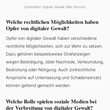
Symbolbild: Digitale Gewalt (Bild: Picsum)
Welche rechtlichen Möglichkeiten haben
Opfer von digitaler Gewalt?
Opfer von digitaler Gewalt haben verschiedene
rechtliche Möglichkeiten, sich zur Wehr zu setzen.
Dazu gehören beispielsweise Strafanzeigen
wegen Beleidigung, übler Nachrede, Verleumdung,
Bedrohung oder Nötigung. Auch zivilrechtliche
Ansprüche auf Unterlassung und Schadensersatz
können geltend gemacht werden.
Welche Rolle spielen soziale Medien bei
der Verbreitung von digitaler Gewalt?