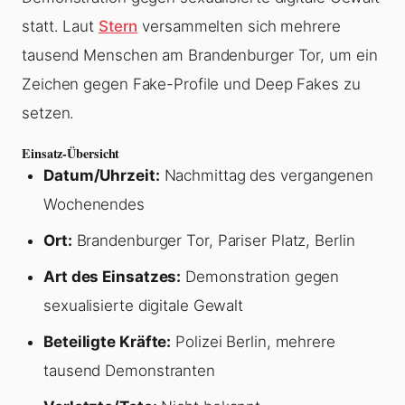
statt. Laut
Stern
versammelten sich mehrere
tausend Menschen am Brandenburger Tor, um ein
Zeichen gegen Fake-Profile und Deep Fakes zu
setzen.
Einsatz-Übersicht
Datum/Uhrzeit:
Nachmittag des vergangenen
Wochenendes
Ort:
Brandenburger Tor, Pariser Platz, Berlin
Art des Einsatzes:
Demonstration gegen
sexualisierte digitale Gewalt
Beteiligte Kräfte:
Polizei Berlin, mehrere
tausend Demonstranten