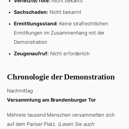
Verletzte/Tote:
Nicht bekannt
Sachschaden:
Nicht bekannt
Ermittlungsstand:
Keine strafrechtlichen
Ermittlungen im Zusammenhang mit der
Demonstration
Zeugenaufruf:
Nicht erforderlich
Chronologie der Demonstration
Nachmittag
Versammlung am Brandenburger Tor
Mehrere tausend Menschen versammelten sich
auf dem Pariser Platz.
(Lesen Sie auch: