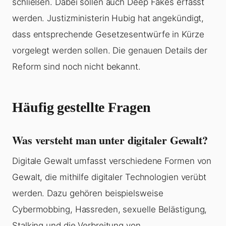
schließen. Dabei sollen auch Deep Fakes erfasst
werden. Justizministerin Hubig hat angekündigt,
dass entsprechende Gesetzesentwürfe in Kürze
vorgelegt werden sollen. Die genauen Details der
Reform sind noch nicht bekannt.
Häufig gestellte Fragen
Was versteht man unter digitaler Gewalt?
Digitale Gewalt umfasst verschiedene Formen von
Gewalt, die mithilfe digitaler Technologien verübt
werden. Dazu gehören beispielsweise
Cybermobbing, Hassreden, sexuelle Belästigung,
Stalking und die Verbreitung von