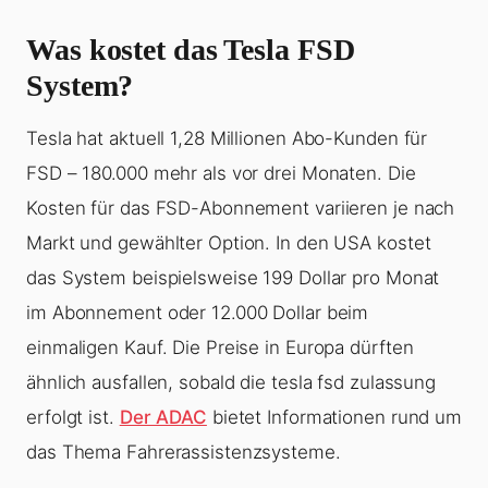
Was kostet das Tesla FSD
System?
Tesla hat aktuell 1,28 Millionen Abo-Kunden für
FSD – 180.000 mehr als vor drei Monaten. Die
Kosten für das FSD-Abonnement variieren je nach
Markt und gewählter Option. In den USA kostet
das System beispielsweise 199 Dollar pro Monat
im Abonnement oder 12.000 Dollar beim
einmaligen Kauf. Die Preise in Europa dürften
ähnlich ausfallen, sobald die tesla fsd zulassung
erfolgt ist.
Der ADAC
bietet Informationen rund um
das Thema Fahrerassistenzsysteme.