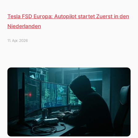
Tesla FSD Europa: Autopilot startet Zuerst in den
Niederlanden
11. Apr. 2026