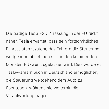
Die baldige Tesla FSD Zulassung in der EU rückt
näher. Tesla erwartet, dass sein fortschrittliches
Fahrassistenzsystem, das Fahrern die Steuerung
weitgehend abnehmen soll, in den kommenden
Monaten EU-weit zugelassen wird. Dies würde es
Tesla-Fahrern auch in Deutschland ermöglichen,
die Steuerung weitgehend dem Auto zu
überlassen, während sie weiterhin die
Verantwortung tragen.