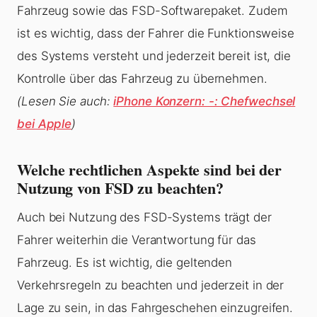
Fahrzeug sowie das FSD-Softwarepaket. Zudem
ist es wichtig, dass der Fahrer die Funktionsweise
des Systems versteht und jederzeit bereit ist, die
Kontrolle über das Fahrzeug zu übernehmen.
(Lesen Sie auch:
iPhone Konzern: -: Chefwechsel
bei Apple
)
Welche rechtlichen Aspekte sind bei der
Nutzung von FSD zu beachten?
Auch bei Nutzung des FSD-Systems trägt der
Fahrer weiterhin die Verantwortung für das
Fahrzeug. Es ist wichtig, die geltenden
Verkehrsregeln zu beachten und jederzeit in der
Lage zu sein, in das Fahrgeschehen einzugreifen.