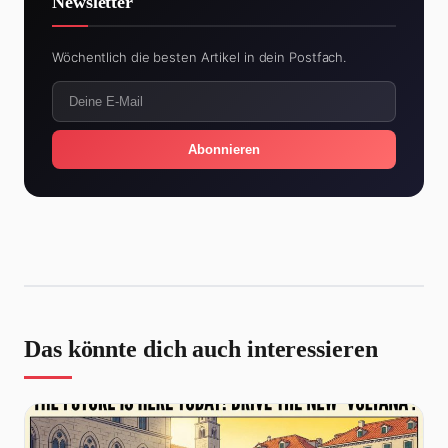
Newsletter
Wöchentlich die besten Artikel in dein Postfach.
Abonnieren
Das könnte dich auch interessieren