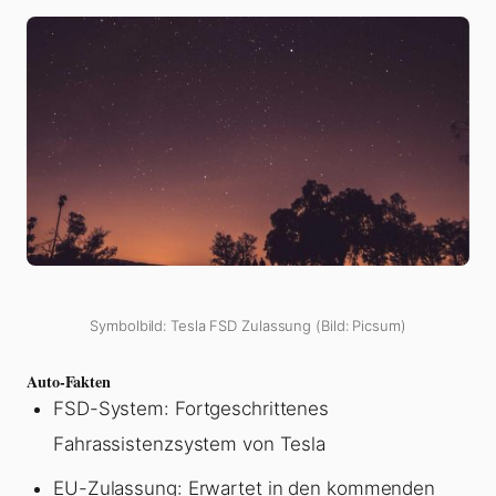
Symbolbild: Tesla FSD Zulassung (Bild: Picsum)
Auto-Fakten
FSD-System: Fortgeschrittenes
Fahrassistenzsystem von Tesla
EU-Zulassung: Erwartet in den kommenden