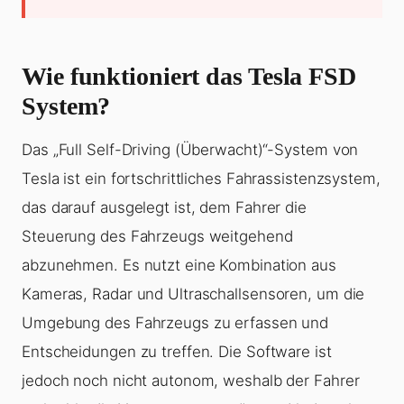
Wie funktioniert das Tesla FSD
System?
Das „Full Self-Driving (Überwacht)“-System von
Tesla ist ein fortschrittliches Fahrassistenzsystem,
das darauf ausgelegt ist, dem Fahrer die
Steuerung des Fahrzeugs weitgehend
abzunehmen. Es nutzt eine Kombination aus
Kameras, Radar und Ultraschallsensoren, um die
Umgebung des Fahrzeugs zu erfassen und
Entscheidungen zu treffen. Die Software ist
jedoch noch nicht autonom, weshalb der Fahrer