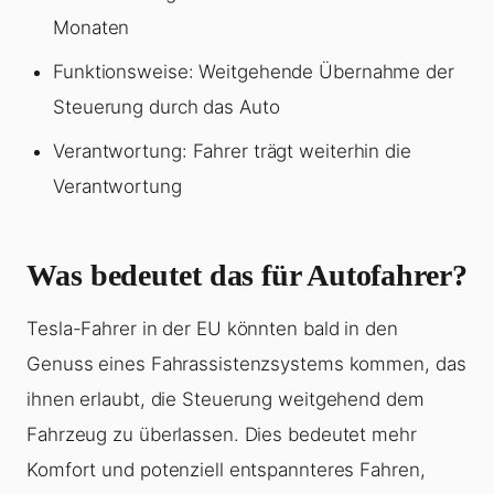
Monaten
Funktionsweise: Weitgehende Übernahme der
Steuerung durch das Auto
Verantwortung: Fahrer trägt weiterhin die
Verantwortung
Was bedeutet das für Autofahrer?
Tesla-Fahrer in der EU könnten bald in den
Genuss eines Fahrassistenzsystems kommen, das
ihnen erlaubt, die Steuerung weitgehend dem
Fahrzeug zu überlassen. Dies bedeutet mehr
Komfort und potenziell entspannteres Fahren,