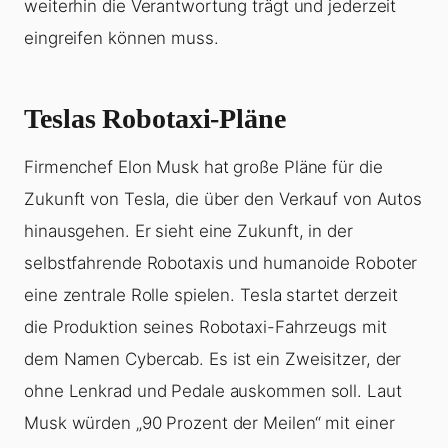
weiterhin die Verantwortung trägt und jederzeit
eingreifen können muss.
Teslas Robotaxi-Pläne
Firmenchef Elon Musk hat große Pläne für die
Zukunft von Tesla, die über den Verkauf von Autos
hinausgehen. Er sieht eine Zukunft, in der
selbstfahrende Robotaxis und humanoide Roboter
eine zentrale Rolle spielen. Tesla startet derzeit
die Produktion seines Robotaxi-Fahrzeugs mit
dem Namen Cybercab. Es ist ein Zweisitzer, der
ohne Lenkrad und Pedale auskommen soll. Laut
Musk würden „90 Prozent der Meilen“ mit einer