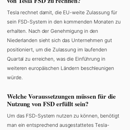
von Tesla FSD zu rechnen?
Tesla rechnet damit, die EU-weite Zulassung für
sein FSD-System in den kommenden Monaten zu
erhalten. Nach der Genehmigung in den
Niederlanden sieht sich das Unternehmen gut
positioniert, um die Zulassung im laufenden
Quartal zu erreichen, was die Einführung in
weiteren europäischen Ländern beschleunigen
würde.
Welche Voraussetzungen müssen für die
Nutzung von FSD erfüllt sein?
Um das FSD-System nutzen zu können, benötigt
man ein entsprechend ausgestattetes Tesla-