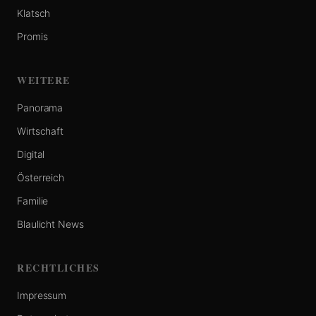
Klatsch
Promis
WEITERE
Panorama
Wirtschaft
Digital
Österreich
Familie
Blaulicht News
RECHTLICHES
Impressum