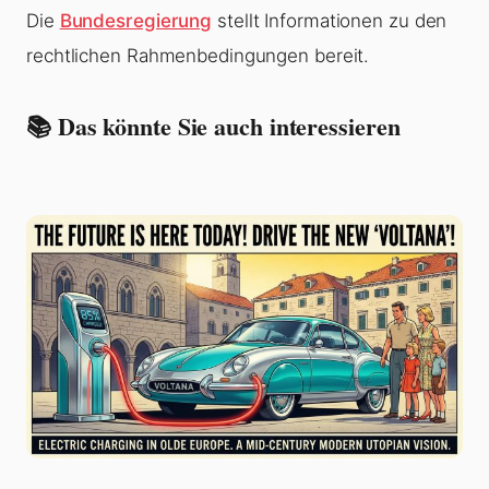
Die
Bundesregierung
stellt Informationen zu den
rechtlichen Rahmenbedingungen bereit.
📚 Das könnte Sie auch interessieren