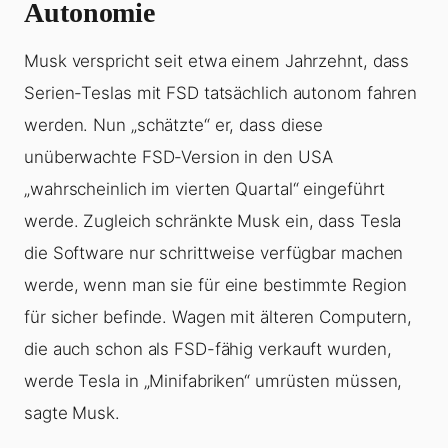
Autonomie
Musk verspricht seit etwa einem Jahrzehnt, dass
Serien-Teslas mit FSD tatsächlich autonom fahren
werden. Nun „schätzte“ er, dass diese
unüberwachte FSD-Version in den USA
„wahrscheinlich im vierten Quartal“ eingeführt
werde. Zugleich schränkte Musk ein, dass Tesla
die Software nur schrittweise verfügbar machen
werde, wenn man sie für eine bestimmte Region
für sicher befinde. Wagen mit älteren Computern,
die auch schon als FSD-fähig verkauft wurden,
werde Tesla in „Minifabriken“ umrüsten müssen,
sagte Musk.