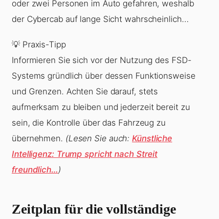
oder zwei Personen im Auto gefahren, weshalb
der Cybercab auf lange Sicht wahrscheinlich…
💡 Praxis-Tipp
Informieren Sie sich vor der Nutzung des FSD-
Systems gründlich über dessen Funktionsweise
und Grenzen. Achten Sie darauf, stets
aufmerksam zu bleiben und jederzeit bereit zu
sein, die Kontrolle über das Fahrzeug zu
übernehmen.
(Lesen Sie auch:
Künstliche
Intelligenz: Trump spricht nach Streit
freundlich…
)
Zeitplan für die vollständige