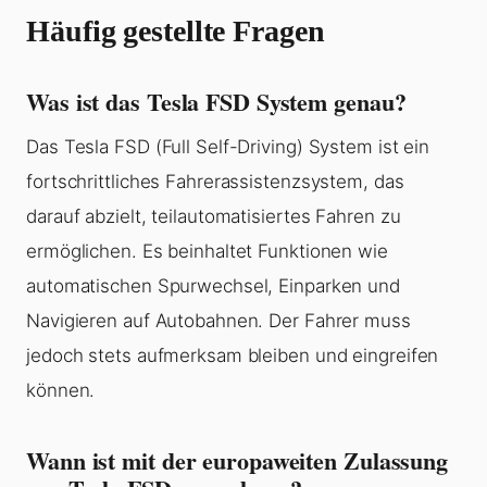
Häufig gestellte Fragen
Was ist das Tesla FSD System genau?
Das Tesla FSD (Full Self-Driving) System ist ein
fortschrittliches Fahrerassistenzsystem, das
darauf abzielt, teilautomatisiertes Fahren zu
ermöglichen. Es beinhaltet Funktionen wie
automatischen Spurwechsel, Einparken und
Navigieren auf Autobahnen. Der Fahrer muss
jedoch stets aufmerksam bleiben und eingreifen
können.
Wann ist mit der europaweiten Zulassung