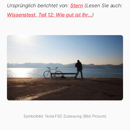
Ursprünglich berichtet von:
Stern
(Lesen Sie auch:
Wissenstest, Teil 12: Wie gut ist Ihr…
)
Symbolbild: Tesla FSD Zulassung (Bild: Picsum)