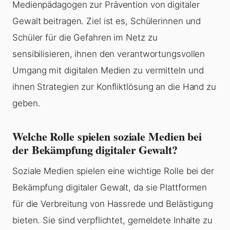
Medienpädagogen zur Prävention von digitaler
Gewalt beitragen. Ziel ist es, Schülerinnen und
Schüler für die Gefahren im Netz zu
sensibilisieren, ihnen den verantwortungsvollen
Umgang mit digitalen Medien zu vermitteln und
ihnen Strategien zur Konfliktlösung an die Hand zu
geben.
Welche Rolle spielen soziale Medien bei
der Bekämpfung digitaler Gewalt?
Soziale Medien spielen eine wichtige Rolle bei der
Bekämpfung digitaler Gewalt, da sie Plattformen
für die Verbreitung von Hassrede und Belästigung
bieten. Sie sind verpflichtet, gemeldete Inhalte zu