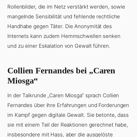
Rollenbilder, die im Netz verstärkt werden, sowie
mangelnde Sensibilität und fehlende rechtliche
Handhabe gegen Täter. Die Anonymität des
Internets kann zudem Hemmschwellen senken
und zu einer Eskalation von Gewalt führen.
Collien Fernandes bei „Caren
Miosga“
In der Talkrunde „Caren Miosga“ sprach Collien
Fernandes über ihre Erfahrungen und Forderungen
im Kampf gegen digitale Gewalt. Sie betonte, dass
sie mit einem Teil der Reaktionen gerechnet habe,
insbesondere mit Hass, aber die ausgelöste