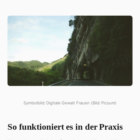
Symbolbild: Digitale Gewalt Frauen (Bild: Picsum)
So funktioniert es in der Praxis