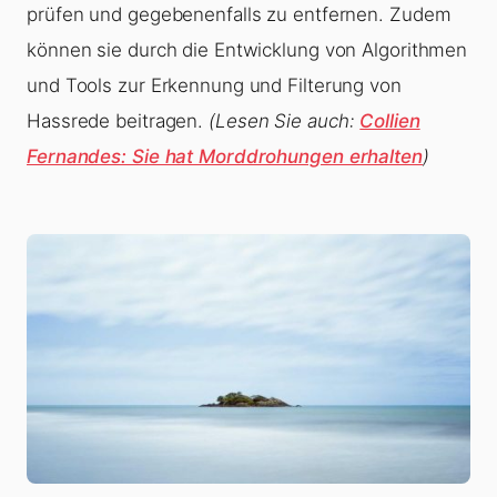
prüfen und gegebenenfalls zu entfernen. Zudem
können sie durch die Entwicklung von Algorithmen
und Tools zur Erkennung und Filterung von
Hassrede beitragen.
(Lesen Sie auch:
Collien
Fernandes: Sie hat Morddrohungen erhalten
)