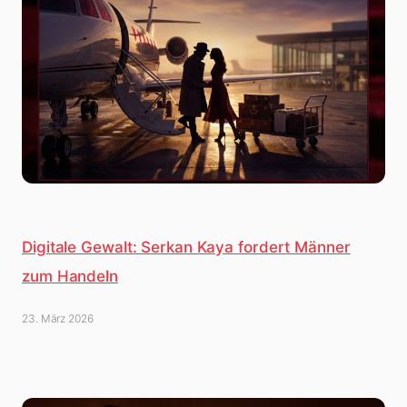
Digitale Gewalt: Serkan Kaya fordert Männer
zum Handeln
23. März 2026