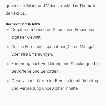
generierte Bilder und Videos, rückt das Thema in
den Fokus.
Das Wichtigste in Kürze
Debatte um besseren Schutz von Frauen vor
digitaler Gewalt.
Collien Fernandes spricht bei „Caren Miosga“
über ihre Erfahrungen.
Forderung nach Aufklärung und Schulungen für
Betroffene und Behörden.
Gesetzliche Lücken im Bereich Identitätsbetrug
und Verbreitung ungewollter Inhalte.
THEMA
DETAILS