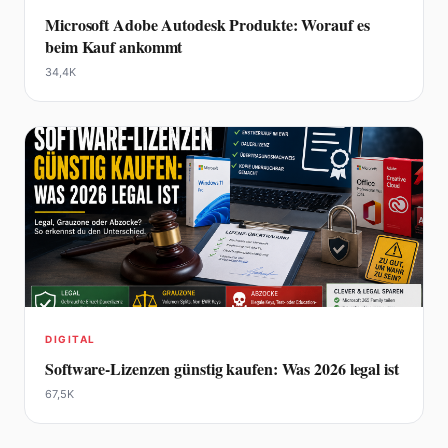
Microsoft Adobe Autodesk Produkte: Worauf es
beim Kauf ankommt
34,4K
DIGITAL
Software-Lizenzen günstig kaufen: Was 2026 legal ist
67,5K