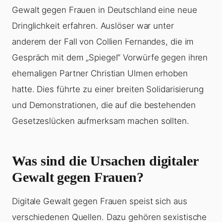
Gewalt gegen Frauen in Deutschland eine neue
Dringlichkeit erfahren. Auslöser war unter
anderem der Fall von Collien Fernandes, die im
Gespräch mit dem „Spiegel“ Vorwürfe gegen ihren
ehemaligen Partner Christian Ulmen erhoben
hatte. Dies führte zu einer breiten Solidarisierung
und Demonstrationen, die auf die bestehenden
Gesetzeslücken aufmerksam machen sollten.
Was sind die Ursachen digitaler
Gewalt gegen Frauen?
Digitale Gewalt gegen Frauen speist sich aus
verschiedenen Quellen. Dazu gehören sexistische