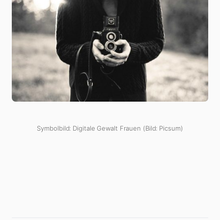
Symbolbild: Digitale Gewalt Frauen (Bild: Picsum)