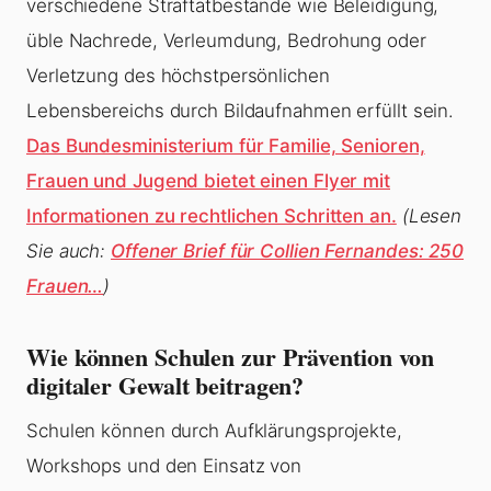
verschiedene Straftatbestände wie Beleidigung,
üble Nachrede, Verleumdung, Bedrohung oder
Verletzung des höchstpersönlichen
Lebensbereichs durch Bildaufnahmen erfüllt sein.
Das Bundesministerium für Familie, Senioren,
Frauen und Jugend bietet einen Flyer mit
Informationen zu rechtlichen Schritten an.
(Lesen
Sie auch:
Offener Brief für Collien Fernandes: 250
Frauen…
)
Wie können Schulen zur Prävention von
digitaler Gewalt beitragen?
Schulen können durch Aufklärungsprojekte,
Workshops und den Einsatz von