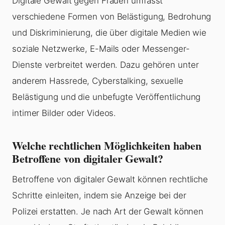
Digitale Gewalt gegen Frauen umfasst
verschiedene Formen von Belästigung, Bedrohung
und Diskriminierung, die über digitale Medien wie
soziale Netzwerke, E-Mails oder Messenger-
Dienste verbreitet werden. Dazu gehören unter
anderem Hassrede, Cyberstalking, sexuelle
Belästigung und die unbefugte Veröffentlichung
intimer Bilder oder Videos.
Welche rechtlichen Möglichkeiten haben
Betroffene von digitaler Gewalt?
Betroffene von digitaler Gewalt können rechtliche
Schritte einleiten, indem sie Anzeige bei der
Polizei erstatten. Je nach Art der Gewalt können