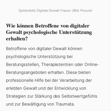
Symbolbild: Digitale Gewalt Frauen (Bild: Picsum)
Wie können Betroffene von digitaler
Gewalt psychologische Unterstützung
erhalten?
Betroffene von digitaler Gewalt können
psychologische Unterstützung bei
Beratungsstellen, Therapiezentren oder Online-
Beratungsangeboten erhalten. Diese bieten
professionelle Hilfe bei der Verarbeitung der
erlebten Gewalt und der Entwicklung von
Strategien zur Stärkung des Selbstwertgefühls
und zur Bewältigung von Traumata.