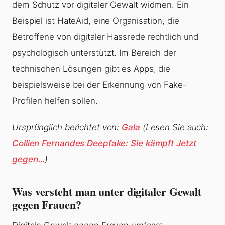
dem Schutz vor digitaler Gewalt widmen. Ein
Beispiel ist HateAid, eine Organisation, die
Betroffene von digitaler Hassrede rechtlich und
psychologisch unterstützt. Im Bereich der
technischen Lösungen gibt es Apps, die
beispielsweise bei der Erkennung von Fake-
Profilen helfen sollen.
Ursprünglich berichtet von:
Gala
(Lesen Sie auch:
Collien Fernandes Deepfake: Sie kämpft Jetzt
gegen…
)
Was versteht man unter digitaler Gewalt
gegen Frauen?