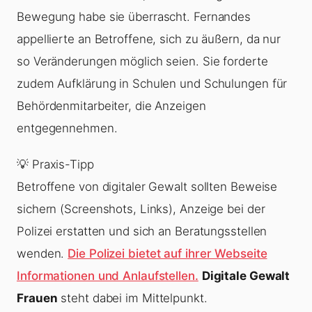
Bewegung habe sie überrascht. Fernandes
appellierte an Betroffene, sich zu äußern, da nur
so Veränderungen möglich seien. Sie forderte
zudem Aufklärung in Schulen und Schulungen für
Behördenmitarbeiter, die Anzeigen
entgegennehmen.
💡 Praxis-Tipp
Betroffene von digitaler Gewalt sollten Beweise
sichern (Screenshots, Links), Anzeige bei der
Polizei erstatten und sich an Beratungsstellen
wenden.
Die Polizei bietet auf ihrer Webseite
Informationen und Anlaufstellen.
Digitale Gewalt
Frauen
steht dabei im Mittelpunkt.