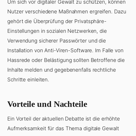
Um sich vor digitaler Gewalt zu schützen, können
Nutzer verschiedene Maßnahmen ergreifen. Dazu
gehört die Überprüfung der Privatsphäre-
Einstellungen in sozialen Netzwerken, die
Verwendung sicherer Passwörter und die
Installation von Anti-Viren-Software. Im Falle von
Hassrede oder Belästigung sollten Betroffene die
Inhalte melden und gegebenenfalls rechtliche
Schritte einleiten.
Vorteile und Nachteile
Ein Vorteil der aktuellen Debatte ist die erhöhte
Aufmerksamkeit für das Thema digitale Gewalt