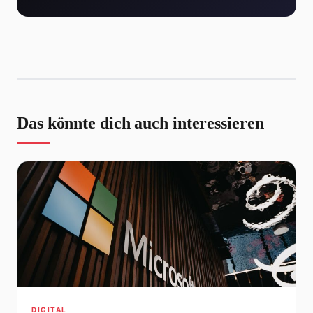
Das könnte dich auch interessieren
DIGITAL