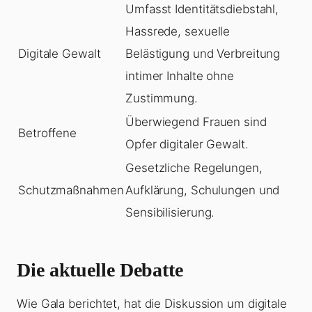
Umfasst Identitätsdiebstahl,
Hassrede, sexuelle
Digitale Gewalt
Belästigung und Verbreitung
intimer Inhalte ohne
Zustimmung.
Überwiegend Frauen sind
Betroffene
Opfer digitaler Gewalt.
Gesetzliche Regelungen,
Schutzmaßnahmen
Aufklärung, Schulungen und
Sensibilisierung.
Die aktuelle Debatte
Wie Gala berichtet, hat die Diskussion um digitale