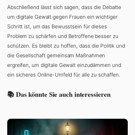
Abschließend lässt sich sagen, dass die Debatte
um digitale Gewalt gegen Frauen ein wichtiger
Schritt ist, um das Bewusstsein für dieses
Problem zu schärfen und Betroffene besser zu
schützen. Es bleibt zu hoffen, dass die Politik und
die Gesellschaft gemeinsam Maßnahmen
ergreifen, um digitale Gewalt einzudämmen und
ein sicheres Online-Umfeld für alle zu schaffen.
📚 Das könnte Sie auch interessieren