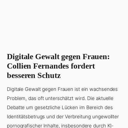
Digitale Gewalt gegen Frauen:
Collien Fernandes fordert
besseren Schutz
Digitale Gewalt gegen Frauen ist ein wachsendes
Problem, das oft unterschätzt wird. Die aktuelle
Debatte um gesetzliche Lücken im Bereich des
Identitätsbetrugs und der Verbreitung ungewollter
pornografischer Inhalte, insbesondere durch KI-