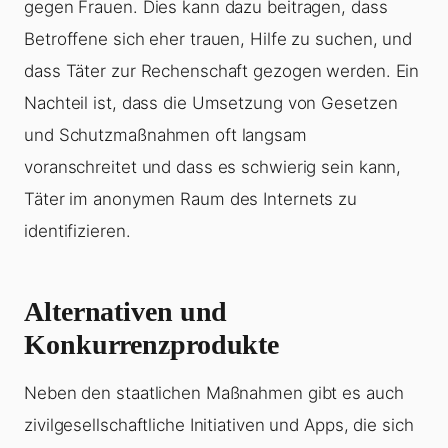
gegen Frauen. Dies kann dazu beitragen, dass
Betroffene sich eher trauen, Hilfe zu suchen, und
dass Täter zur Rechenschaft gezogen werden. Ein
Nachteil ist, dass die Umsetzung von Gesetzen
und Schutzmaßnahmen oft langsam
voranschreitet und dass es schwierig sein kann,
Täter im anonymen Raum des Internets zu
identifizieren.
Alternativen und
Konkurrenzprodukte
Neben den staatlichen Maßnahmen gibt es auch
zivilgesellschaftliche Initiativen und Apps, die sich