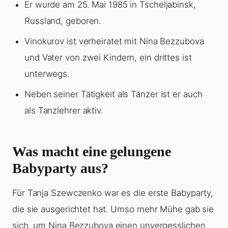
Er wurde am 25. Mai 1985 in Tscheljabinsk,
Russland, geboren.
Vinokurov ist verheiratet mit Nina Bezzubova
und Vater von zwei Kindern, ein drittes ist
unterwegs.
Neben seiner Tätigkeit als Tänzer ist er auch
als Tanzlehrer aktiv.
Was macht eine gelungene
Babyparty aus?
Für Tanja Szewczenko war es die erste Babyparty,
die sie ausgerichtet hat. Umso mehr Mühe gab sie
sich, um Nina Bezzubova einen unvergesslichen