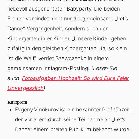
liebevoll ausgerichteten Babyparty. Die beiden
Frauen verbindet nicht nur die gemeinsame „Let’s
Dance“-Vergangenheit, sondern auch der
Kindergarten ihrer Kinder. „Unsere Kinder gehen
zufällig in den gleichen Kindergarten. Ja, so klein
ist die Welt“, verriet Szewczenko in einem
gemeinsamen Instagram-Posting.
(Lesen Sie
auch:
Fotoaufgaben Hochzeit: So wird Eure Feier
Unvergesslich
)
Kurzprofil
Evgeny Vinokurov ist ein bekannter Profitänzer,
der vor allem durch seine Teilnahme an „Let’s
Dance“ einem breiten Publikum bekannt wurde.