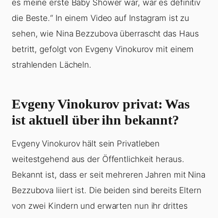
es meine erste Baby Shower war, war es definitiv
die Beste.“ In einem Video auf Instagram ist zu
sehen, wie Nina Bezzubova überrascht das Haus
betritt, gefolgt von Evgeny Vinokurov mit einem
strahlenden Lächeln.
Evgeny Vinokurov privat: Was
ist aktuell über ihn bekannt?
Evgeny Vinokurov hält sein Privatleben
weitestgehend aus der Öffentlichkeit heraus.
Bekannt ist, dass er seit mehreren Jahren mit Nina
Bezzubova liiert ist. Die beiden sind bereits Eltern
von zwei Kindern und erwarten nun ihr drittes