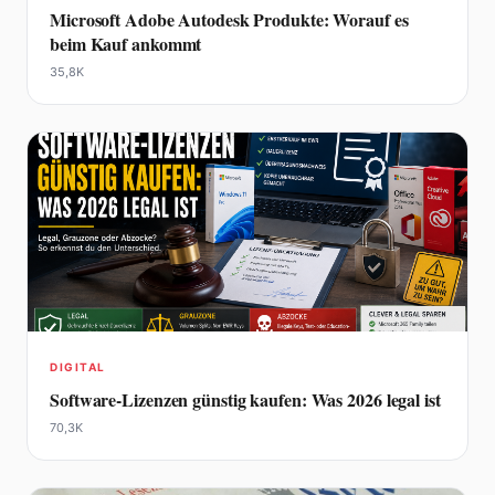
Microsoft Adobe Autodesk Produkte: Worauf es
beim Kauf ankommt
35,8K
DIGITAL
Software-Lizenzen günstig kaufen: Was 2026 legal ist
70,3K