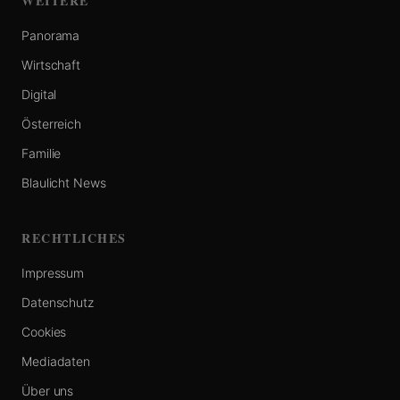
WEITERE
Panorama
Wirtschaft
Digital
Österreich
Familie
Blaulicht News
RECHTLICHES
Impressum
Datenschutz
Cookies
Mediadaten
Über uns