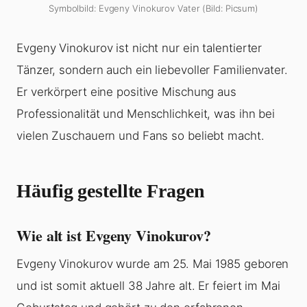
Symbolbild: Evgeny Vinokurov Vater (Bild: Picsum)
Evgeny Vinokurov ist nicht nur ein talentierter
Tänzer, sondern auch ein liebevoller Familienvater.
Er verkörpert eine positive Mischung aus
Professionalität und Menschlichkeit, was ihn bei
vielen Zuschauern und Fans so beliebt macht.
Häufig gestellte Fragen
Wie alt ist Evgeny Vinokurov?
Evgeny Vinokurov wurde am 25. Mai 1985 geboren
und ist somit aktuell 38 Jahre alt. Er feiert im Mai