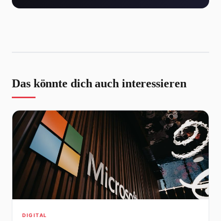
Das könnte dich auch interessieren
DIGITAL