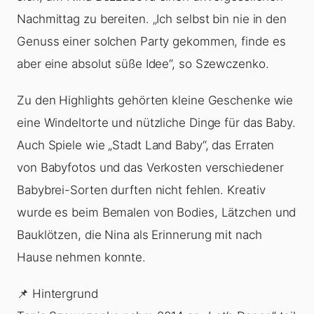
Nachmittag zu bereiten. „Ich selbst bin nie in den
Genuss einer solchen Party gekommen, finde es
aber eine absolut süße Idee“, so Szewczenko.
Zu den Highlights gehörten kleine Geschenke wie
eine Windeltorte und nützliche Dinge für das Baby.
Auch Spiele wie „Stadt Land Baby“, das Erraten
von Babyfotos und das Verkosten verschiedener
Babybrei-Sorten durften nicht fehlen. Kreativ
wurde es beim Bemalen von Bodies, Lätzchen und
Bauklötzen, die Nina als Erinnerung mit nach
Hause nehmen konnte.
📌 Hintergrund