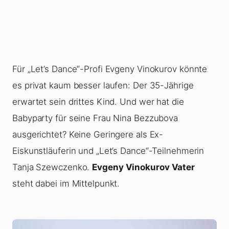
Für „Let’s Dance“-Profi Evgeny Vinokurov könnte
es privat kaum besser laufen: Der 35-Jährige
erwartet sein drittes Kind. Und wer hat die
Babyparty für seine Frau Nina Bezzubova
ausgerichtet? Keine Geringere als Ex-
Eiskunstläuferin und „Let’s Dance“-Teilnehmerin
Tanja Szewczenko.
Evgeny Vinokurov Vater
steht dabei im Mittelpunkt.