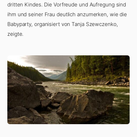
dritten Kindes. Die Vorfreude und Aufregung sind
ihm und seiner Frau deutlich anzumerken, wie die
Babyparty, organisiert von Tanja Szewczenko,
zeigte.