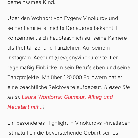
gemeinsames Kind.
Über den Wohnort von Evgeny Vinokurov und
seiner Familie ist nichts Genaueres bekannt. Er
konzentriert sich hauptsächlich auf seine Karriere
als Profitänzer und Tanzlehrer. Auf seinem
Instagram-Account @evgenyvinokurov teilt er
regelmäßig Einblicke in sein Berufsleben und seine
Tanzprojekte. Mit über 120.000 Followern hat er
eine beachtliche Reichweite aufgebaut.
(Lesen Sie
auch:
Laura Wontorra: Glamour, Alltag und
Neustart mit…
)
Ein besonderes Highlight in Vinokurovs Privatleben
ist natürlich die bevorstehende Geburt seines