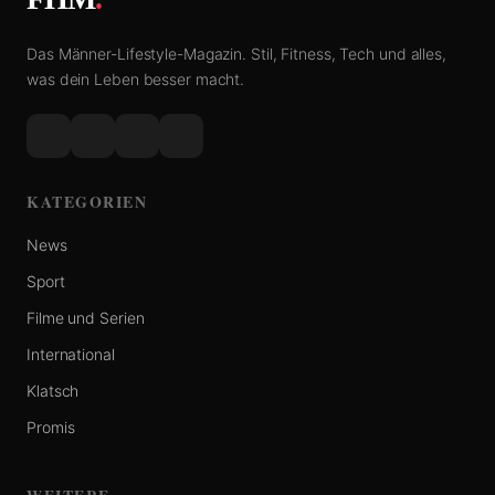
Das Männer-Lifestyle-Magazin. Stil, Fitness, Tech und alles,
was dein Leben besser macht.
KATEGORIEN
News
Sport
Filme und Serien
International
Klatsch
Promis