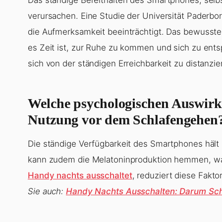
verursachen. Eine Studie der Universität Paderbo
die Aufmerksamkeit beeinträchtigt. Das bewusste
es Zeit ist, zur Ruhe zu kommen und sich zu ent
sich von der ständigen Erreichbarkeit zu distanzie
Welche psychologischen Auswirk
Nutzung vor dem Schlafengehen
Die ständige Verfügbarkeit des Smartphones hält u
kann zudem die Melatoninproduktion hemmen, wa
Handy nachts ausschaltet
, reduziert diese Fakt
Sie auch:
Handy Nachts Ausschalten: Darum Sch