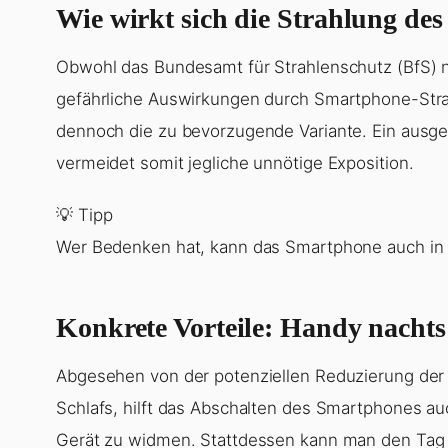
Wie wirkt sich die Strahlung de
Obwohl das Bundesamt für Strahlenschutz (BfS) 
gefährliche Auswirkungen durch Smartphone-Strah
dennoch die zu bevorzugende Variante. Ein ausge
vermeidet somit jegliche unnötige Exposition.
💡 Tipp
Wer Bedenken hat, kann das Smartphone auch in
Konkrete Vorteile: Handy nachts
Abgesehen von der potenziellen Reduzierung der
Schlafs, hilft das Abschalten des Smartphones au
Gerät zu widmen. Stattdessen kann man den Tag 