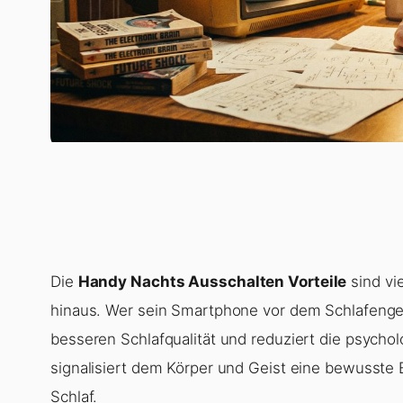
Die
Handy Nachts Ausschalten Vorteile
sind vi
hinaus. Wer sein Smartphone vor dem Schlafengehe
besseren Schlafqualität und reduziert die psycho
signalisiert dem Körper und Geist eine bewusste
Schlaf.