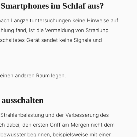
s Smartphones im Schlaf aus?
nach Langzeituntersuchungen keine Hinweise auf
lung fand, ist die Vermeidung von Strahlung
schaltetes Gerät sendet keine Signale und
 einen anderen Raum legen.
 ausschalten
 Strahlenbelastung und der Verbesserung des
ch dabei, den ersten Griff am Morgen nicht dem
bewusster beginnen, beispielsweise mit einer