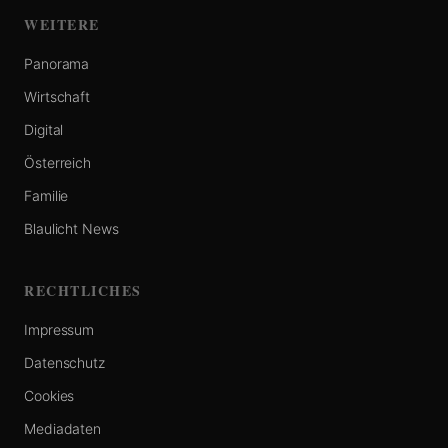
WEITERE
Panorama
Wirtschaft
Digital
Österreich
Familie
Blaulicht News
RECHTLICHES
Impressum
Datenschutz
Cookies
Mediadaten