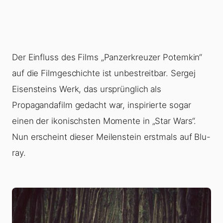
Der Einfluss des Films „Panzerkreuzer Potemkin“
auf die Filmgeschichte ist unbestreitbar. Sergej
Eisensteins Werk, das ursprünglich als
Propagandafilm gedacht war, inspirierte sogar
einen der ikonischsten Momente in „Star Wars“.
Nun erscheint dieser Meilenstein erstmals auf Blu-
ray.