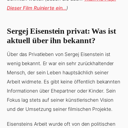
Dieser Film Ruinierte ein…
)
Sergej Eisenstein privat: Was ist
aktuell über ihn bekannt?
Über das Privatleben von Sergej Eisenstein ist
wenig bekannt. Er war ein sehr zurückhaltender
Mensch, der sein Leben hauptsächlich seiner
Arbeit widmete. Es gibt keine öffentlich bekannten
Informationen über Ehepartner oder Kinder. Sein
Fokus lag stets auf seiner künstlerischen Vision
und der Umsetzung seiner filmischen Projekte.
Eisensteins Arbeit wurde oft von den politischen