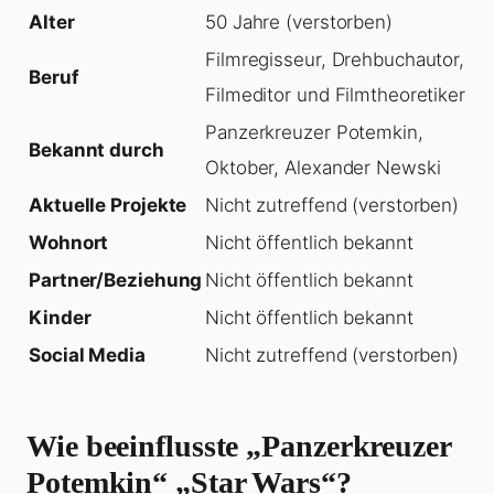
Alter
50 Jahre (verstorben)
Filmregisseur, Drehbuchautor,
Beruf
Filmeditor und Filmtheoretiker
Panzerkreuzer Potemkin,
Bekannt durch
Oktober, Alexander Newski
Aktuelle Projekte
Nicht zutreffend (verstorben)
Wohnort
Nicht öffentlich bekannt
Partner/Beziehung
Nicht öffentlich bekannt
Kinder
Nicht öffentlich bekannt
Social Media
Nicht zutreffend (verstorben)
Wie beeinflusste „Panzerkreuzer
Potemkin“ „Star Wars“?