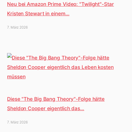
Neu bei Amazon Prime Video: "Twilight"-Star
Kristen Stewart in einem…
7. März 2026
Diese "The Big Bang Theory"-Folge hätte
Sheldon Cooper eigentlich das…
7. März 2026