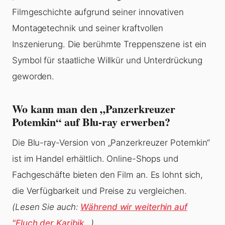
Filmgeschichte aufgrund seiner innovativen
Montagetechnik und seiner kraftvollen
Inszenierung. Die berühmte Treppenszene ist ein
Symbol für staatliche Willkür und Unterdrückung
geworden.
Wo kann man den „Panzerkreuzer
Potemkin“ auf Blu-ray erwerben?
Die Blu-ray-Version von „Panzerkreuzer Potemkin“
ist im Handel erhältlich. Online-Shops und
Fachgeschäfte bieten den Film an. Es lohnt sich,
die Verfügbarkeit und Preise zu vergleichen.
(Lesen Sie auch:
Während wir weiterhin auf
"Fluch der Karibik…
)