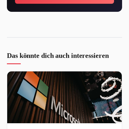
Das könnte dich auch interessieren