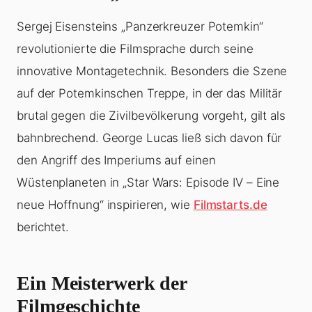
Sergej Eisensteins „Panzerkreuzer Potemkin“
revolutionierte die Filmsprache durch seine
innovative Montagetechnik. Besonders die Szene
auf der Potemkinschen Treppe, in der das Militär
brutal gegen die Zivilbevölkerung vorgeht, gilt als
bahnbrechend. George Lucas ließ sich davon für
den Angriff des Imperiums auf einen
Wüstenplaneten in „Star Wars: Episode IV – Eine
neue Hoffnung“ inspirieren, wie
Filmstarts.de
berichtet.
Ein Meisterwerk der
Filmgeschichte