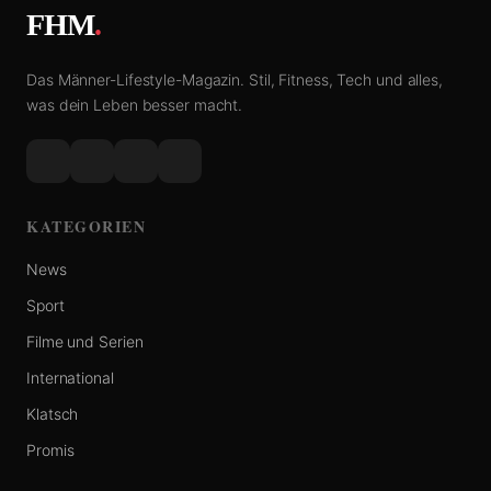
FHM
.
Das Männer-Lifestyle-Magazin. Stil, Fitness, Tech und alles,
was dein Leben besser macht.
KATEGORIEN
News
Sport
Filme und Serien
International
Klatsch
Promis