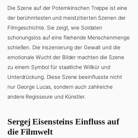
Die Szene auf der Potemkinschen Treppe ist eine
der berühmtesten und meistzitierten Szenen der
Filmgeschichte. Sie zeigt, wie Soldaten
schonungslos auf eine fliehende Menschenmenge
schießen. Die Inszenierung der Gewalt und die
emotionale Wucht der Bilder machten die Szene
zu einem Symbol für staatliche Willkür und
Unterdrückung. Diese Szene beeinflusste nicht
nur George Lucas, sondern auch zahlreiche
andere Regisseure und Künstler.
Sergej Eisensteins Einfluss auf
die Filmwelt