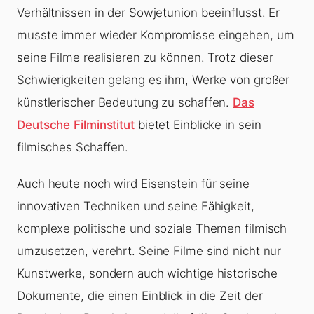
Verhältnissen in der Sowjetunion beeinflusst. Er
musste immer wieder Kompromisse eingehen, um
seine Filme realisieren zu können. Trotz dieser
Schwierigkeiten gelang es ihm, Werke von großer
künstlerischer Bedeutung zu schaffen.
Das
Deutsche Filminstitut
bietet Einblicke in sein
filmisches Schaffen.
Auch heute noch wird Eisenstein für seine
innovativen Techniken und seine Fähigkeit,
komplexe politische und soziale Themen filmisch
umzusetzen, verehrt. Seine Filme sind nicht nur
Kunstwerke, sondern auch wichtige historische
Dokumente, die einen Einblick in die Zeit der