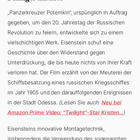
„Panzerkreuzer Potemkin“, urspünglich in Auftrag
gegeben, um den 20. Jahrestag der Russischen
Revolution zu feiern, entwickelte sich zu einem
vielschichtigen Werk. Eisenstein schuf eine
Geschichte über den Widerstand gegen
Unterdrückung, die bis heute nichts von ihrer Kraft
verloren hat. Der Film erzählt von der Meuterei der
Schiffsbesatzung eines russischen Kriegsschiffes
im Jahr 1905 und den darauffolgenden Ereignissen
in der Stadt Odessa.
(Lesen Sie auch:
Neu bei
Amazon Prime Video: "Twilight"-Star Kristen…
)
Eisensteins innovative Montagetechnik,
insbesondere die Verwendung des sogenannten