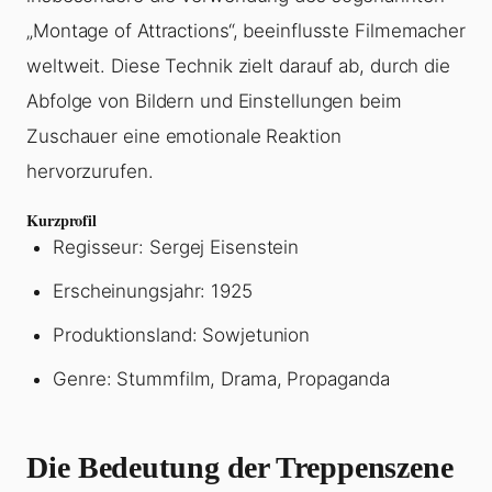
„Montage of Attractions“, beeinflusste Filmemacher
weltweit. Diese Technik zielt darauf ab, durch die
Abfolge von Bildern und Einstellungen beim
Zuschauer eine emotionale Reaktion
hervorzurufen.
Kurzprofil
Regisseur: Sergej Eisenstein
Erscheinungsjahr: 1925
Produktionsland: Sowjetunion
Genre: Stummfilm, Drama, Propaganda
Die Bedeutung der Treppenszene