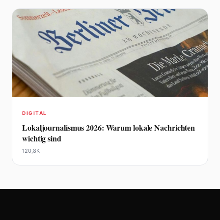
DIGITAL
Lokaljournalismus 2026: Warum lokale Nachrichten
wichtig sind
120,8K