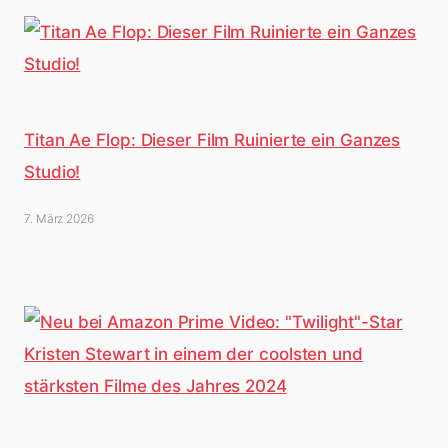
Titan Ae Flop: Dieser Film Ruinierte ein Ganzes
Studio!
7. März 2026