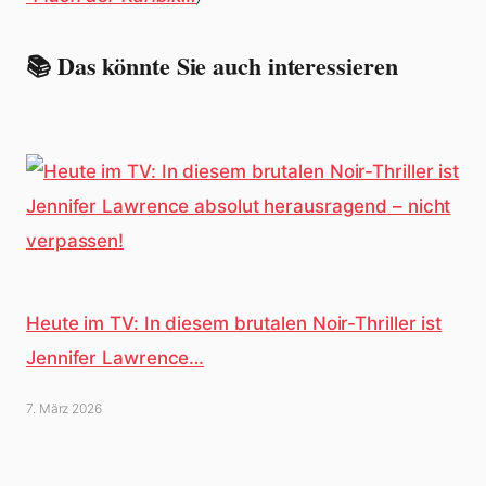
📚 Das könnte Sie auch interessieren
Heute im TV: In diesem brutalen Noir-Thriller ist
Jennifer Lawrence…
7. März 2026