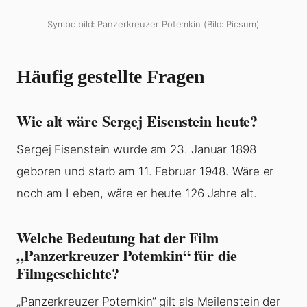
Symbolbild: Panzerkreuzer Potemkin (Bild: Picsum)
Häufig gestellte Fragen
Wie alt wäre Sergej Eisenstein heute?
Sergej Eisenstein wurde am 23. Januar 1898
geboren und starb am 11. Februar 1948. Wäre er
noch am Leben, wäre er heute 126 Jahre alt.
Welche Bedeutung hat der Film
„Panzerkreuzer Potemkin“ für die
Filmgeschichte?
„Panzerkreuzer Potemkin“ gilt als Meilenstein der