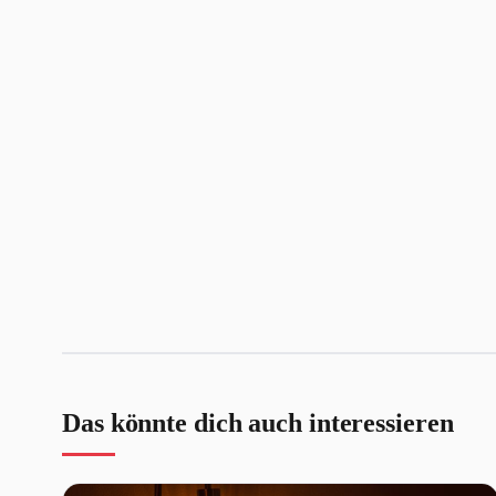
Das könnte dich auch interessieren