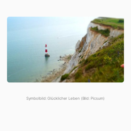
Symbolbild: Glücklicher Leben (Bild: Picsum)