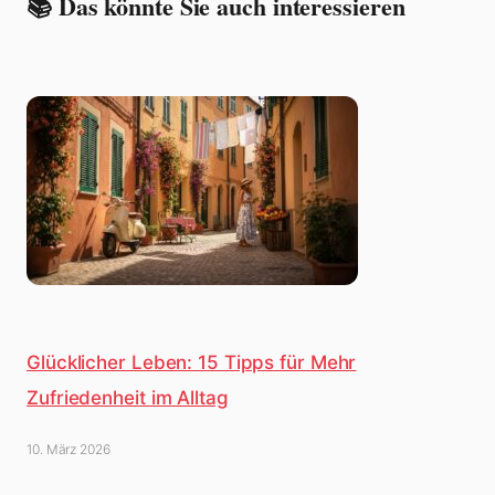
📚 Das könnte Sie auch interessieren
Glücklicher Leben: 15 Tipps für Mehr
Zufriedenheit im Alltag
10. März 2026