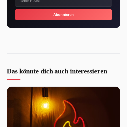
Abonnieren
Das könnte dich auch interessieren