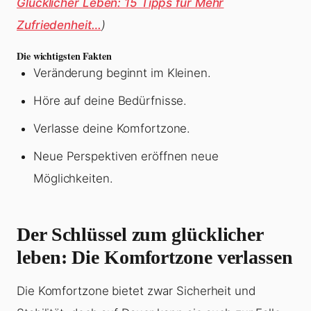
Glücklicher Leben: 15 Tipps für Mehr
Zufriedenheit…
)
Die wichtigsten Fakten
Veränderung beginnt im Kleinen.
Höre auf deine Bedürfnisse.
Verlasse deine Komfortzone.
Neue Perspektiven eröffnen neue
Möglichkeiten.
Der Schlüssel zum glücklicher
leben: Die Komfortzone verlassen
Die Komfortzone bietet zwar Sicherheit und