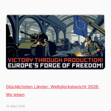
Glücklichsten Länder: Weltglücksbericht 2026:
Wo leben
19. März 2026