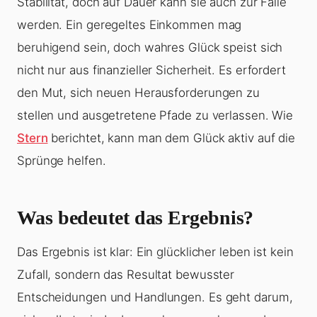
Stabilität, doch auf Dauer kann sie auch zur Falle
werden. Ein geregeltes Einkommen mag
beruhigend sein, doch wahres Glück speist sich
nicht nur aus finanzieller Sicherheit. Es erfordert
den Mut, sich neuen Herausforderungen zu
stellen und ausgetretene Pfade zu verlassen. Wie
Stern
berichtet, kann man dem Glück aktiv auf die
Sprünge helfen.
Was bedeutet das Ergebnis?
Das Ergebnis ist klar: Ein glücklicher leben ist kein
Zufall, sondern das Resultat bewusster
Entscheidungen und Handlungen. Es geht darum,