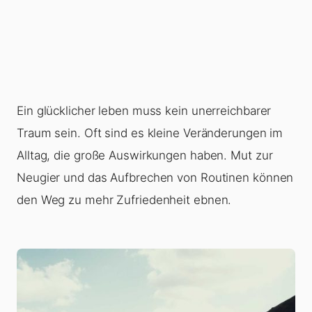
Ein glücklicher leben muss kein unerreichbarer
Traum sein. Oft sind es kleine Veränderungen im
Alltag, die große Auswirkungen haben. Mut zur
Neugier und das Aufbrechen von Routinen können
den Weg zu mehr Zufriedenheit ebnen.