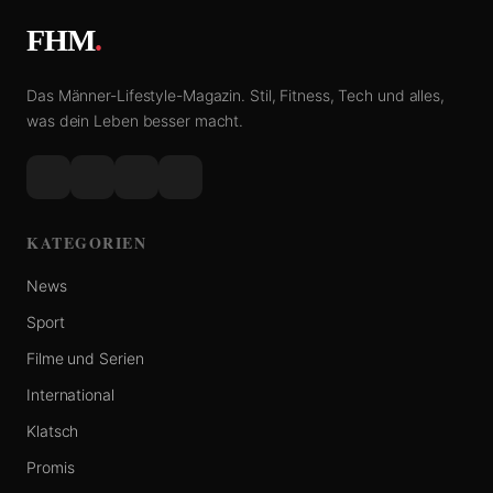
FHM
.
Das Männer-Lifestyle-Magazin. Stil, Fitness, Tech und alles,
was dein Leben besser macht.
KATEGORIEN
News
Sport
Filme und Serien
International
Klatsch
Promis