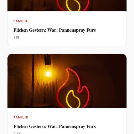
FAMILIE
Flicken Gestern: War: Pannenspray Fürs
319
FAMILIE
Flicken Gestern: War: Pannenspray Fürs
2,5K