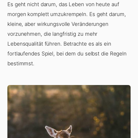
Es geht nicht darum, das Leben von heute auf
morgen komplett umzukrempeln. Es geht darum,
kleine, aber wirkungsvolle Veränderungen
vorzunehmen, die langfristig zu mehr
Lebensqualität führen. Betrachte es als ein
fortlaufendes Spiel, bei dem du selbst die Regeln
bestimmst.