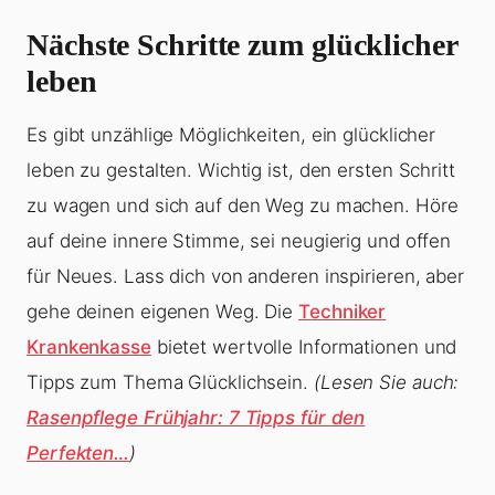
Nächste Schritte zum glücklicher
leben
Es gibt unzählige Möglichkeiten, ein glücklicher
leben zu gestalten. Wichtig ist, den ersten Schritt
zu wagen und sich auf den Weg zu machen. Höre
auf deine innere Stimme, sei neugierig und offen
für Neues. Lass dich von anderen inspirieren, aber
gehe deinen eigenen Weg. Die
Techniker
Krankenkasse
bietet wertvolle Informationen und
Tipps zum Thema Glücklichsein.
(Lesen Sie auch:
Rasenpflege Frühjahr: 7 Tipps für den
Perfekten…
)