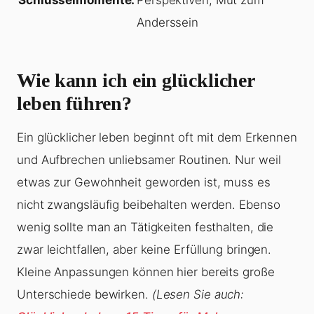
Anderssein
Wie kann ich ein glücklicher
leben führen?
Ein glücklicher leben beginnt oft mit dem Erkennen
und Aufbrechen unliebsamer Routinen. Nur weil
etwas zur Gewohnheit geworden ist, muss es
nicht zwangsläufig beibehalten werden. Ebenso
wenig sollte man an Tätigkeiten festhalten, die
zwar leichtfallen, aber keine Erfüllung bringen.
Kleine Anpassungen können hier bereits große
Unterschiede bewirken.
(Lesen Sie auch: