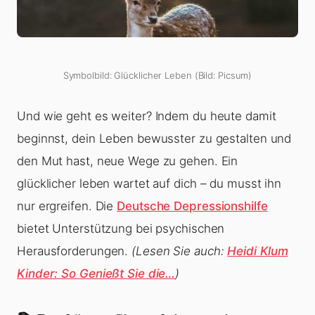
Symbolbild: Glücklicher Leben (Bild: Picsum)
Und wie geht es weiter? Indem du heute damit
beginnst, dein Leben bewusster zu gestalten und
den Mut hast, neue Wege zu gehen. Ein
glücklicher leben wartet auf dich – du musst ihn
nur ergreifen. Die
Deutsche Depressionshilfe
bietet Unterstützung bei psychischen
Herausforderungen.
(Lesen Sie auch:
Heidi Klum
Kinder: So Genießt Sie die…
)