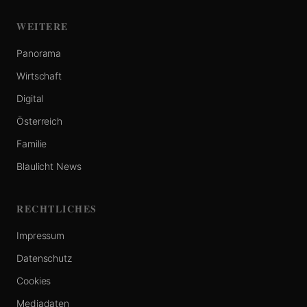
WEITERE
Panorama
Wirtschaft
Digital
Österreich
Familie
Blaulicht News
RECHTLICHES
Impressum
Datenschutz
Cookies
Mediadaten