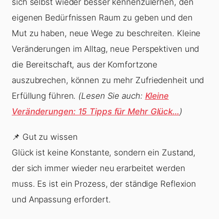
sich selbst wieder besser kennenzulernen, den
eigenen Bedürfnissen Raum zu geben und den
Mut zu haben, neue Wege zu beschreiten. Kleine
Veränderungen im Alltag, neue Perspektiven und
die Bereitschaft, aus der Komfortzone
auszubrechen, können zu mehr Zufriedenheit und
Erfüllung führen.
(Lesen Sie auch:
Kleine
Veränderungen: 15 Tipps für Mehr Glück…
)
📌 Gut zu wissen
Glück ist keine Konstante, sondern ein Zustand,
der sich immer wieder neu erarbeitet werden
muss. Es ist ein Prozess, der ständige Reflexion
und Anpassung erfordert.