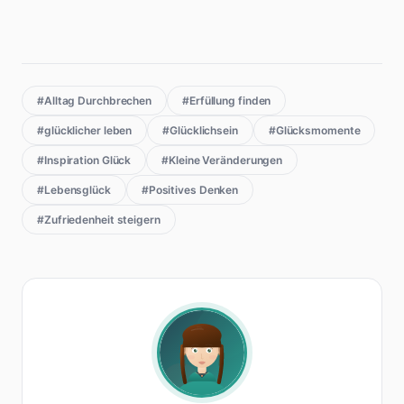
#Alltag Durchbrechen
#Erfüllung finden
#glücklicher leben
#Glücklichsein
#Glücksmomente
#Inspiration Glück
#Kleine Veränderungen
#Lebensglück
#Positives Denken
#Zufriedenheit steigern