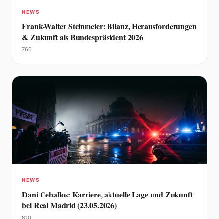
NEWS
Frank-Walter Steinmeier: Bilanz, Herausforderungen
& Zukunft als Bundespräsident 2026
760
NEWS
Dani Ceballos: Karriere, aktuelle Lage und Zukunft
bei Real Madrid (23.05.2026)
810