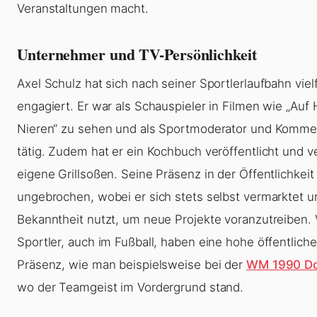
Veranstaltungen macht.
Unternehmer und TV-Persönlichkeit
Axel Schulz hat sich nach seiner Sportlerlaufbahn vielf
engagiert. Er war als Schauspieler in Filmen wie „Auf
Nieren“ zu sehen und als Sportmoderator und Komme
tätig. Zudem hat er ein Kochbuch veröffentlicht und ve
eigene Grillsoßen. Seine Präsenz in der Öffentlichkeit 
ungebrochen, wobei er sich stets selbst vermarktet u
Bekanntheit nutzt, um neue Projekte voranzutreiben. 
Sportler, auch im Fußball, haben eine hohe öffentliche
Präsenz, wie man beispielsweise bei der
WM 1990 D
wo der Teamgeist im Vordergrund stand.