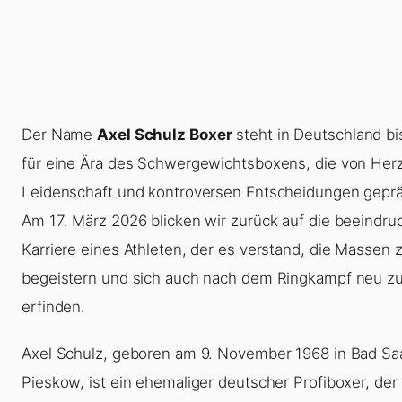
Der Name
Axel Schulz Boxer
steht in Deutschland bi
für eine Ära des Schwergewichtsboxens, die von Herz
Leidenschaft und kontroversen Entscheidungen geprä
Am 17. März 2026 blicken wir zurück auf die beeindr
Karriere eines Athleten, der es verstand, die Massen 
begeistern und sich auch nach dem Ringkampf neu z
erfinden.
Axel Schulz, geboren am 9. November 1968 in Bad S
Pieskow, ist ein ehemaliger deutscher Profiboxer, der