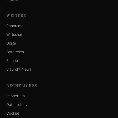
WEITERE
Panorama
Wirtschaft
Digital
Österreich
Familie
Blaulicht News
RECHTLICHES
Impressum
Datenschutz
Cookies