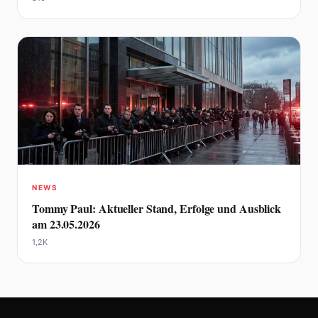
NEWS
Tommy Paul: Aktueller Stand, Erfolge und Ausblick
am 23.05.2026
1,2K