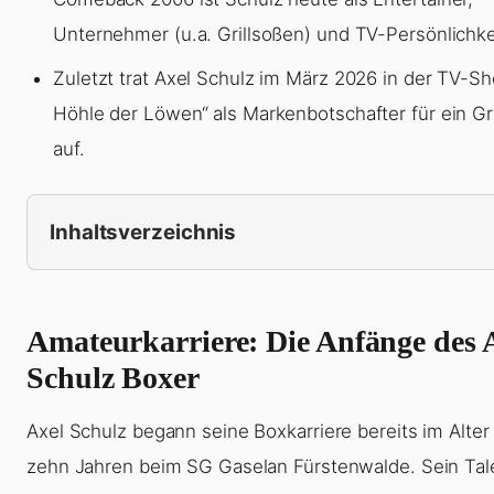
Unternehmer (u.a. Grillsoßen) und TV-Persönlichkei
Zuletzt trat Axel Schulz im März 2026 in der TV-S
Höhle der Löwen“ als Markenbotschafter für ein Gri
auf.
Inhaltsverzeichnis
Amateurkarriere: Die Anfänge des 
Schulz Boxer
Axel Schulz begann seine Boxkarriere bereits im Alter
zehn Jahren beim SG Gaselan Fürstenwalde. Sein Tal