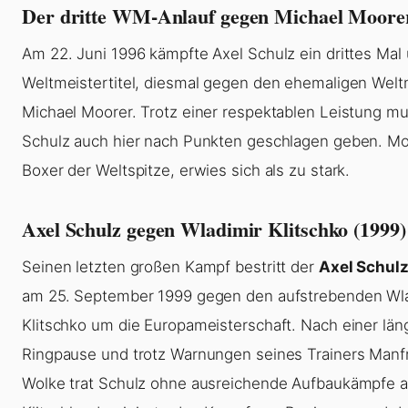
Der dritte WM-Anlauf gegen Michael Moorer
Am 22. Juni 1996 kämpfte Axel Schulz ein drittes Ma
Weltmeistertitel, diesmal gegen den ehemaligen Welt
Michael Moorer. Trotz einer respektablen Leistung mu
Schulz auch hier nach Punkten geschlagen geben. Moo
Boxer der Weltspitze, erwies sich als zu stark.
Axel Schulz gegen Wladimir Klitschko (1999)
Seinen letzten großen Kampf bestritt der
Axel Schulz
am 25. September 1999 gegen den aufstrebenden Wl
Klitschko um die Europameisterschaft. Nach einer län
Ringpause und trotz Warnungen seines Trainers Manf
Wolke trat Schulz ohne ausreichende Aufbaukämpfe a