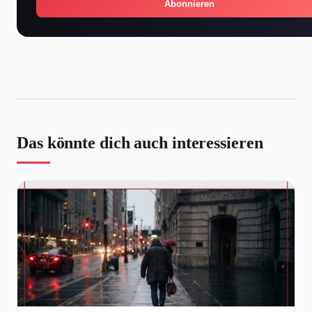
Abonnieren
Das könnte dich auch interessieren