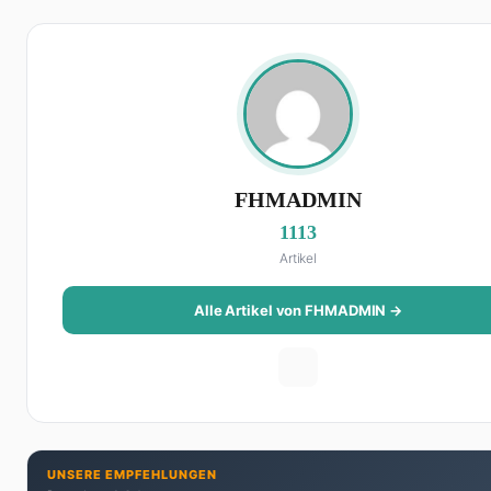
FHMADMIN
1113
Artikel
Alle Artikel von FHMADMIN →
UNSERE EMPFEHLUNGEN