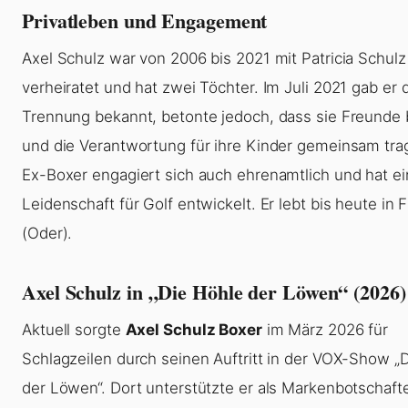
Privatleben und Engagement
Axel Schulz war von 2006 bis 2021 mit Patricia Schulz
verheiratet und hat zwei Töchter. Im Juli 2021 gab er 
Trennung bekannt, betonte jedoch, dass sie Freunde 
und die Verantwortung für ihre Kinder gemeinsam tra
Ex-Boxer engagiert sich auch ehrenamtlich und hat e
Leidenschaft für Golf entwickelt. Er lebt bis heute in 
(Oder).
Axel Schulz in „Die Höhle der Löwen“ (2026)
Aktuell sorgte
Axel Schulz Boxer
im März 2026 für
Schlagzeilen durch seinen Auftritt in der VOX-Show „
der Löwen“. Dort unterstützte er als Markenbotschaft