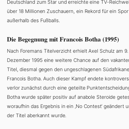
Deutschland zum Star und erreichte eine TV-Reichwe
über 18 Millionen Zuschauern, ein Rekord für ein Spo
außerhalb des Fußballs.
Die Begegnung mit Francois Botha (1995)
Nach Foremans Titelverzicht erhielt Axel Schulz am 9.
Dezember 1995 eine weitere Chance auf den vakante
Titel, diesmal gegen den ungeschlagenen Südafrikane
Francois Botha. Auch dieser Kampf endete kontrovers
verlor zunächst durch eine geteilte Punktentscheidun
Botha wurde später positiv auf anabole Steroide getes
woraufhin das Ergebnis in ein ‚No Contest‘ geändert 
der Titel aberkannt wurde.