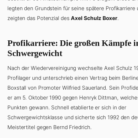
legten den Grundstein für seine spätere Profikarriere
zeigten das Potenzial des
Axel Schulz Boxer
.
Profikarriere: Die großen Kämpfe 
Schwergewicht
Nach der Wiedervereinigung wechselte Axel Schulz 1
Profilager und unterschrieb einen Vertrag beim Berlin
Boxstall von Promoter Wilfried Sauerland. Sein Profid
er am 5. Oktober 1990 gegen Henryk Dittman, welche
Punkten gewann. Schnell etablierte er sich in der
Schwergewichtsklasse und sicherte sich 1992 den d
Meistertitel gegen Bernd Friedrich.