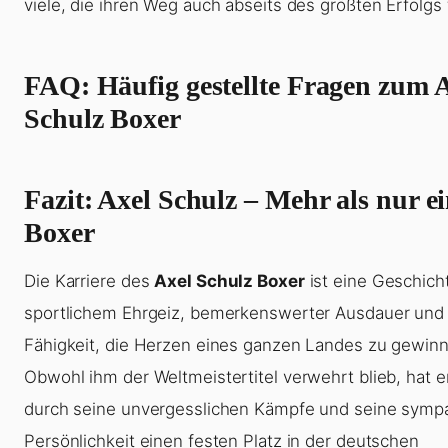
viele, die ihren Weg auch abseits des größten Erfolgs 
FAQ: Häufig gestellte Fragen zum 
Schulz Boxer
Fazit: Axel Schulz – Mehr als nur e
Boxer
Die Karriere des
Axel Schulz Boxer
ist eine Geschich
sportlichem Ehrgeiz, bemerkenswerter Ausdauer und
Fähigkeit, die Herzen eines ganzen Landes zu gewin
Obwohl ihm der Weltmeistertitel verwehrt blieb, hat e
durch seine unvergesslichen Kämpfe und seine symp
Persönlichkeit einen festen Platz in der deutschen