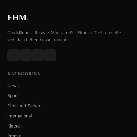
FHM
.
Das Männer-Lifestyle-Magazin. Stil, Fitness, Tech und alles,
was dein Leben besser macht.
KATEGORIEN
News
Sport
Filme und Serien
International
Klatsch
Promis