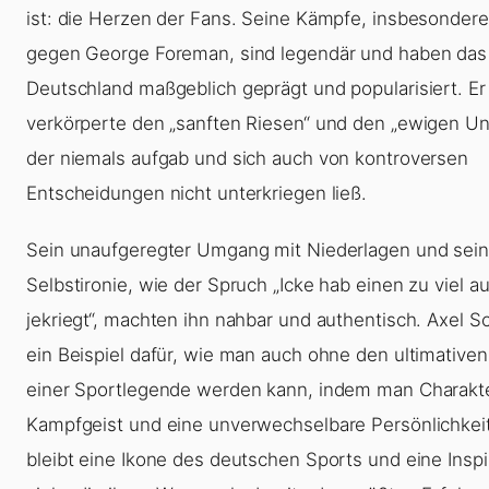
ist: die Herzen der Fans. Seine Kämpfe, insbesondere
gegen George Foreman, sind legendär und haben das
Deutschland maßgeblich geprägt und popularisiert. Er
verkörperte den „sanften Riesen“ und den „ewigen Un
der niemals aufgab und sich auch von kontroversen
Entscheidungen nicht unterkriegen ließ.
Sein unaufgeregter Umgang mit Niederlagen und sein
Selbstironie, wie der Spruch „Icke hab einen zu viel a
jekriegt“, machten ihn nahbar und authentisch. Axel Sc
ein Beispiel dafür, wie man auch ohne den ultimativen 
einer Sportlegende werden kann, indem man Charakte
Kampfgeist und eine unverwechselbare Persönlichkeit 
bleibt eine Ikone des deutschen Sports und eine Inspir