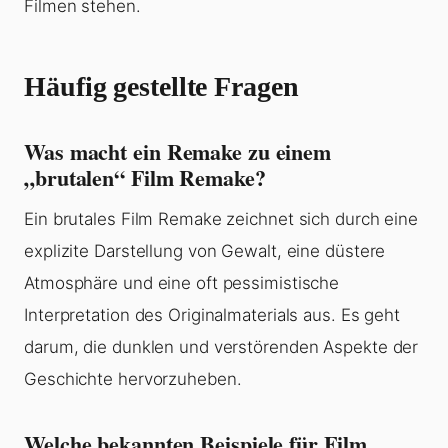
Filmen stehen.
Häufig gestellte Fragen
Was macht ein Remake zu einem
„brutalen“ Film Remake?
Ein brutales Film Remake zeichnet sich durch eine
explizite Darstellung von Gewalt, eine düstere
Atmosphäre und eine oft pessimistische
Interpretation des Originalmaterials aus. Es geht
darum, die dunklen und verstörenden Aspekte der
Geschichte hervorzuheben.
Welche bekannten Beispiele für Film