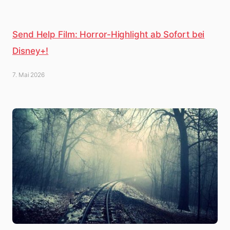
Send Help Film: Horror-Highlight ab Sofort bei
Disney+!
7. Mai 2026