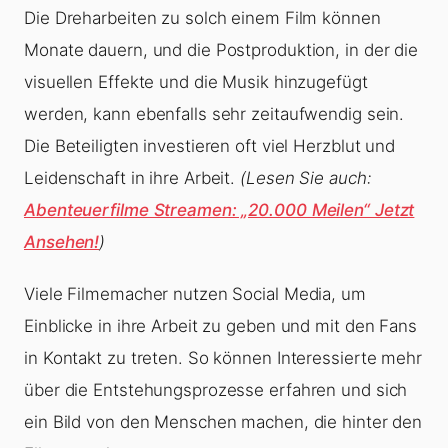
Die Dreharbeiten zu solch einem Film können
Monate dauern, und die Postproduktion, in der die
visuellen Effekte und die Musik hinzugefügt
werden, kann ebenfalls sehr zeitaufwendig sein.
Die Beteiligten investieren oft viel Herzblut und
Leidenschaft in ihre Arbeit.
(Lesen Sie auch:
Abenteuerfilme Streamen: „20.000 Meilen“ Jetzt
Ansehen!
)
Viele Filmemacher nutzen Social Media, um
Einblicke in ihre Arbeit zu geben und mit den Fans
in Kontakt zu treten. So können Interessierte mehr
über die Entstehungsprozesse erfahren und sich
ein Bild von den Menschen machen, die hinter den