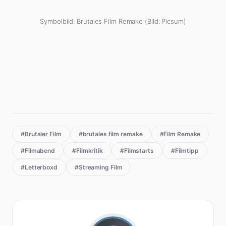
Symbolbild: Brutales Film Remake (Bild: Picsum)
#Brutaler Film
#brutales film remake
#Film Remake
#Filmabend
#Filmkritik
#Filmstarts
#Filmtipp
#Letterboxd
#Streaming Film