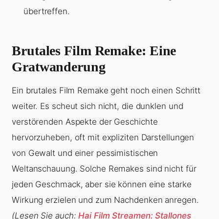
übertreffen.
Brutales Film Remake: Eine
Gratwanderung
Ein brutales Film Remake geht noch einen Schritt
weiter. Es scheut sich nicht, die dunklen und
verstörenden Aspekte der Geschichte
hervorzuheben, oft mit expliziten Darstellungen
von Gewalt und einer pessimistischen
Weltanschauung. Solche Remakes sind nicht für
jeden Geschmack, aber sie können eine starke
Wirkung erzielen und zum Nachdenken anregen.
(Lesen Sie auch:
Hai Film Streamen: Stallones