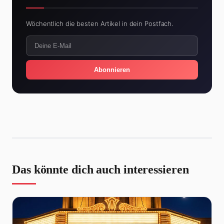
Wöchentlich die besten Artikel in dein Postfach.
Abonnieren
Das könnte dich auch interessieren