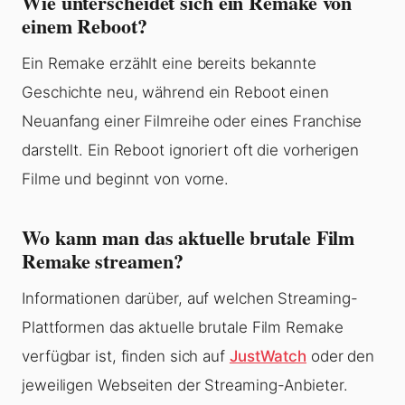
Wie unterscheidet sich ein Remake von
einem Reboot?
Ein Remake erzählt eine bereits bekannte
Geschichte neu, während ein Reboot einen
Neuanfang einer Filmreihe oder eines Franchise
darstellt. Ein Reboot ignoriert oft die vorherigen
Filme und beginnt von vorne.
Wo kann man das aktuelle brutale Film
Remake streamen?
Informationen darüber, auf welchen Streaming-
Plattformen das aktuelle brutale Film Remake
verfügbar ist, finden sich auf
JustWatch
oder den
jeweiligen Webseiten der Streaming-Anbieter.