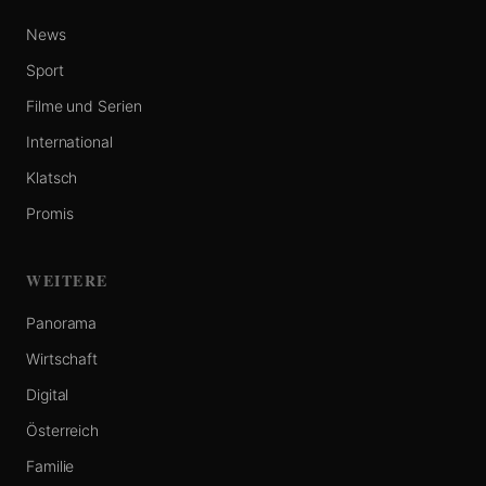
News
Sport
Filme und Serien
International
Klatsch
Promis
WEITERE
Panorama
Wirtschaft
Digital
Österreich
Familie