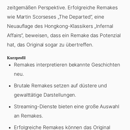
zeitgemäßen Perspektive. Erfolgreiche Remakes
wie Martin Scorseses „The Departed“, eine
Neuauflage des Hongkong-Klassikers „Infernal
Affairs“, beweisen, dass ein Remake das Potenzial
hat, das Original sogar zu übertreffen.
Kurzprofil
Remakes interpretieren bekannte Geschichten
neu.
Brutale Remakes setzen auf düstere und
gewalttätige Darstellungen.
Streaming-Dienste bieten eine große Auswahl
an Remakes.
Erfolgreiche Remakes können das Original