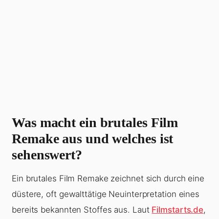
Was macht ein brutales Film
Remake aus und welches ist
sehenswert?
Ein brutales Film Remake zeichnet sich durch eine
düstere, oft gewalttätige Neuinterpretation eines
bereits bekannten Stoffes aus. Laut
Filmstarts.de
,