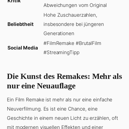
Kritik
Abweichungen vom Original
Hohe Zuschauerzahlen,
Beliebtheit
insbesondere bei jüngeren
Generationen
#FilmRemake #BrutalFilm
Social Media
#StreamingTipp
Die Kunst des Remakes: Mehr als
nur eine Neuauflage
Ein Film Remake ist mehr als nur eine einfache
Neuverfilmung. Es ist eine Chance, eine
Geschichte in einem neuen Licht zu erzählen, oft
mit modernen visuellen Effekten und einer