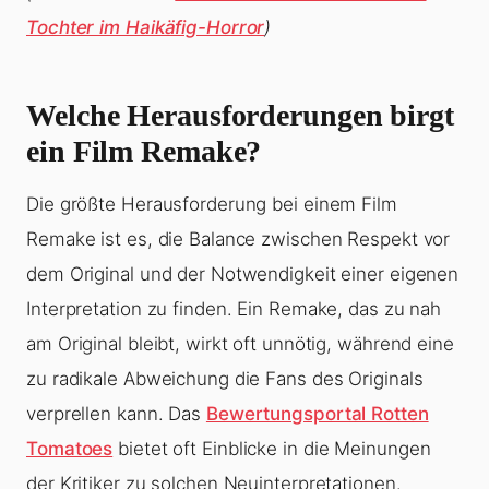
Tochter im Haikäfig-Horror
)
Welche Herausforderungen birgt
ein Film Remake?
Die größte Herausforderung bei einem Film
Remake ist es, die Balance zwischen Respekt vor
dem Original und der Notwendigkeit einer eigenen
Interpretation zu finden. Ein Remake, das zu nah
am Original bleibt, wirkt oft unnötig, während eine
zu radikale Abweichung die Fans des Originals
verprellen kann. Das
Bewertungsportal Rotten
Tomatoes
bietet oft Einblicke in die Meinungen
der Kritiker zu solchen Neuinterpretationen.