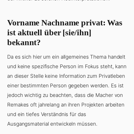
Vorname Nachname privat: Was
ist aktuell über [sie/ihn]
bekannt?
Da es sich hier um ein allgemeines Thema handelt
und keine spezifische Person im Fokus steht, kann
an dieser Stelle keine Information zum Privatleben
einer bestimmten Person gegeben werden. Es ist
jedoch wichtig zu beachten, dass die Macher von
Remakes oft jahrelang an ihren Projekten arbeiten
und ein tiefes Verständnis für das
Ausgangsmaterial entwickeln müssen.