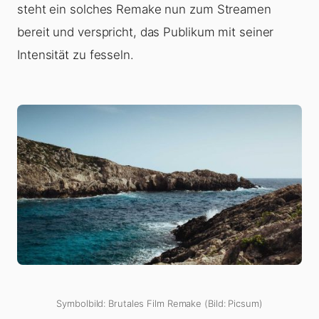
steht ein solches Remake nun zum Streamen
bereit und verspricht, das Publikum mit seiner
Intensität zu fesseln.
Symbolbild: Brutales Film Remake (Bild: Picsum)