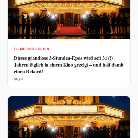
FILME UND SERIEN
Dieses grandiose 3-Stunden-Epos wird seit 31 (!)
Jahren täglich in einem Kino gezeigt – und hält damit
einen Rekord!
86,6K