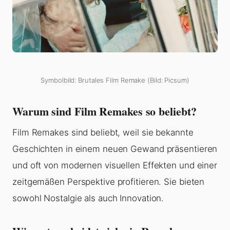
Symbolbild: Brutales Film Remake (Bild: Picsum)
Warum sind Film Remakes so beliebt?
Film Remakes sind beliebt, weil sie bekannte
Geschichten in einem neuen Gewand präsentieren
und oft von modernen visuellen Effekten und einer
zeitgemäßen Perspektive profitieren. Sie bieten
sowohl Nostalgie als auch Innovation.