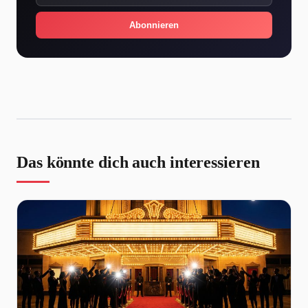
Abonnieren
Das könnte dich auch interessieren