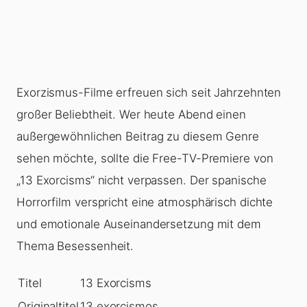
Exorzismus-Filme erfreuen sich seit Jahrzehnten
großer Beliebtheit. Wer heute Abend einen
außergewöhnlichen Beitrag zu diesem Genre
sehen möchte, sollte die Free-TV-Premiere von
„13 Exorcisms“ nicht verpassen. Der spanische
Horrorfilm verspricht eine atmosphärisch dichte
und emotionale Auseinandersetzung mit dem
Thema Besessenheit.
Titel
13 Exorcisms
Originaltitel
13 exorcismos