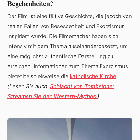
Begebenheiten?
Der Film ist eine fiktive Geschichte, die jedoch von
realen Fällen von Besessenheit und Exorzismus
inspiriert wurde. Die Filmemacher haben sich
intensiv mit dem Thema auseinandergesetzt, um
eine möglichst authentische Darstellung zu
erreichen. Informationen zum Thema Exorzismus
bietet beispielsweise die
katholische Kirche
.
(Lesen Sie auch:
Schlacht von Tombstone:
Streamen Sie den Western-Mythos!
)