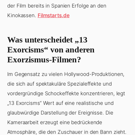
der Film bereits in Spanien Erfolge an den
Kinokassen.
Filmstarts.de
Was unterscheidet „13
Exorcisms“ von anderen
Exorzismus-Filmen?
Im Gegensatz zu vielen Hollywood-Produktionen,
die sich auf spektakuläre Spezialeffekte und
vordergründige Schockeffekte konzentrieren, legt
„13 Exorcisms“ Wert auf eine realistische und
glaubwürdige Darstellung der Ereignisse. Die
Kameraarbeit erzeugt eine bedrückende
Atmosphäre, die den Zuschauer in den Bann zieht.