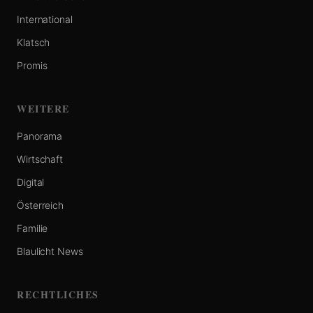
International
Klatsch
Promis
WEITERE
Panorama
Wirtschaft
Digital
Österreich
Familie
Blaulicht News
RECHTLICHES