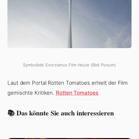
Symbolbild: Exorzismus Film Heute (Bild: Picsum)
Laut dem Portal Rotten Tomatoes erhielt der Film
gemischte Kritiken.
Rotten Tomatoes
📚 Das könnte Sie auch interessieren