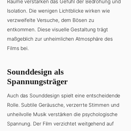
Räume verstärken das Gefühl der Bedrohung und
Isolation. Die wenigen Lichtblicke wirken wie
verzweifelte Versuche, dem Bösen zu
entkommen. Diese visuelle Gestaltung trägt
maßgeblich zur unheimlichen Atmosphäre des
Films bei.
Sounddesign als
Spannungsträger
Auch das Sounddesign spielt eine entscheidende
Rolle. Subtile Geräusche, verzerrte Stimmen und
unheilvolle Musik verstärken die psychologische
Spannung. Der Film verzichtet weitgehend auf