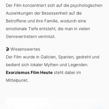
Der Film konzentriert sich auf die psychologischen
Auswirkungen der Besessenheit auf die
Betroffene und ihre Familie, wodurch eine
emotionale Tiefe entsteht, die man in vielen
Genrevertretern vermisst.
🎬 Wissenswertes
Der Film wurde in Galicien, Spanien, gedreht und
bedient sich lokaler Mythen und Legenden.
Exorzismus Film Heute
steht dabei im
Mittelpunkt.