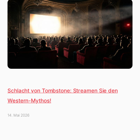
Schlacht von Tombstone: Streamen Sie den
Western-Mythos!
14. Mai 2026