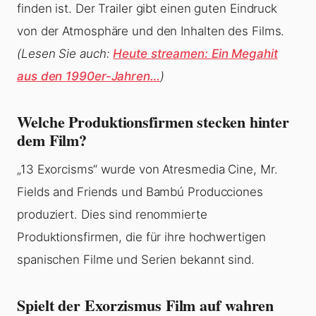
finden ist. Der Trailer gibt einen guten Eindruck
von der Atmosphäre und den Inhalten des Films.
(Lesen Sie auch:
Heute streamen: Ein Megahit
aus den 1990er-Jahren…
)
Welche Produktionsfirmen stecken hinter
dem Film?
„13 Exorcisms“ wurde von Atresmedia Cine, Mr.
Fields and Friends und Bambú Producciones
produziert. Dies sind renommierte
Produktionsfirmen, die für ihre hochwertigen
spanischen Filme und Serien bekannt sind.
Spielt der Exorzismus Film auf wahren