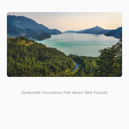
Symbolbild: Exorzismus Film Heute (Bild: Picsum)