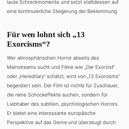
laute Schreckmomente und setzt stattdessen auf
eine kontinuierliche Steigerung der Beklemmung.
Für wen lohnt sich „13
Exorcisms“?
Wer atmosphärischen Horror abseits des
Mainstreams sucht und Filme wie „Der Exorzist“
oder „Hereditary“ schätzt, wird von „13 Exorcisms“
begeistert sein. Der Film ist nichts für Zuschauer,
die reine Schockeffekte suchen, sondern für
Liebhaber des subtilen, psychologischen Horrors.
Er bietet eine interessante europäische
Perspektive auf das Genre und überzeugt durch