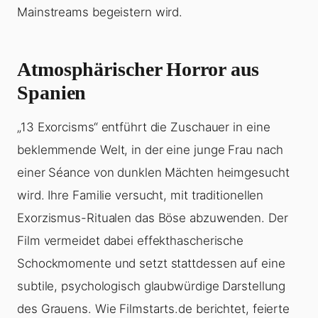
Mainstreams begeistern wird.
Atmosphärischer Horror aus
Spanien
„13 Exorcisms“ entführt die Zuschauer in eine
beklemmende Welt, in der eine junge Frau nach
einer Séance von dunklen Mächten heimgesucht
wird. Ihre Familie versucht, mit traditionellen
Exorzismus-Ritualen das Böse abzuwenden. Der
Film vermeidet dabei effekthascherische
Schockmomente und setzt stattdessen auf eine
subtile, psychologisch glaubwürdige Darstellung
des Grauens. Wie Filmstarts.de berichtet, feierte