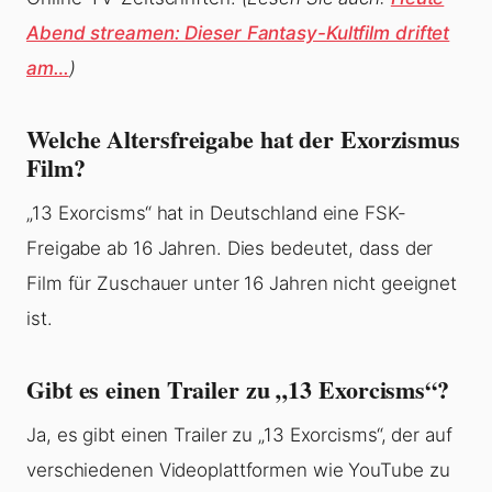
Abend streamen: Dieser Fantasy-Kultfilm driftet
am…
)
Welche Altersfreigabe hat der Exorzismus
Film?
„13 Exorcisms“ hat in Deutschland eine FSK-
Freigabe ab 16 Jahren. Dies bedeutet, dass der
Film für Zuschauer unter 16 Jahren nicht geeignet
ist.
Gibt es einen Trailer zu „13 Exorcisms“?
Ja, es gibt einen Trailer zu „13 Exorcisms“, der auf
verschiedenen Videoplattformen wie YouTube zu