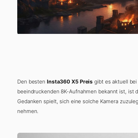
Den besten
Insta360 X5 Preis
gibt es aktuell be
beeindruckenden 8K-Aufnahmen bekannt ist, ist do
Gedanken spielt, sich eine solche Kamera zuzuleg
nehmen.