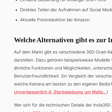
Direktes Teilen der Aufnahmen auf Social Med
Aktuelle Preisreduktion bei Amazon
Welche Alternativen gibt es zur 
Auf dem Markt gibt es verschiedene 360-Grad-Kam
darstellen. Dazu gehören beispielsweise Modell
ähnliche Funktionen und Möglichkeiten, untersche
Benutzerfreundlichkeit. Ein Vergleich der versch
welche Kamera am besten zu den eigenen Bedürf
Unverbesserlich 4: Starbesetzung um Waltz…
)
Wer sich für die technischen Details der Insta360 