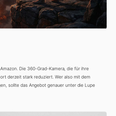
i Amazon. Die 360-Grad-Kamera, die für ihre
rt derzeit stark reduziert. Wer also mit dem
en, sollte das Angebot genauer unter die Lupe