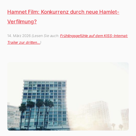
Hamnet Film: Konkurrenz durch neue Hamlet-
Verfilmung?
14. März 2026
(Lesen Sie auch:
Frühlingsgefühle auf dem KISS-Internat:
Trailer zur dritten…
)