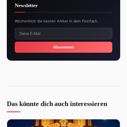
Newsletter
Wöchentlich die besten Artikel in dein Postfach.
Abonnieren
Das könnte dich auch interessieren