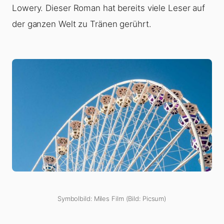
Lowery. Dieser Roman hat bereits viele Leser auf
der ganzen Welt zu Tränen gerührt.
Symbolbild: Miles Film (Bild: Picsum)