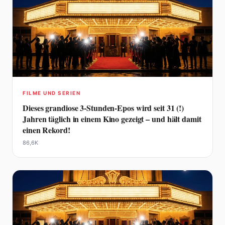
FILME UND SERIEN
Dieses grandiose 3-Stunden-Epos wird seit 31 (!)
Jahren täglich in einem Kino gezeigt – und hält damit
einen Rekord!
86,6K