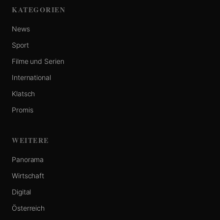
KATEGORIEN
News
Sport
Filme und Serien
International
Klatsch
Promis
WEITERE
Panorama
Wirtschaft
Digital
Österreich