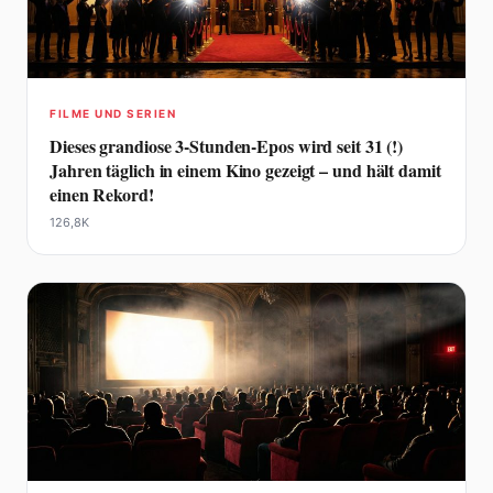
FILME UND SERIEN
Dieses grandiose 3-Stunden-Epos wird seit 31 (!)
Jahren täglich in einem Kino gezeigt – und hält damit
einen Rekord!
126,8K