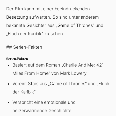
Der Film kann mit einer beeindruckenden
Besetzung aufwarten. So sind unter anderem
bekannte Gesichter aus „Game of Thrones“ und
„Fluch der Karibik“ zu sehen.
## Serien-Fakten
Serien-Fakten
Basiert auf dem Roman „Charlie And Me: 421
Miles From Home“ von Mark Lowery
Vereint Stars aus „Game of Thrones“ und „Fluch
der Karibik“
Verspricht eine emotionale und
herzerwärmende Geschichte