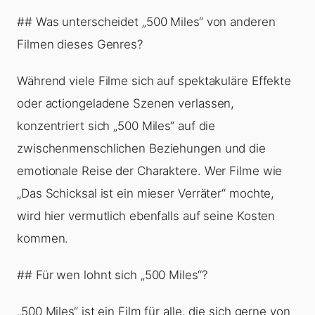
## Was unterscheidet „500 Miles“ von anderen
Filmen dieses Genres?
Während viele Filme sich auf spektakuläre Effekte
oder actiongeladene Szenen verlassen,
konzentriert sich „500 Miles“ auf die
zwischenmenschlichen Beziehungen und die
emotionale Reise der Charaktere. Wer Filme wie
„Das Schicksal ist ein mieser Verräter“ mochte,
wird hier vermutlich ebenfalls auf seine Kosten
kommen.
## Für wen lohnt sich „500 Miles“?
„500 Miles“ ist ein Film für alle, die sich gerne von