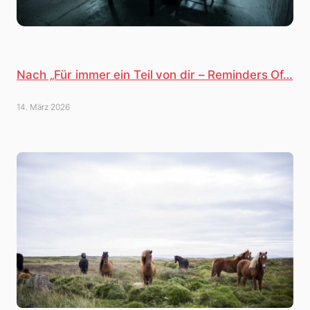
Nach „Für immer ein Teil von dir – Reminders Of…
14. März 2026