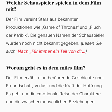
Welche Schauspieler spielen in dem Film
mit?
Der Film vereint Stars aus bekannten
Produktionen wie „Game of Thrones“ und „Fluch
der Karibik“. Die genauen Namen der Schauspieler
wurden noch nicht bekannt gegeben.
(Lesen Sie
auch:
Nach „Für immer ein Teil von dir…
)
Worum geht es in dem miles film?
Der Film erzählt eine berührende Geschichte über
Freundschaft, Verlust und die Kraft der Hoffnung.
Es geht um die emotionale Reise der Charaktere
und die zwischenmenschlichen Beziehungen.