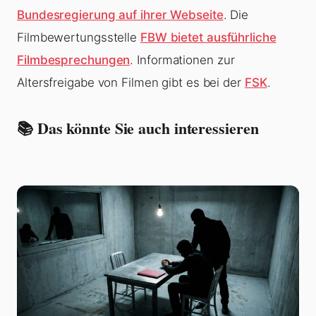
Bundesregierung auf ihrer Webseite
. Die
Filmbewertungsstelle
FBW bietet ausführliche
Filmbesprechungen
. Informationen zur
Altersfreigabe von Filmen gibt es bei der
FSK
.
📚 Das könnte Sie auch interessieren