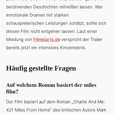
berührenden Geschichten mitreißen lassen. Wer
emotionale Dramen mit starken
schauspielerischen Leistungen schätzt, sollte sich
diesen Film nicht entgehen lassen. Laut einer
Meldung von
Filmstarts.de
verspricht der Trailer
bereits jetzt ein intensives Kinoerlebnis.
Häufig gestellte Fragen
Auf welchem Roman basiert der miles
film?
Der Film basiert auf dem Roman „Charlie And Me:
421 Miles From Home“ des britischen Autors Mark