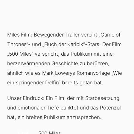
Miles Film: Bewegender Trailer vereint „Game of
Thrones“- und „Fluch der Karibik“-Stars. Der Film
„500 Miles“ verspricht, das Publikum mit einer
herzerwärmenden Geschichte zu berühren,
ähnlich wie es Mark Lowerys Romanvorlage „Wie
ein springender Delfin“ bereits getan hat.
Unser Eindruck: Ein Film, der mit Starbesetzung
und emotionaler Tiefe punktet und das Potenzial
hat, ein breites Publikum anzusprechen.
Titel
500 Miles