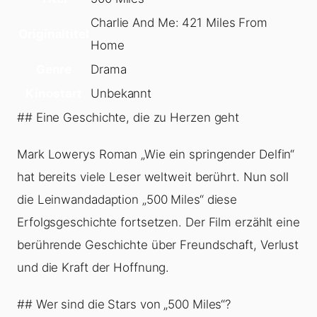
Charlie And Me: 421 Miles From
Originaltitel
Home
Genre
Drama
Kinostart
Unbekannt
## Eine Geschichte, die zu Herzen geht
Mark Lowerys Roman „Wie ein springender Delfin“
hat bereits viele Leser weltweit berührt. Nun soll
die Leinwandadaption „500 Miles“ diese
Erfolgsgeschichte fortsetzen. Der Film erzählt eine
berührende Geschichte über Freundschaft, Verlust
und die Kraft der Hoffnung.
## Wer sind die Stars von „500 Miles“?