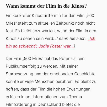
Wann kommt der Film in die Kinos?
Ein konkreter Kinostarttermin für den Film „500
Miles“ steht zum aktuellen Zeitpunkt noch nicht
fest. Es bleibt abzuwarten, wann der Film in den
Kinos zu sehen sein wird.
(Lesen Sie auch:
„Ich
bin so schlecht“: Jodie Foster war…
)
Der Film „500 Miles“ hat das Potenzial, ein
Publikumserfolg zu werden. Mit seiner
Starbesetzung und der emotionalen Geschichte
könnte er viele Menschen berühren. Es bleibt zu
hoffen, dass der Film die hohen Erwartungen
erfüllen kann. Informationen zum Thema
Filmförderung in Deutschland bietet die