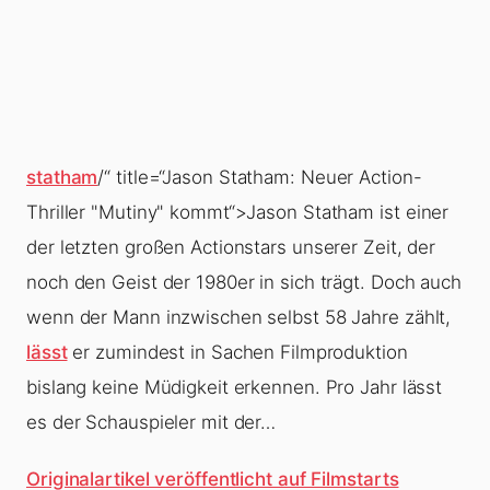
statham
/“ title=“Jason Statham: Neuer Action-
Thriller "Mutiny" kommt“>Jason Statham
ist einer
der letzten großen Actionstars unserer Zeit, der
noch den Geist der 1980er in sich trägt. Doch auch
wenn der Mann inzwischen selbst 58 Jahre zählt,
lässt
er zumindest in Sachen Filmproduktion
bislang keine Müdigkeit erkennen. Pro Jahr lässt
es der Schauspieler mit der…
Originalartikel veröffentlicht auf Filmstarts