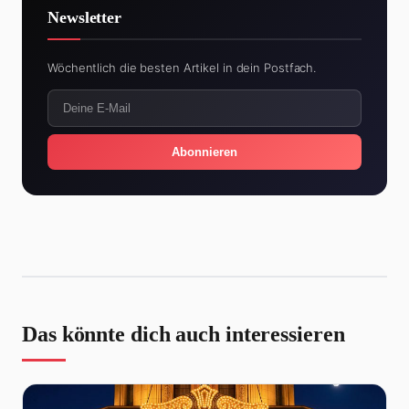
Newsletter
Wöchentlich die besten Artikel in dein Postfach.
Abonnieren
Das könnte dich auch interessieren