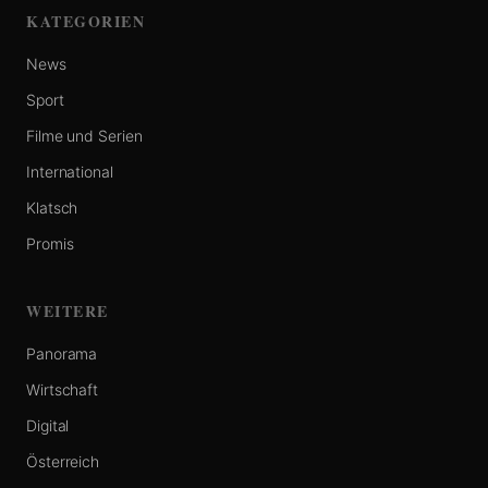
KATEGORIEN
News
Sport
Filme und Serien
International
Klatsch
Promis
WEITERE
Panorama
Wirtschaft
Digital
Österreich