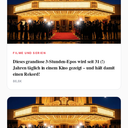
FILME UND SERIEN
Dieses grandiose 3-Stunden-Epos wird seit 31 (!)
Jahren täglich in einem Kino gezeigt – und hält damit
einen Rekord!
86,6K