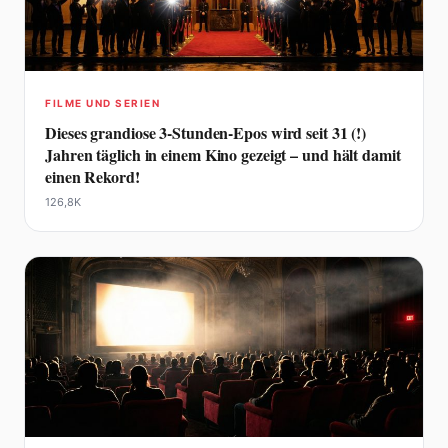
FILME UND SERIEN
Dieses grandiose 3-Stunden-Epos wird seit 31 (!)
Jahren täglich in einem Kino gezeigt – und hält damit
einen Rekord!
126,8K