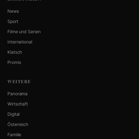
News
Sport
Filme und Serien
International
Klatsch
Promis
WEITERE
Panorama
Wirtschaft
Digital
Österreich
Familie