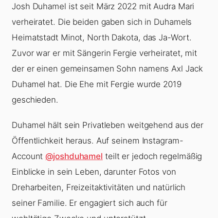
Josh Duhamel ist seit März 2022 mit Audra Mari
verheiratet. Die beiden gaben sich in Duhamels
Heimatstadt Minot, North Dakota, das Ja-Wort.
Zuvor war er mit Sängerin Fergie verheiratet, mit
der er einen gemeinsamen Sohn namens Axl Jack
Duhamel hat. Die Ehe mit Fergie wurde 2019
geschieden.
Duhamel hält sein Privatleben weitgehend aus der
Öffentlichkeit heraus. Auf seinem Instagram-
Account
@joshduhamel
teilt er jedoch regelmäßig
Einblicke in sein Leben, darunter Fotos von
Dreharbeiten, Freizeitaktivitäten und natürlich
seiner Familie. Er engagiert sich auch für