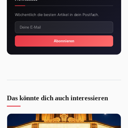
Wöchentlich die besten Artikel in dein Postfach.
Abonnieren
Das könnte dich auch interessieren