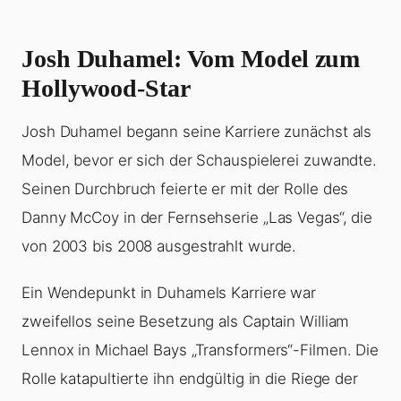
Josh Duhamel: Vom Model zum
Hollywood-Star
Josh Duhamel begann seine Karriere zunächst als
Model, bevor er sich der Schauspielerei zuwandte.
Seinen Durchbruch feierte er mit der Rolle des
Danny McCoy in der Fernsehserie „Las Vegas“, die
von 2003 bis 2008 ausgestrahlt wurde.
Ein Wendepunkt in Duhamels Karriere war
zweifellos seine Besetzung als Captain William
Lennox in Michael Bays „Transformers“-Filmen. Die
Rolle katapultierte ihn endgültig in die Riege der