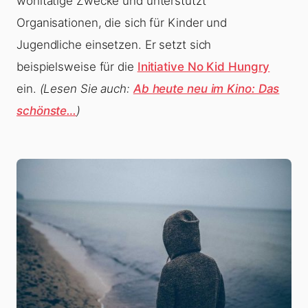
wohltätige Zwecke und unterstützt
Organisationen, die sich für Kinder und
Jugendliche einsetzen. Er setzt sich
beispielsweise für die
Initiative No Kid Hungry
ein.
(Lesen Sie auch:
Ab heute neu im Kino: Das
schönste…
)