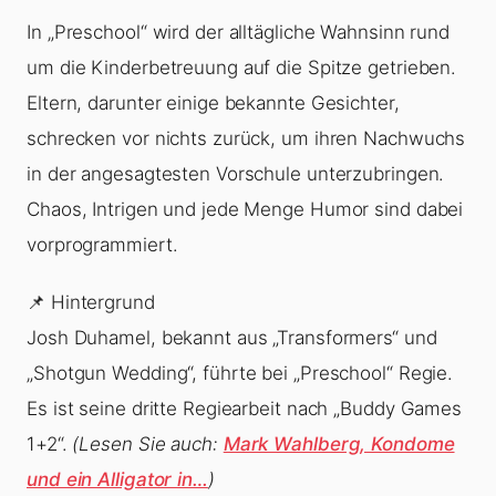
In „Preschool“ wird der alltägliche Wahnsinn rund
um die Kinderbetreuung auf die Spitze getrieben.
Eltern, darunter einige bekannte Gesichter,
schrecken vor nichts zurück, um ihren Nachwuchs
in der angesagtesten Vorschule unterzubringen.
Chaos, Intrigen und jede Menge Humor sind dabei
vorprogrammiert.
📌 Hintergrund
Josh Duhamel, bekannt aus „Transformers“ und
„Shotgun Wedding“, führte bei „Preschool“ Regie.
Es ist seine dritte Regiearbeit nach „Buddy Games
1+2“.
(Lesen Sie auch:
Mark Wahlberg, Kondome
und ein Alligator in…
)