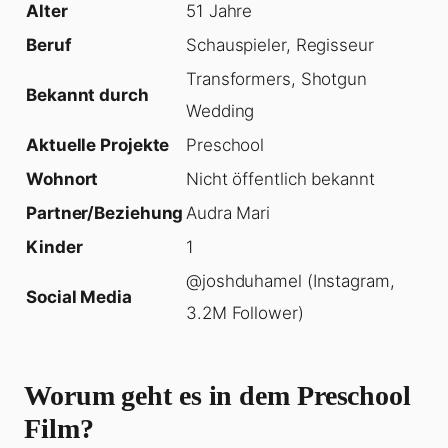
Alter
51 Jahre
Beruf
Schauspieler, Regisseur
Transformers, Shotgun
Bekannt durch
Wedding
Aktuelle Projekte
Preschool
Wohnort
Nicht öffentlich bekannt
Partner/Beziehung
Audra Mari
Kinder
1
@joshduhamel (Instagram,
Social Media
3.2M Follower)
Worum geht es in dem Preschool
Film?