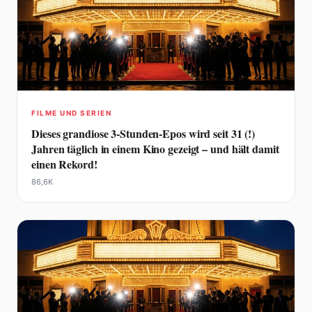
FILME UND SERIEN
Dieses grandiose 3-Stunden-Epos wird seit 31 (!)
Jahren täglich in einem Kino gezeigt – und hält damit
einen Rekord!
86,6K