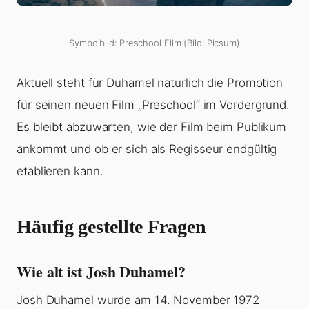
Symbolbild: Preschool Film (Bild: Picsum)
Aktuell steht für Duhamel natürlich die Promotion
für seinen neuen Film „Preschool“ im Vordergrund.
Es bleibt abzuwarten, wie der Film beim Publikum
ankommt und ob er sich als Regisseur endgültig
etablieren kann.
Häufig gestellte Fragen
Wie alt ist Josh Duhamel?
Josh Duhamel wurde am 14. November 1972