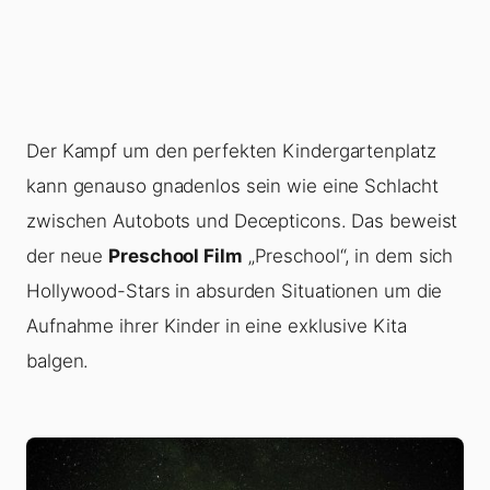
Der Kampf um den perfekten Kindergartenplatz
kann genauso gnadenlos sein wie eine Schlacht
zwischen Autobots und Decepticons. Das beweist
der neue
Preschool Film
„Preschool“, in dem sich
Hollywood-Stars in absurden Situationen um die
Aufnahme ihrer Kinder in eine exklusive Kita
balgen.