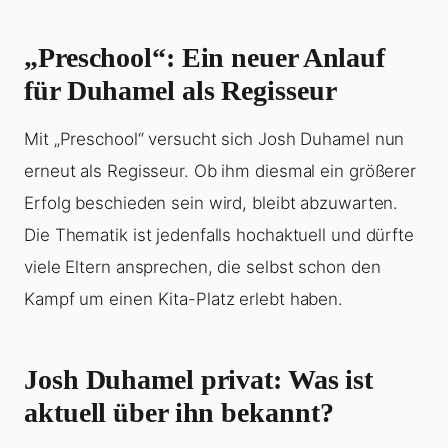
„Preschool“: Ein neuer Anlauf
für Duhamel als Regisseur
Mit „Preschool“ versucht sich Josh Duhamel nun
erneut als Regisseur. Ob ihm diesmal ein größerer
Erfolg beschieden sein wird, bleibt abzuwarten.
Die Thematik ist jedenfalls hochaktuell und dürfte
viele Eltern ansprechen, die selbst schon den
Kampf um einen Kita-Platz erlebt haben.
Josh Duhamel privat: Was ist
aktuell über ihn bekannt?