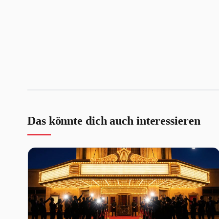
Das könnte dich auch interessieren