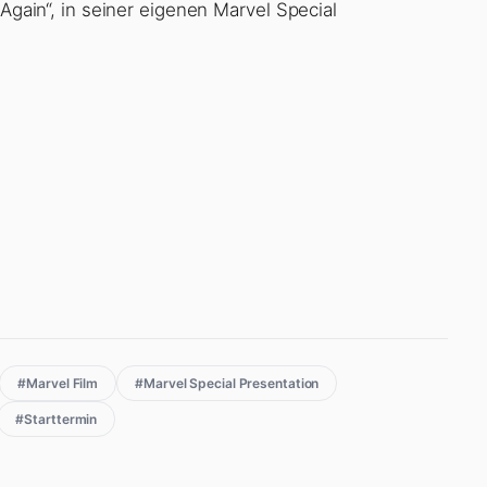
 Again“, in seiner eigenen Marvel Special
#Marvel Film
#Marvel Special Presentation
#Starttermin