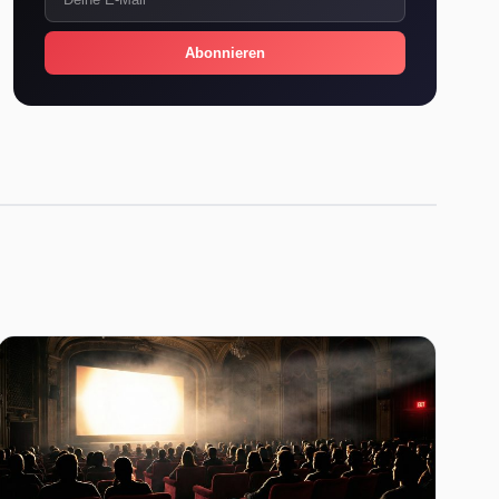
Abonnieren