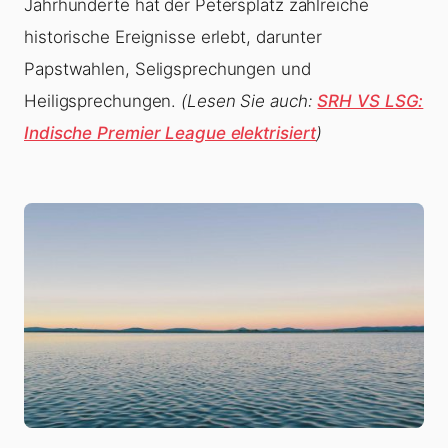
Jahrhunderte hat der Petersplatz zahlreiche
historische Ereignisse erlebt, darunter
Papstwahlen, Seligsprechungen und
Heiligsprechungen.
(Lesen Sie auch:
SRH VS LSG:
Indische Premier League elektrisiert
)