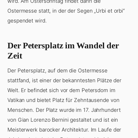
wird. Am Ostersonntag findet dann die
Ostermesse statt, in der der Segen „Urbi et orbi“
gespendet wird.
Der Petersplatz im Wandel der
Zeit
Der Petersplatz, auf dem die Ostermesse
stattfand, ist einer der bekanntesten Plätze der
Welt. Er befindet sich vor dem Petersdom im
Vatikan und bietet Platz für Zehntausende von
Menschen. Der Platz wurde im 17. Jahrhundert
von Gian Lorenzo Bernini gestaltet und ist ein
Meisterwerk barocker Architektur. Im Laufe der