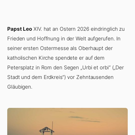
Papst Leo
XIV. hat an Ostern 2026 eindringlich zu
Frieden und Hoffnung in der Welt aufgerufen. In
seiner ersten Ostermesse als Oberhaupt der
katholischen Kirche spendete er auf dem
Petersplatz in Rom den Segen „Urbi et orbi“ („Der
Stadt und dem Erdkreis“) vor Zehntausenden
Gläubigen.