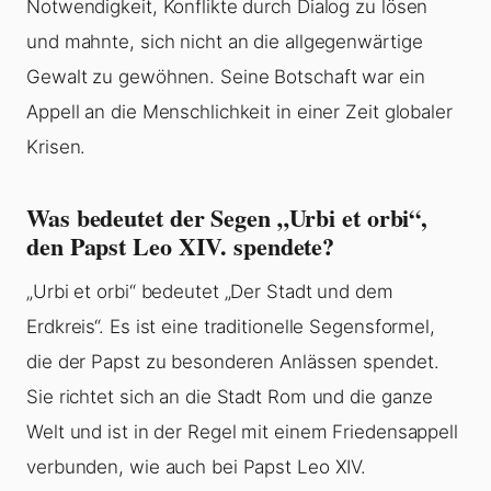
Notwendigkeit, Konflikte durch Dialog zu lösen
und mahnte, sich nicht an die allgegenwärtige
Gewalt zu gewöhnen. Seine Botschaft war ein
Appell an die Menschlichkeit in einer Zeit globaler
Krisen.
Was bedeutet der Segen „Urbi et orbi“,
den Papst Leo XIV. spendete?
„Urbi et orbi“ bedeutet „Der Stadt und dem
Erdkreis“. Es ist eine traditionelle Segensformel,
die der Papst zu besonderen Anlässen spendet.
Sie richtet sich an die Stadt Rom und die ganze
Welt und ist in der Regel mit einem Friedensappell
verbunden, wie auch bei Papst Leo XIV.