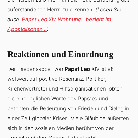
auferstandenen Herrn zu erkennen.
(Lesen Sie
auch:
Papst Leo Xiv Wohnung:. bezieht im
Apostolischen…
)
Reaktionen und Einordnung
Der Friedensappell von
Papst Leo
XIV. stieß
weltweit auf positive Resonanz. Politiker,
Kirchenvertreter und Hilfsorganisationen lobten
die eindringlichen Worte des Papstes und
betonten die Bedeutung von Frieden und Dialog in
einer Zeit globaler Krisen. Viele Gläubige äußerten
sich in den sozialen Medien berührt von der