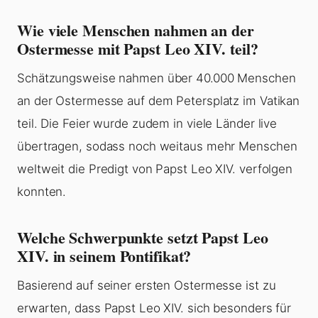
Wie viele Menschen nahmen an der
Ostermesse mit Papst Leo XIV. teil?
Schätzungsweise nahmen über 40.000 Menschen
an der Ostermesse auf dem Petersplatz im Vatikan
teil. Die Feier wurde zudem in viele Länder live
übertragen, sodass noch weitaus mehr Menschen
weltweit die Predigt von Papst Leo XIV. verfolgen
konnten.
Welche Schwerpunkte setzt Papst Leo
XIV. in seinem Pontifikat?
Basierend auf seiner ersten Ostermesse ist zu
erwarten, dass Papst Leo XIV. sich besonders für