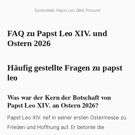
Symbolbild: Papst Leo (Bild: Picsum)
FAQ zu Papst Leo XIV. und
Ostern 2026
Häufig gestellte Fragen zu papst
leo
Was war der Kern der Botschaft von
Papst Leo XIV. an Ostern 2026?
Papst Leo XIV. rief in seiner ersten Ostermesse zu
Frieden und Hoffnung auf. Er betonte die