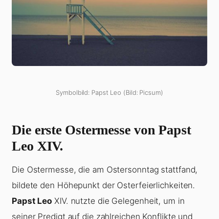
Symbolbild: Papst Leo (Bild: Picsum)
Die erste Ostermesse von Papst
Leo XIV.
Die Ostermesse, die am Ostersonntag stattfand,
bildete den Höhepunkt der Osterfeierlichkeiten.
Papst Leo
XIV. nutzte die Gelegenheit, um in
seiner Predigt auf die zahlreichen Konflikte und