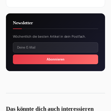
Newsletter
Wöchentlich die besten Artikel in dein Postfach.
Abonnieren
Das könnte dich auch interessieren