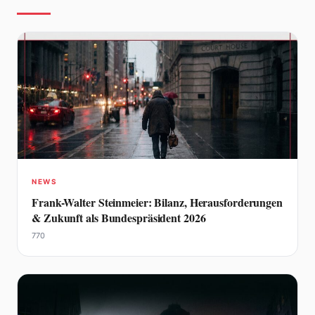
NEWS
Frank-Walter Steinmeier: Bilanz, Herausforderungen
& Zukunft als Bundespräsident 2026
770