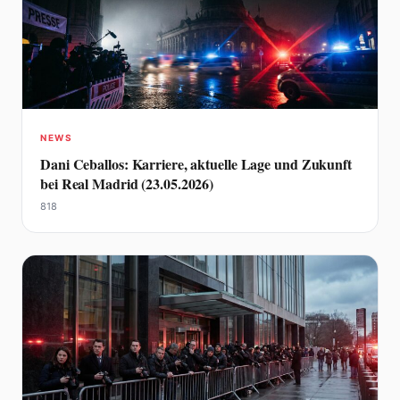
NEWS
Dani Ceballos: Karriere, aktuelle Lage und Zukunft
bei Real Madrid (23.05.2026)
818