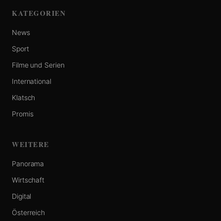
KATEGORIEN
News
Sport
Filme und Serien
International
Klatsch
Promis
WEITERE
Panorama
Wirtschaft
Digital
Österreich