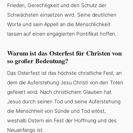
Frieden, Gerechtigkeit und den Schutz der
Schwächsten einsetzen wird. Seine deutlichen
Worte und sein Appell an die Menschlichkeit
lassen auf einen engagierten Pontifikat hoffen.
Warum ist das Osterfest für Christen von
so großer Bedeutung?
Das Osterfest ist das höchste christliche Fest, an
dem die Auferstehung Jesu Christi von den Toten
gefeiert wird. Nach christlichem Glauben hat
Jesus durch seinen Tod und seine Auferstehung
die Menschheit von Sünde und Tod erlöst,
weshalb Ostern ein Fest der Hoffnung und des
Neuanfangs ist.