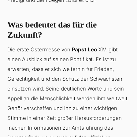
Predigt und dem Segen „Urbi et orbi“.
Was bedeutet das für die
Zukunft?
Die erste Ostermesse von
Papst Leo
XIV. gibt
einen Ausblick auf seinen Pontifikat. Es ist zu
erwarten, dass er sich weiterhin für Frieden,
Gerechtigkeit und den Schutz der Schwächsten
einsetzen wird. Seine deutlichen Worte und sein
Appell an die Menschlichkeit werden ihm weltweit
Gehör verschaffen und ihn zu einer wichtigen
Stimme in einer Zeit großer Herausforderungen
machen.Informationen zur Amtsführung des