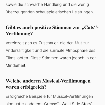
sowie die schwache Handlung und die wenig
überzeugenden schauspielerischen Leistungen.
Gibt es auch positive Stimmen zur „Cats“-
Verfilmung?
Vereinzelt gab es Zuschauer, die den Mut zur
Andersartigkeit und die surreale Atmosphäre des
Films lobten. Diese Stimmen waren jedoch in der
Minderheit.
Welche anderen Musical-Verfilmungen
waren erfolgreich?
Erfolgreiche Beispiele für Musical-Verfilmungen
sind unter anderem „Grease“, „West Side Story“