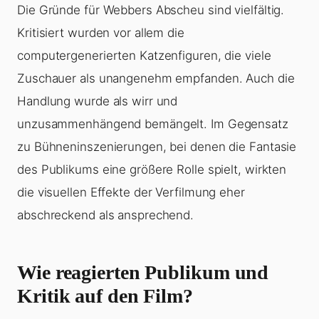
Die Gründe für Webbers Abscheu sind vielfältig.
Kritisiert wurden vor allem die
computergenerierten Katzenfiguren, die viele
Zuschauer als unangenehm empfanden. Auch die
Handlung wurde als wirr und
unzusammenhängend bemängelt. Im Gegensatz
zu Bühneninszenierungen, bei denen die Fantasie
des Publikums eine größere Rolle spielt, wirkten
die visuellen Effekte der Verfilmung eher
abschreckend als ansprechend.
Wie reagierten Publikum und
Kritik auf den Film?