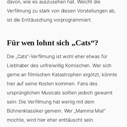
davon, wie es auszusehen hat. Weicht die
Verfilmung zu stark von diesen Vorstellungen ab,
ist die Enttäuschung vorprogrammiert.
Für wen lohnt sich „Cats“?
Die „Cats“-Verfilmung ist wohl eher etwas für
Liebhaber des unfreiwillig Komischen. Wer sich
gerne an filmischen Katastrophen ergötzt, könnte
hier auf seine Kosten kommen. Fans des
ursprünglichen Musicals sollten jedoch gewarnt
sein: Die Verfilmung hat wenig mit dem
Bühnenklassiker gemein. Wer „Mamma Mia!“
mochte, wird hier eher enttäuscht sein.