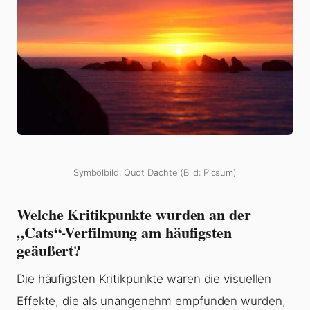
Symbolbild: Quot Dachte (Bild: Picsum)
Welche Kritikpunkte wurden an der
„Cats“-Verfilmung am häufigsten
geäußert?
Die häufigsten Kritikpunkte waren die visuellen
Effekte, die als unangenehm empfunden wurden,