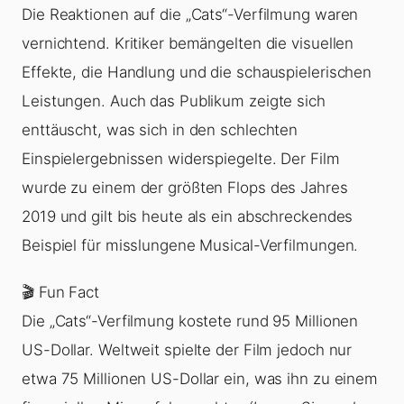
Die Reaktionen auf die „Cats“-Verfilmung waren
vernichtend. Kritiker bemängelten die visuellen
Effekte, die Handlung und die schauspielerischen
Leistungen. Auch das Publikum zeigte sich
enttäuscht, was sich in den schlechten
Einspielergebnissen widerspiegelte. Der Film
wurde zu einem der größten Flops des Jahres
2019 und gilt bis heute als ein abschreckendes
Beispiel für misslungene Musical-Verfilmungen.
🎬 Fun Fact
Die „Cats“-Verfilmung kostete rund 95 Millionen
US-Dollar. Weltweit spielte der Film jedoch nur
etwa 75 Millionen US-Dollar ein, was ihn zu einem