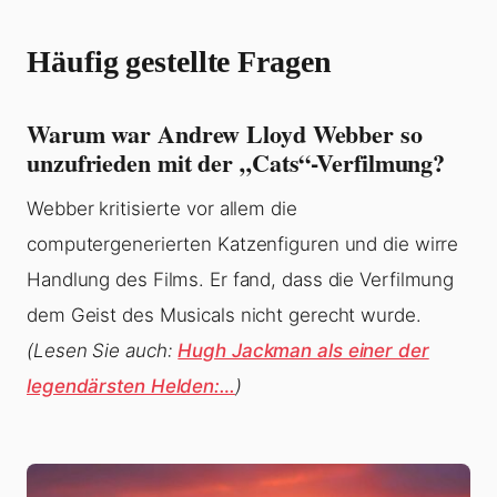
Häufig gestellte Fragen
Warum war Andrew Lloyd Webber so
unzufrieden mit der „Cats“-Verfilmung?
Webber kritisierte vor allem die
computergenerierten Katzenfiguren und die wirre
Handlung des Films. Er fand, dass die Verfilmung
dem Geist des Musicals nicht gerecht wurde.
(Lesen Sie auch:
Hugh Jackman als einer der
legendärsten Helden:…
)