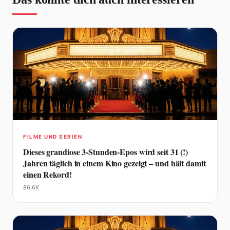
FILME UND SERIEN
Dieses grandiose 3-Stunden-Epos wird seit 31 (!)
Jahren täglich in einem Kino gezeigt – und hält damit
einen Rekord!
86,6K