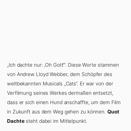
„Ich dachte nur: ‚Oh Gott‘“. Diese Worte stammen
von Andrew Lloyd Webber, dem Schöpfer des
weltbekannten Musicals „Cats“. Er war von der
Verfilmung seines Werkes dermaßen entsetzt,
dass er sich einen Hund anschaffte, um dem Film
in Zukunft aus dem Weg gehen zu können.
Quot
Dachte
steht dabei im Mittelpunkt.