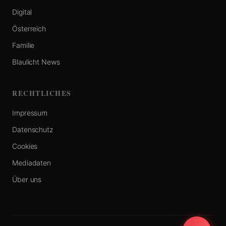
Digital
Österreich
Familie
Blaulicht News
RECHTLICHES
Impressum
Datenschutz
Cookies
Mediadaten
Über uns