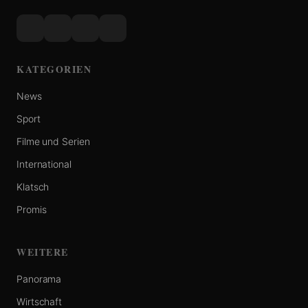
KATEGORIEN
News
Sport
Filme und Serien
International
Klatsch
Promis
WEITERE
Panorama
Wirtschaft