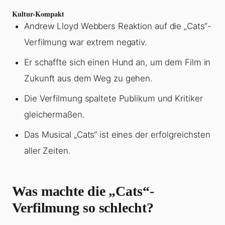
Kultur-Kompakt
Andrew Lloyd Webbers Reaktion auf die „Cats“-
Verfilmung war extrem negativ.
Er schaffte sich einen Hund an, um dem Film in
Zukunft aus dem Weg zu gehen.
Die Verfilmung spaltete Publikum und Kritiker
gleichermaßen.
Das Musical „Cats“ ist eines der erfolgreichsten
aller Zeiten.
Was machte die „Cats“-
Verfilmung so schlecht?