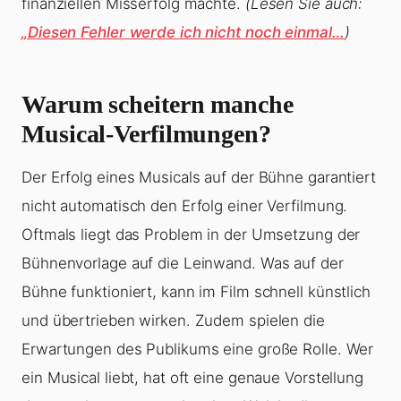
finanziellen Misserfolg machte.
(Lesen Sie auch:
„Diesen Fehler werde ich nicht noch einmal…
)
Warum scheitern manche
Musical-Verfilmungen?
Der Erfolg eines Musicals auf der Bühne garantiert
nicht automatisch den Erfolg einer Verfilmung.
Oftmals liegt das Problem in der Umsetzung der
Bühnenvorlage auf die Leinwand. Was auf der
Bühne funktioniert, kann im Film schnell künstlich
und übertrieben wirken. Zudem spielen die
Erwartungen des Publikums eine große Rolle. Wer
ein Musical liebt, hat oft eine genaue Vorstellung