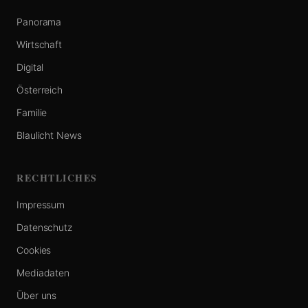
Panorama
Wirtschaft
Digital
Österreich
Familie
Blaulicht News
RECHTLICHES
Impressum
Datenschutz
Cookies
Mediadaten
Über uns