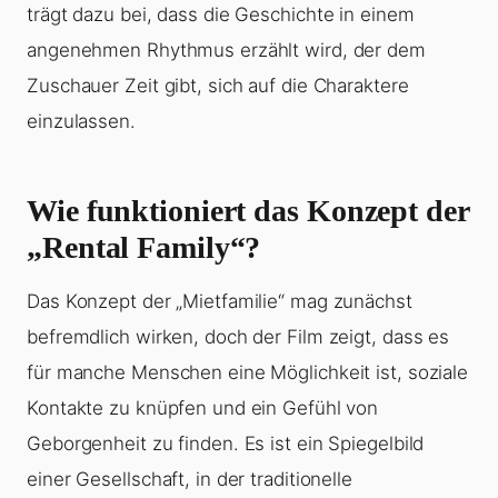
trägt dazu bei, dass die Geschichte in einem
angenehmen Rhythmus erzählt wird, der dem
Zuschauer Zeit gibt, sich auf die Charaktere
einzulassen.
Wie funktioniert das Konzept der
„Rental Family“?
Das Konzept der „Mietfamilie“ mag zunächst
befremdlich wirken, doch der Film zeigt, dass es
für manche Menschen eine Möglichkeit ist, soziale
Kontakte zu knüpfen und ein Gefühl von
Geborgenheit zu finden. Es ist ein Spiegelbild
einer Gesellschaft, in der traditionelle