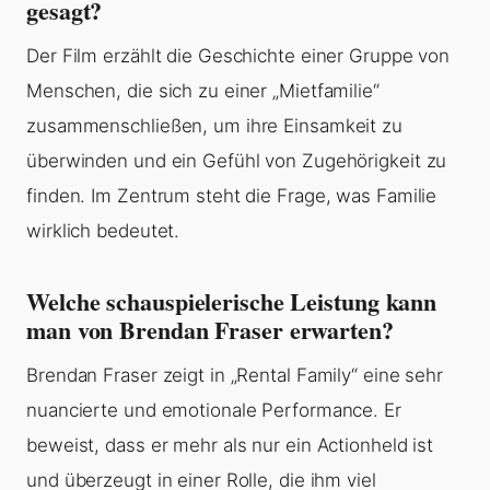
gesagt?
Der Film erzählt die Geschichte einer Gruppe von
Menschen, die sich zu einer „Mietfamilie“
zusammenschließen, um ihre Einsamkeit zu
überwinden und ein Gefühl von Zugehörigkeit zu
finden. Im Zentrum steht die Frage, was Familie
wirklich bedeutet.
Welche schauspielerische Leistung kann
man von Brendan Fraser erwarten?
Brendan Fraser zeigt in „Rental Family“ eine sehr
nuancierte und emotionale Performance. Er
beweist, dass er mehr als nur ein Actionheld ist
und überzeugt in einer Rolle, die ihm viel