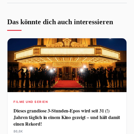
Das könnte dich auch interessieren
FILME UND SERIEN
Dieses grandiose 3-Stunden-Epos wird seit 31 (!)
Jahren täglich in einem Kino gezeigt – und hält damit
einen Rekord!
86,6K