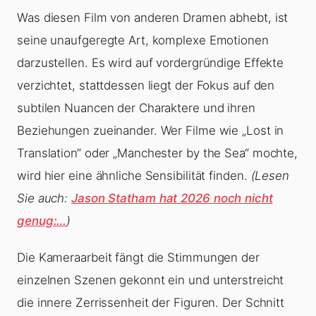
Was diesen Film von anderen Dramen abhebt, ist
seine unaufgeregte Art, komplexe Emotionen
darzustellen. Es wird auf vordergründige Effekte
verzichtet, stattdessen liegt der Fokus auf den
subtilen Nuancen der Charaktere und ihren
Beziehungen zueinander. Wer Filme wie „Lost in
Translation“ oder „Manchester by the Sea“ mochte,
wird hier eine ähnliche Sensibilität finden.
(Lesen
Sie auch:
Jason Statham hat 2026 noch nicht
genug:…
)
Die Kameraarbeit fängt die Stimmungen der
einzelnen Szenen gekonnt ein und unterstreicht
die innere Zerrissenheit der Figuren. Der Schnitt