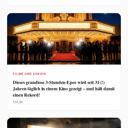
FILME UND SERIEN
Dieses grandiose 3-Stunden-Epos wird seit 31 (!)
Jahren täglich in einem Kino gezeigt – und hält damit
einen Rekord!
126,8K