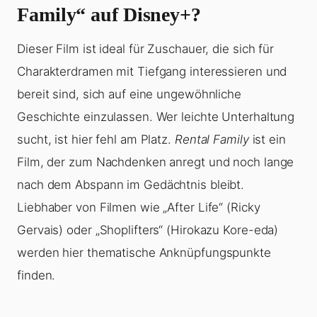
Family“ auf Disney+?
Dieser Film ist ideal für Zuschauer, die sich für
Charakterdramen mit Tiefgang interessieren und
bereit sind, sich auf eine ungewöhnliche
Geschichte einzulassen. Wer leichte Unterhaltung
sucht, ist hier fehl am Platz.
Rental Family
ist ein
Film, der zum Nachdenken anregt und noch lange
nach dem Abspann im Gedächtnis bleibt.
Liebhaber von Filmen wie „After Life“ (Ricky
Gervais) oder „Shoplifters“ (Hirokazu Kore-eda)
werden hier thematische Anknüpfungspunkte
finden.