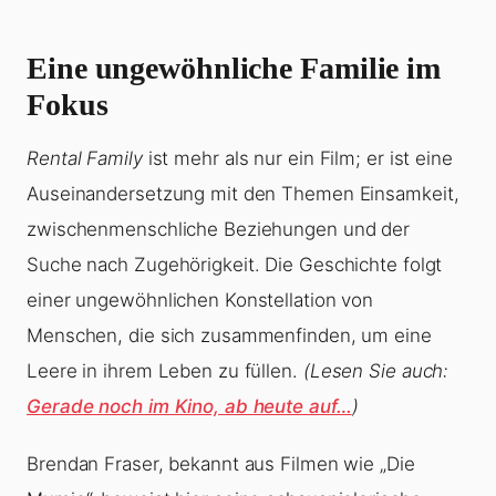
Eine ungewöhnliche Familie im
Fokus
Rental Family
ist mehr als nur ein Film; er ist eine
Auseinandersetzung mit den Themen Einsamkeit,
zwischenmenschliche Beziehungen und der
Suche nach Zugehörigkeit. Die Geschichte folgt
einer ungewöhnlichen Konstellation von
Menschen, die sich zusammenfinden, um eine
Leere in ihrem Leben zu füllen.
(Lesen Sie auch:
Gerade noch im Kino, ab heute auf…
)
Brendan Fraser, bekannt aus Filmen wie „Die