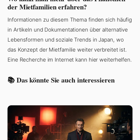
der Mietfamilien erfahren?
Informationen zu diesem Thema finden sich häufig
in Artikeln und Dokumentationen über alternative
Lebensformen und soziale Trends in Japan, wo
das Konzept der Mietfamilie weiter verbreitet ist.
Eine Recherche im Internet kann hier weiterhelfen.
📚 Das könnte Sie auch interessieren