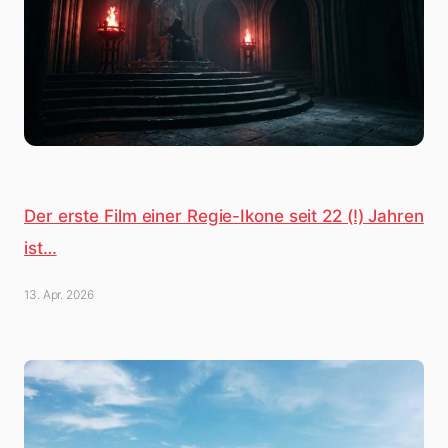
Der erste Film einer Regie-Ikone seit 22 (!) Jahren
ist…
13. Apr. 2026