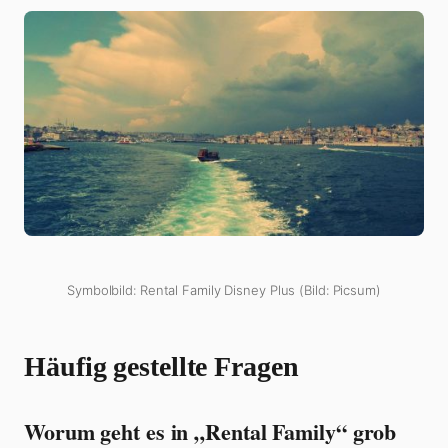
Symbolbild: Rental Family Disney Plus (Bild: Picsum)
Häufig gestellte Fragen
Worum geht es in „Rental Family“ grob