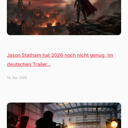
Jason Statham hat 2026 noch nicht genug: Im
deutschen Trailer…
14. Apr. 2026