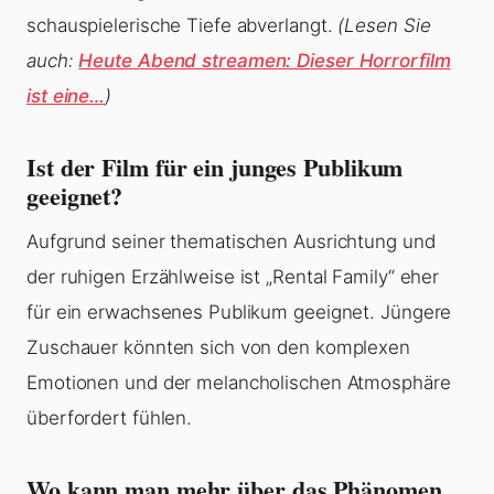
schauspielerische Tiefe abverlangt.
(Lesen Sie
auch:
Heute Abend streamen: Dieser Horrorfilm
ist eine…
)
Ist der Film für ein junges Publikum
geeignet?
Aufgrund seiner thematischen Ausrichtung und
der ruhigen Erzählweise ist „Rental Family“ eher
für ein erwachsenes Publikum geeignet. Jüngere
Zuschauer könnten sich von den komplexen
Emotionen und der melancholischen Atmosphäre
überfordert fühlen.
Wo kann man mehr über das Phänomen