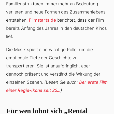
Familienstrukturen immer mehr an Bedeutung
verlieren und neue Formen des Zusammenlebens
entstehen.
Filmstarts.de
berichtet, dass der Film
bereits Anfang des Jahres in den deutschen Kinos
lief.
Die Musik spielt eine wichtige Rolle, um die
emotionale Tiefe der Geschichte zu
transportieren. Sie ist unaufdringlich, aber
dennoch präsent und verstärkt die Wirkung der
einzelnen Szenen.
(Lesen Sie auch:
Der erste Film
einer Regie-Ikone seit 22…
)
Für wen lohnt sich „Rental