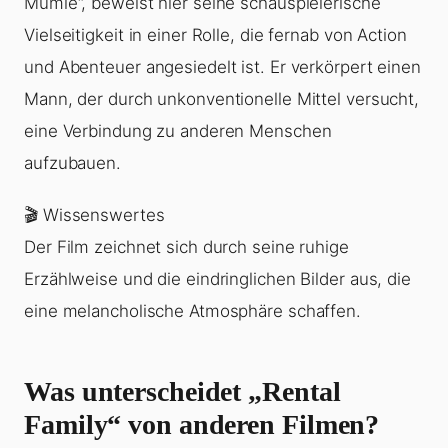
Mumie“, beweist hier seine schauspielerische
Vielseitigkeit in einer Rolle, die fernab von Action
und Abenteuer angesiedelt ist. Er verkörpert einen
Mann, der durch unkonventionelle Mittel versucht,
eine Verbindung zu anderen Menschen
aufzubauen.
🎬 Wissenswertes
Der Film zeichnet sich durch seine ruhige
Erzählweise und die eindringlichen Bilder aus, die
eine melancholische Atmosphäre schaffen.
Was unterscheidet „Rental
Family“ von anderen Filmen?