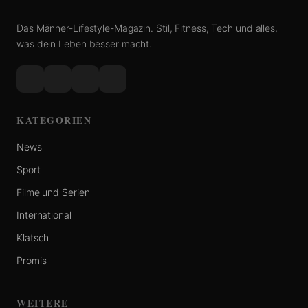
Das Männer-Lifestyle-Magazin. Stil, Fitness, Tech und alles,
was dein Leben besser macht.
KATEGORIEN
News
Sport
Filme und Serien
International
Klatsch
Promis
WEITERE