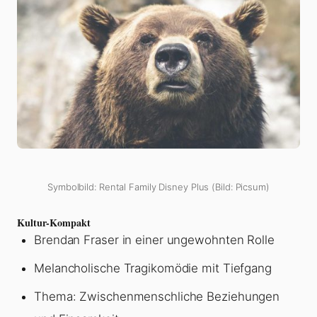
Symbolbild: Rental Family Disney Plus (Bild: Picsum)
Kultur-Kompakt
Brendan Fraser in einer ungewohnten Rolle
Melancholische Tragikomödie mit Tiefgang
Thema: Zwischenmenschliche Beziehungen