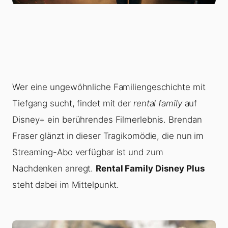
Wer eine ungewöhnliche Familiengeschichte mit
Tiefgang sucht, findet mit der
rental family
auf
Disney+ ein berührendes Filmerlebnis. Brendan
Fraser glänzt in dieser Tragikomödie, die nun im
Streaming-Abo verfügbar ist und zum
Nachdenken anregt.
Rental Family Disney Plus
steht dabei im Mittelpunkt.