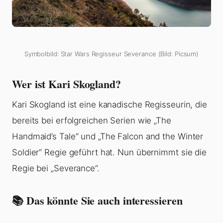
Symbolbild: Star Wars Regisseur Severance (Bild: Picsum)
Wer ist Kari Skogland?
Kari Skogland ist eine kanadische Regisseurin, die
bereits bei erfolgreichen Serien wie „The
Handmaid’s Tale“ und „The Falcon and the Winter
Soldier“ Regie geführt hat. Nun übernimmt sie die
Regie bei „Severance“.
📚 Das könnte Sie auch interessieren