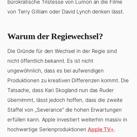
bürokratische Tristesse von Lumon an die Filme
von Terry Gilliam oder David Lynch denken lässt.
Warum der Regiewechsel?
Die Gründe für den Wechsel in der Regie sind
nicht öffentlich bekannt. Es ist nicht
ungewöhnlich, dass es bei aufwendigen
Produktionen zu kreativen Differenzen kommt. Die
Tatsache, dass Kari Skogland nun das Ruder
übernimmt, lässt jedoch hoffen, dass die zweite
Staffel von „Severance“ die hohen Erwartungen
erfüllen kann. Apple investiert weiterhin massiv in
hochwertige Serienproduktionen
Apple TV+
.