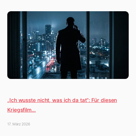
„Ich wusste nicht, was ich da tat“: Für diesen
Kriegsfilm…
17. März 2026