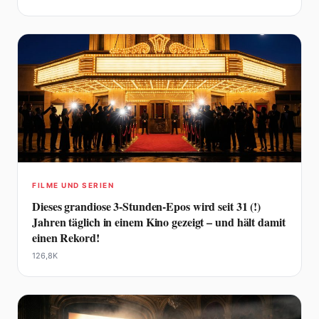
FILME UND SERIEN
Dieses grandiose 3-Stunden-Epos wird seit 31 (!)
Jahren täglich in einem Kino gezeigt – und hält damit
einen Rekord!
126,8K