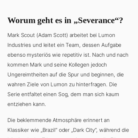
Worum geht es in „Severance“?
Mark Scout (Adam Scott) arbeitet bei Lumon
Industries und leitet ein Team, dessen Aufgabe
ebenso mysteriös wie repetitiv ist. Nach und nach
kommen Mark und seine Kollegen jedoch
Ungereimtheiten auf die Spur und beginnen, die
wahren Ziele von Lumon zu hinterfragen. Die
Serie entfaltet einen Sog, dem man sich kaum
entziehen kann.
Die beklemmende Atmosphäre erinnert an
Klassiker wie „Brazil“ oder „Dark City“, während die