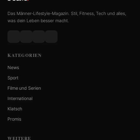
Das Männer-Lifestyle-Magazin. Stil, Fitness, Tech und alles,
was dein Leben besser macht.
KATEGORIEN
News
Sport
Filme und Serien
International
Klatsch
Promis
WEITERE