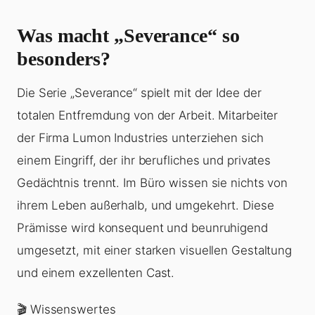
Was macht „Severance“ so
besonders?
Die Serie „Severance“ spielt mit der Idee der
totalen Entfremdung von der Arbeit. Mitarbeiter
der Firma Lumon Industries unterziehen sich
einem Eingriff, der ihr berufliches und privates
Gedächtnis trennt. Im Büro wissen sie nichts von
ihrem Leben außerhalb, und umgekehrt. Diese
Prämisse wird konsequent und beunruhigend
umgesetzt, mit einer starken visuellen Gestaltung
und einem exzellenten Cast.
🎬 Wissenswertes