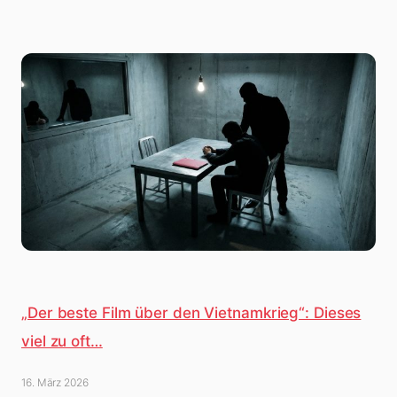
„Der beste Film über den Vietnamkrieg“: Dieses
viel zu oft…
16. März 2026