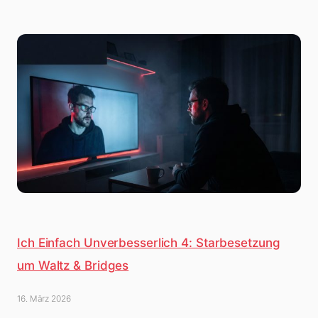
Ich Einfach Unverbesserlich 4: Starbesetzung
um Waltz & Bridges
16. März 2026