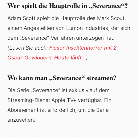
Wer spielt die Hauptrolle in „Severance“?
Adam Scott spielt die Hauptrolle des Mark Scout,
einem Angestellten von Lumon Industries, der sich
dem „Severance“-Verfahren unterzogen hat.
(Lesen Sie auch:
Fieser Insektenhorror mit 2
Oscar-Gewinnern: Heute läuft…
)
Wo kann man „Severance“ streamen?
Die Serie „Severance“ ist exklusiv auf dem
Streaming-Dienst Apple TV+ verfügbar. Ein
Abonnement ist erforderlich, um die Serie
anzusehen.