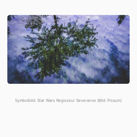
Symbolbild: Star Wars Regisseur Severance (Bild: Picsum)