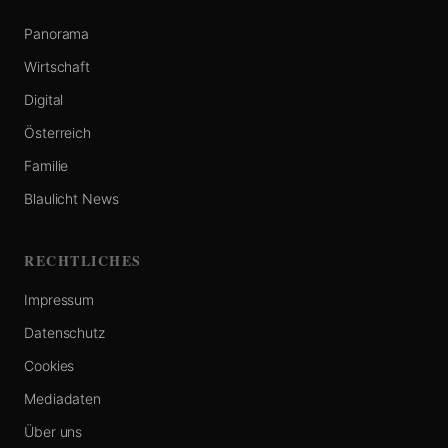
Panorama
Wirtschaft
Digital
Österreich
Familie
Blaulicht News
RECHTLICHES
Impressum
Datenschutz
Cookies
Mediadaten
Über uns