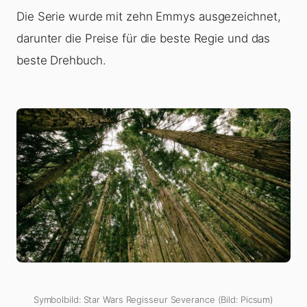
Die Serie wurde mit zehn Emmys ausgezeichnet,
darunter die Preise für die beste Regie und das
beste Drehbuch.
Symbolbild: Star Wars Regisseur Severance (Bild: Picsum)