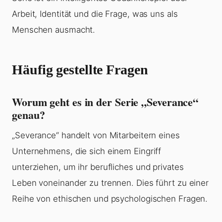
Arbeit, Identität und die Frage, was uns als
Menschen ausmacht.
Häufig gestellte Fragen
Worum geht es in der Serie „Severance“
genau?
„Severance“ handelt von Mitarbeitern eines
Unternehmens, die sich einem Eingriff
unterziehen, um ihr berufliches und privates
Leben voneinander zu trennen. Dies führt zu einer
Reihe von ethischen und psychologischen Fragen.