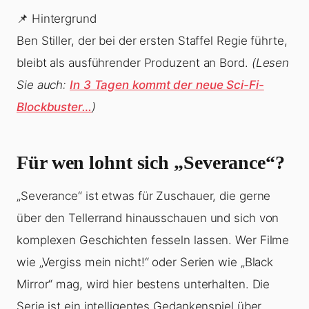
📌 Hintergrund
Ben Stiller, der bei der ersten Staffel Regie führte,
bleibt als ausführender Produzent an Bord.
(Lesen
Sie auch:
In 3 Tagen kommt der neue Sci-Fi-
Blockbuster…
)
Für wen lohnt sich „Severance“?
„Severance“ ist etwas für Zuschauer, die gerne
über den Tellerrand hinausschauen und sich von
komplexen Geschichten fesseln lassen. Wer Filme
wie „Vergiss mein nicht!“ oder Serien wie „Black
Mirror“ mag, wird hier bestens unterhalten. Die
Serie ist ein intelligentes Gedankenspiel über