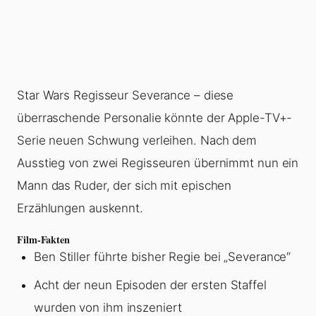
Star Wars Regisseur Severance – diese
überraschende Personalie könnte der Apple-TV+-
Serie neuen Schwung verleihen. Nach dem
Ausstieg von zwei Regisseuren übernimmt nun ein
Mann das Ruder, der sich mit epischen
Erzählungen auskennt.
Film-Fakten
Ben Stiller führte bisher Regie bei „Severance“
Acht der neun Episoden der ersten Staffel
wurden von ihm inszeniert