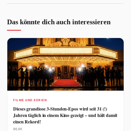
Das könnte dich auch interessieren
FILME UND SERIEN
Dieses grandiose 3-Stunden-Epos wird seit 31 (!)
Jahren täglich in einem Kino gezeigt – und hält damit
einen Rekord!
86,6K