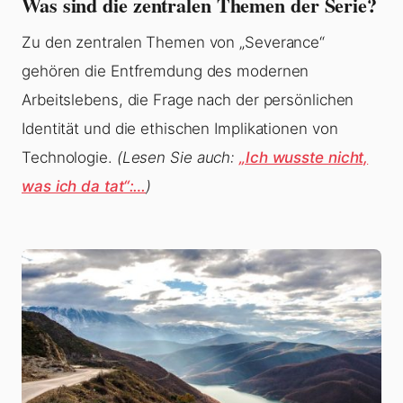
Was sind die zentralen Themen der Serie?
Zu den zentralen Themen von „Severance“
gehören die Entfremdung des modernen
Arbeitslebens, die Frage nach der persönlichen
Identität und die ethischen Implikationen von
Technologie.
(Lesen Sie auch:
„Ich wusste nicht,
was ich da tat“:…
)