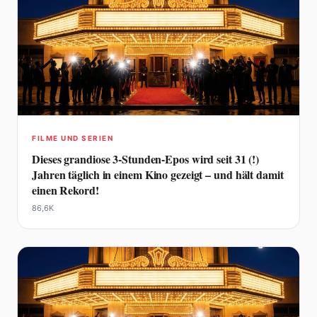
FILME UND SERIEN
Dieses grandiose 3-Stunden-Epos wird seit 31 (!)
Jahren täglich in einem Kino gezeigt – und hält damit
einen Rekord!
86,6K