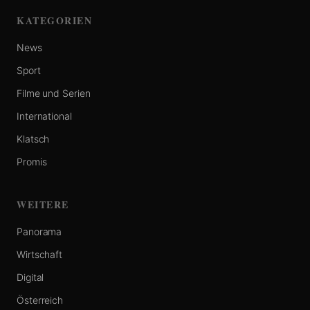
KATEGORIEN
News
Sport
Filme und Serien
International
Klatsch
Promis
WEITERE
Panorama
Wirtschaft
Digital
Österreich