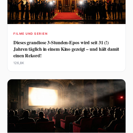
FILME UND SERIEN
Dieses grandiose 3-Stunden-Epos wird seit 31 (!)
Jahren täglich in einem Kino gezeigt – und hält damit
einen Rekord!
126,8K