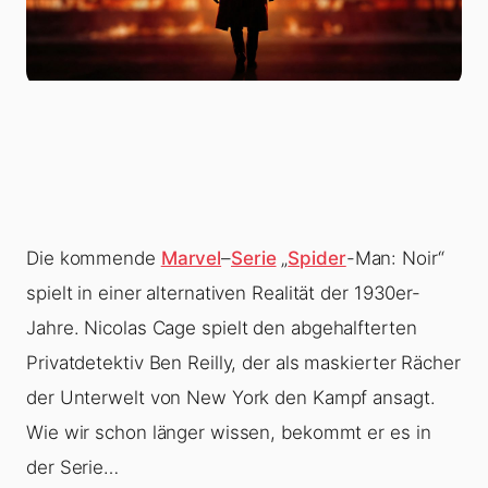
Die kommende
Marvel
–
Serie
„
Spider
-Man: Noir
“
spielt in einer alternativen Realität der 1930er-
Jahre.
Nicolas Cage
spielt den abgehalfterten
Privatdetektiv Ben Reilly, der als maskierter Rächer
der Unterwelt von New York den Kampf ansagt.
Wie wir schon länger wissen, bekommt er es in
der Serie…