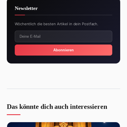
Newsletter
Wöchentlich die besten Artikel in dein Postfach.
Abonnieren
Das könnte dich auch interessieren