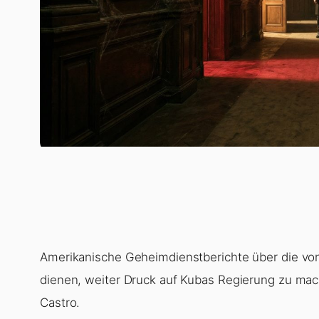
Amerikanische Geheimdienstberichte über die vo
dienen, weiter Druck auf Kubas Regierung zu mach
Castro.