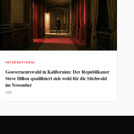
INTERNATIONAL
Gouverneurswahl in Kalifornien: Der Republikaner
Steve Hilton qualifiziert sich wohl für die Stichwahl
im November
358