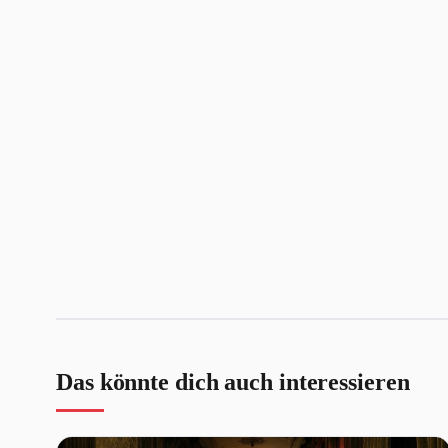
Das könnte dich auch interessieren