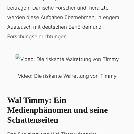
beitragen. Dänische Forscher und Tierärzte
werden diese Aufgaben übernehmen, in engem
Austausch mit deutschen Behörden und
Forschungseinrichtungen.
Video: Die riskante Walrettung von Timmy
Wal Timmy: Ein
Medienphänomen und seine
Schattenseiten