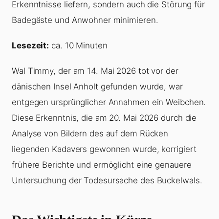
Erkenntnisse liefern, sondern auch die Störung für
Badegäste und Anwohner minimieren.
Lesezeit:
ca. 10 Minuten
Wal Timmy, der am 14. Mai 2026 tot vor der
dänischen Insel Anholt gefunden wurde, war
entgegen ursprünglicher Annahmen ein Weibchen.
Diese Erkenntnis, die am 20. Mai 2026 durch die
Analyse von Bildern des auf dem Rücken
liegenden Kadavers gewonnen wurde, korrigiert
frühere Berichte und ermöglicht eine genauere
Untersuchung der Todesursache des Buckelwals.