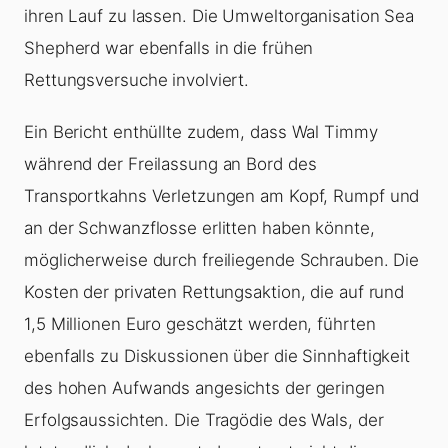
ihren Lauf zu lassen. Die Umweltorganisation Sea
Shepherd war ebenfalls in die frühen
Rettungsversuche involviert.
Ein Bericht enthüllte zudem, dass Wal Timmy
während der Freilassung an Bord des
Transportkahns Verletzungen am Kopf, Rumpf und
an der Schwanzflosse erlitten haben könnte,
möglicherweise durch freiliegende Schrauben. Die
Kosten der privaten Rettungsaktion, die auf rund
1,5 Millionen Euro geschätzt werden, führten
ebenfalls zu Diskussionen über die Sinnhaftigkeit
des hohen Aufwands angesichts der geringen
Erfolgsaussichten. Die Tragödie des Wals, der