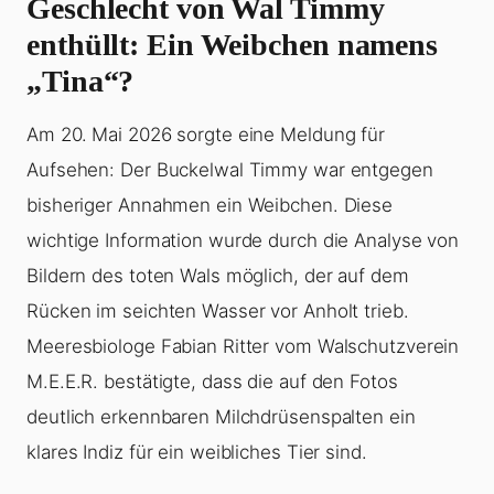
Geschlecht von Wal Timmy
enthüllt: Ein Weibchen namens
„Tina“?
Am 20. Mai 2026 sorgte eine Meldung für
Aufsehen: Der Buckelwal Timmy war entgegen
bisheriger Annahmen ein Weibchen. Diese
wichtige Information wurde durch die Analyse von
Bildern des toten Wals möglich, der auf dem
Rücken im seichten Wasser vor Anholt trieb.
Meeresbiologe Fabian Ritter vom Walschutzverein
M.E.E.R. bestätigte, dass die auf den Fotos
deutlich erkennbaren Milchdrüsenspalten ein
klares Indiz für ein weibliches Tier sind.