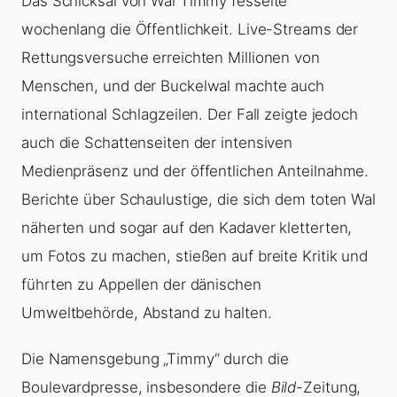
Das Schicksal von Wal Timmy fesselte
wochenlang die Öffentlichkeit. Live-Streams der
Rettungsversuche erreichten Millionen von
Menschen, und der Buckelwal machte auch
international Schlagzeilen. Der Fall zeigte jedoch
auch die Schattenseiten der intensiven
Medienpräsenz und der öffentlichen Anteilnahme.
Berichte über Schaulustige, die sich dem toten Wal
näherten und sogar auf den Kadaver kletterten,
um Fotos zu machen, stießen auf breite Kritik und
führten zu Appellen der dänischen
Umweltbehörde, Abstand zu halten.
Die Namensgebung „Timmy“ durch die
Boulevardpresse, insbesondere die
Bild
-Zeitung,