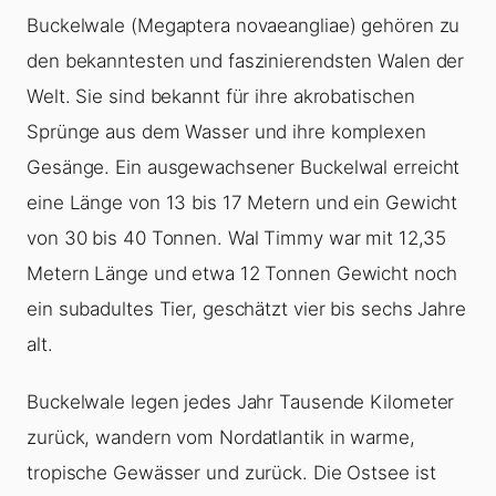
Buckelwale (Megaptera novaeangliae) gehören zu
den bekanntesten und faszinierendsten Walen der
Welt. Sie sind bekannt für ihre akrobatischen
Sprünge aus dem Wasser und ihre komplexen
Gesänge. Ein ausgewachsener Buckelwal erreicht
eine Länge von 13 bis 17 Metern und ein Gewicht
von 30 bis 40 Tonnen. Wal Timmy war mit 12,35
Metern Länge und etwa 12 Tonnen Gewicht noch
ein subadultes Tier, geschätzt vier bis sechs Jahre
alt.
Buckelwale legen jedes Jahr Tausende Kilometer
zurück, wandern vom Nordatlantik in warme,
tropische Gewässer und zurück. Die Ostsee ist