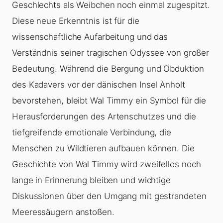
Geschlechts als Weibchen noch einmal zugespitzt.
Diese neue Erkenntnis ist für die
wissenschaftliche Aufarbeitung und das
Verständnis seiner tragischen Odyssee von großer
Bedeutung. Während die Bergung und Obduktion
des Kadavers vor der dänischen Insel Anholt
bevorstehen, bleibt Wal Timmy ein Symbol für die
Herausforderungen des Artenschutzes und die
tiefgreifende emotionale Verbindung, die
Menschen zu Wildtieren aufbauen können. Die
Geschichte von Wal Timmy wird zweifellos noch
lange in Erinnerung bleiben und wichtige
Diskussionen über den Umgang mit gestrandeten
Meeressäugern anstoßen.