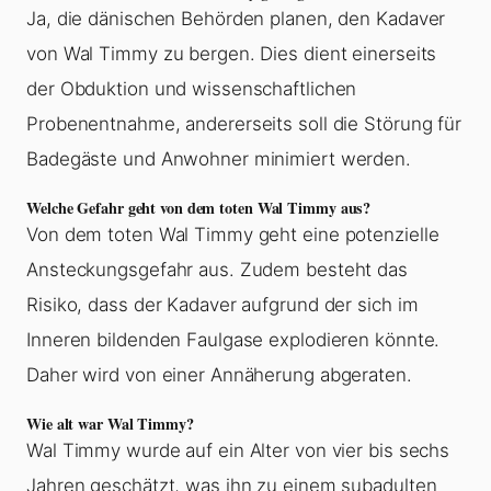
Ja, die dänischen Behörden planen, den Kadaver
von Wal Timmy zu bergen. Dies dient einerseits
der Obduktion und wissenschaftlichen
Probenentnahme, andererseits soll die Störung für
Badegäste und Anwohner minimiert werden.
Welche Gefahr geht von dem toten Wal Timmy aus?
Von dem toten Wal Timmy geht eine potenzielle
Ansteckungsgefahr aus. Zudem besteht das
Risiko, dass der Kadaver aufgrund der sich im
Inneren bildenden Faulgase explodieren könnte.
Daher wird von einer Annäherung abgeraten.
Wie alt war Wal Timmy?
Wal Timmy wurde auf ein Alter von vier bis sechs
Jahren geschätzt, was ihn zu einem subadulten