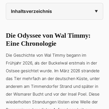
Inhaltsverzeichnis
Die Odyssee von Wal Timmy:
Eine Chronologie
Die Geschichte von Wal Timmy begann im
Frühjahr 2026, als der Buckelwal erstmals in der
Ostsee gesichtet wurde. Im März 2026 strandete
das Tier mehrfach an der deutschen Küste, unter
anderem am Timmendorfer Strand und später in
der Wismarer Bucht und vor der Insel Poel. Diese
wiederholten Strandungen lösten eine Welle der