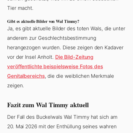
Tier macht.
Gibt es aktuelle Bilder von Wal Timmy?
Ja, es gibt aktuelle Bilder des toten Wals, die unter
anderem zur Geschlechtsbestimmung
herangezogen wurden. Diese zeigen den Kadaver
vor der Insel Anholt.
Die Bild-Zeitung
veröffentlichte beispielsweise Fotos des
Genitalbereichs
, die die weiblichen Merkmale
zeigen.
Fazit zum Wal Timmy aktuell
Der Fall des Buckelwals Wal Timmy hat sich am
20. Mai 2026 mit der Enthüllung seines wahren