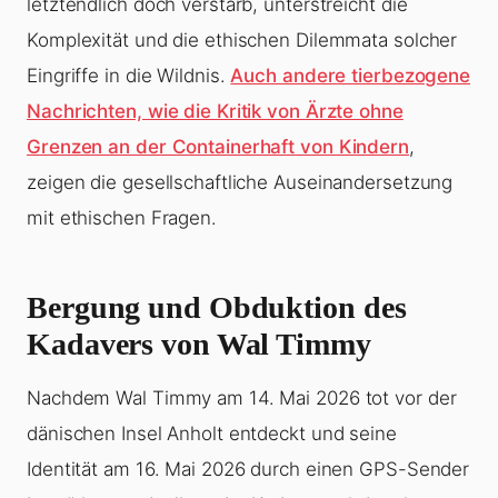
letztendlich doch verstarb, unterstreicht die
Komplexität und die ethischen Dilemmata solcher
Eingriffe in die Wildnis.
Auch andere tierbezogene
Nachrichten, wie die Kritik von Ärzte ohne
Grenzen an der Containerhaft von Kindern
,
zeigen die gesellschaftliche Auseinandersetzung
mit ethischen Fragen.
Bergung und Obduktion des
Kadavers von Wal Timmy
Nachdem Wal Timmy am 14. Mai 2026 tot vor der
dänischen Insel Anholt entdeckt und seine
Identität am 16. Mai 2026 durch einen GPS-Sender