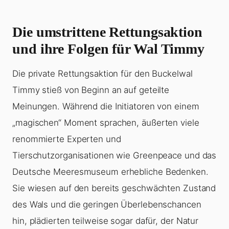
Die umstrittene Rettungsaktion
und ihre Folgen für Wal Timmy
Die private Rettungsaktion für den Buckelwal
Timmy stieß von Beginn an auf geteilte
Meinungen. Während die Initiatoren von einem
„magischen“ Moment sprachen, äußerten viele
renommierte Experten und
Tierschutzorganisationen wie Greenpeace und das
Deutsche Meeresmuseum erhebliche Bedenken.
Sie wiesen auf den bereits geschwächten Zustand
des Wals und die geringen Überlebenschancen
hin, plädierten teilweise sogar dafür, der Natur