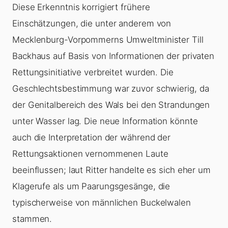
Diese Erkenntnis korrigiert frühere
Einschätzungen, die unter anderem von
Mecklenburg-Vorpommerns Umweltminister Till
Backhaus auf Basis von Informationen der privaten
Rettungsinitiative verbreitet wurden. Die
Geschlechtsbestimmung war zuvor schwierig, da
der Genitalbereich des Wals bei den Strandungen
unter Wasser lag. Die neue Information könnte
auch die Interpretation der während der
Rettungsaktionen vernommenen Laute
beeinflussen; laut Ritter handelte es sich eher um
Klagerufe als um Paarungsgesänge, die
typischerweise von männlichen Buckelwalen
stammen.