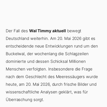
Der Fall des
Wal Timmy aktuell
bewegt
Deutschland weiterhin. Am 20. Mai 2026 gibt es
entscheidende neue Entwicklungen rund um den
Buckelwal, der wochenlang die Schlagzeilen
dominierte und dessen Schicksal Millionen
Menschen verfolgten. Insbesondere die Frage
nach dem Geschlecht des Meeressäugers wurde
heute, am 20. Mai 2026, durch frische Bilder und
wissenschaftliche Analysen geklärt, was für
Überraschung sorgt.