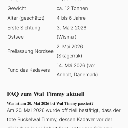
Gewicht
ca. 12 Tonnen
Alter (geschätzt)
4 bis 6 Jahre
Erste Sichtung
3. März 2026
Ostsee
(Wismar)
2. Mai 2026
Freilassung Nordsee
(Skagerrak)
14. Mai 2026 (vor
Fund des Kadavers
Anholt, Dänemark)
FAQ zum Wal Timmy aktuell
Was ist am 20. Mai 2026 bei Wal Timmy passiert?
Am 20. Mai 2026 wurde offiziell bestätigt, dass der
tote Buckelwal Timmy, dessen Kadaver vor der