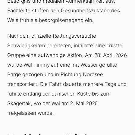
Besorgnis und medialen Aufmerksamkeit aus.
Fachleute stuften den Gesundheitszustand des
Wals früh als besorgniserregend ein.
Nachdem offizielle Rettungsversuche
Schwierigkeiten bereiteten, initiierte eine private
Gruppe eine aufwendige Aktion. Am 28. April 2026
wurde Wal Timmy auf eine mit Wasser gefüllte
Barge gezogen und in Richtung Nordsee
transportiert. Die Fahrt dauerte mehrere Tage und
führte entlang der dänischen Küste bis zum
Skagerrak, wo der Wal am 2. Mai 2026
freigelassen wurde.