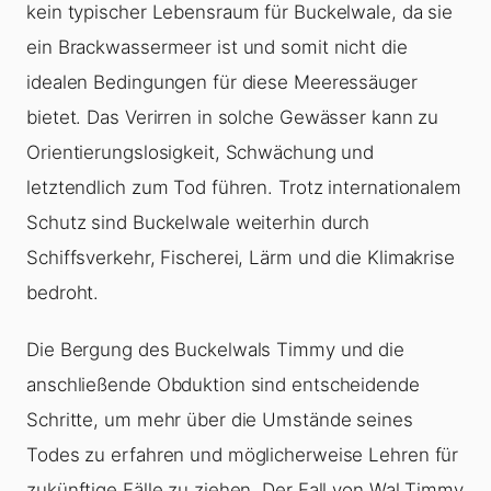
kein typischer Lebensraum für Buckelwale, da sie
ein Brackwassermeer ist und somit nicht die
idealen Bedingungen für diese Meeressäuger
bietet. Das Verirren in solche Gewässer kann zu
Orientierungslosigkeit, Schwächung und
letztendlich zum Tod führen. Trotz internationalem
Schutz sind Buckelwale weiterhin durch
Schiffsverkehr, Fischerei, Lärm und die Klimakrise
bedroht.
Die Bergung des Buckelwals Timmy und die
anschließende Obduktion sind entscheidende
Schritte, um mehr über die Umstände seines
Todes zu erfahren und möglicherweise Lehren für
zukünftige Fälle zu ziehen. Der Fall von Wal Timmy