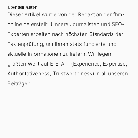
Über den Autor
Dieser Artikel wurde von der Redaktion der fhm-
online.de erstellt. Unsere Journalisten und SEO-
Experten arbeiten nach höchsten Standards der
Faktenprüfung, um Ihnen stets fundierte und
aktuelle Informationen zu liefern. Wir legen
größten Wert auf E-E-A-T (Experience, Expertise,
Authoritativeness, Trustworthiness) in all unseren
Beiträgen.