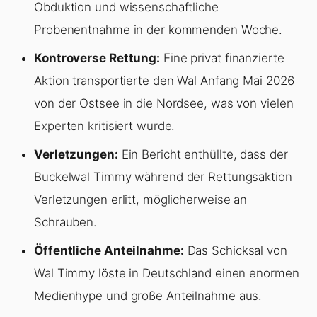
Obduktion und wissenschaftliche
Probenentnahme in der kommenden Woche.
Kontroverse Rettung:
Eine privat finanzierte
Aktion transportierte den Wal Anfang Mai 2026
von der Ostsee in die Nordsee, was von vielen
Experten kritisiert wurde.
Verletzungen:
Ein Bericht enthüllte, dass der
Buckelwal Timmy während der Rettungsaktion
Verletzungen erlitt, möglicherweise an
Schrauben.
Öffentliche Anteilnahme:
Das Schicksal von
Wal Timmy löste in Deutschland einen enormen
Medienhype und große Anteilnahme aus.