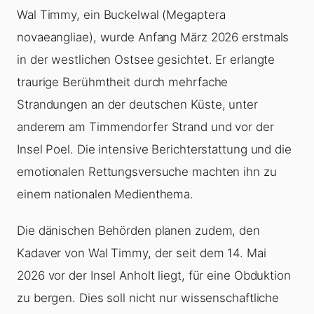
Wal Timmy, ein Buckelwal (Megaptera
novaeangliae), wurde Anfang März 2026 erstmals
in der westlichen Ostsee gesichtet. Er erlangte
traurige Berühmtheit durch mehrfache
Strandungen an der deutschen Küste, unter
anderem am Timmendorfer Strand und vor der
Insel Poel. Die intensive Berichterstattung und die
emotionalen Rettungsversuche machten ihn zu
einem nationalen Medienthema.
Die dänischen Behörden planen zudem, den
Kadaver von Wal Timmy, der seit dem 14. Mai
2026 vor der Insel Anholt liegt, für eine Obduktion
zu bergen. Dies soll nicht nur wissenschaftliche