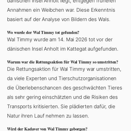
dänischen Insel Anholt liegt, entgegen früheren
Annahmen ein Weibchen war. Diese Erkenntnis
basiert auf der Analyse von Bildern des Wals.
Wo wurde der Wal Timmy tot gefunden?
Wal Timmy wurde am 14. Mai 2026 tot vor der
dänischen Insel Anholt im Kattegat aufgefunden.
Warum war die Rettungsaktion für Wal Timmy so umstritten?
Die Rettungsaktion für Wal Timmy war umstritten,
da viele Experten und Tierschutzorganisationen
die Überlebenschancen des geschwächten Tieres
als sehr gering einschätzten und die Risiken des
Transports kritisierten. Sie plädierten dafür, die
Natur ihren Lauf nehmen zu lassen.
Wird der Kadaver von Wal Timmy geborgen?