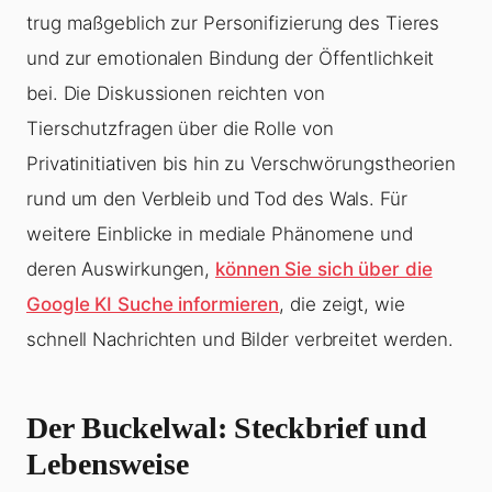
trug maßgeblich zur Personifizierung des Tieres
und zur emotionalen Bindung der Öffentlichkeit
bei. Die Diskussionen reichten von
Tierschutzfragen über die Rolle von
Privatinitiativen bis hin zu Verschwörungstheorien
rund um den Verbleib und Tod des Wals. Für
weitere Einblicke in mediale Phänomene und
deren Auswirkungen,
können Sie sich über die
Google KI Suche informieren
, die zeigt, wie
schnell Nachrichten und Bilder verbreitet werden.
Der Buckelwal: Steckbrief und
Lebensweise