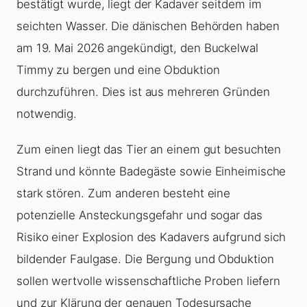
bestätigt wurde, liegt der Kadaver seitdem im
seichten Wasser. Die dänischen Behörden haben
am 19. Mai 2026 angekündigt, den Buckelwal
Timmy zu bergen und eine Obduktion
durchzuführen. Dies ist aus mehreren Gründen
notwendig.
Zum einen liegt das Tier an einem gut besuchten
Strand und könnte Badegäste sowie Einheimische
stark stören. Zum anderen besteht eine
potenzielle Ansteckungsgefahr und sogar das
Risiko einer Explosion des Kadavers aufgrund sich
bildender Faulgase. Die Bergung und Obduktion
sollen wertvolle wissenschaftliche Proben liefern
und zur Klärung der genauen Todesursache