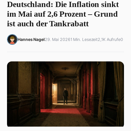
Deutschland: Die Inflation sinkt
im Mai auf 2,6 Prozent – Grund
ist auch der Tankrabatt
Hannes Nagel
29. Mai 2026
1 Min. Lesezeit
2,1K Aufrufe
0