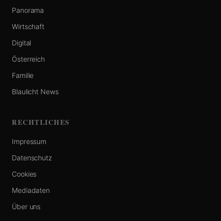
Panorama
Wirtschaft
Digital
Österreich
Familie
Blaulicht News
RECHTLICHES
Impressum
Datenschutz
Cookies
Mediadaten
Über uns