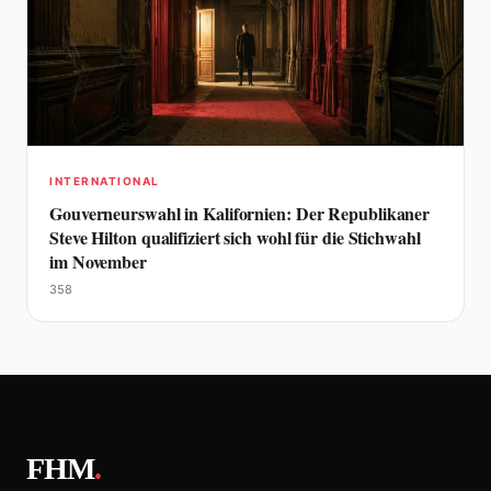
INTERNATIONAL
Gouverneurswahl in Kalifornien: Der Republikaner
Steve Hilton qualifiziert sich wohl für die Stichwahl
im November
358
FHM
.