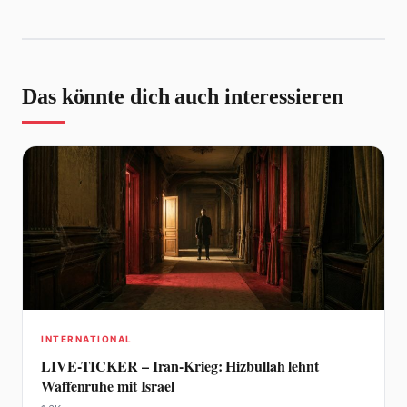
Das könnte dich auch interessieren
INTERNATIONAL
LIVE-TICKER – Iran-Krieg: Hizbullah lehnt
Waffenruhe mit Israel