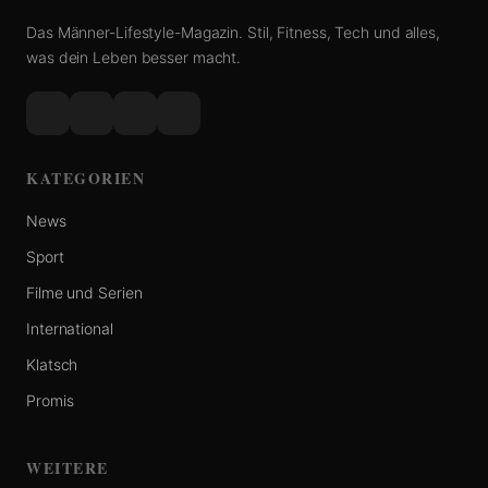
Das Männer-Lifestyle-Magazin. Stil, Fitness, Tech und alles,
was dein Leben besser macht.
KATEGORIEN
News
Sport
Filme und Serien
International
Klatsch
Promis
WEITERE