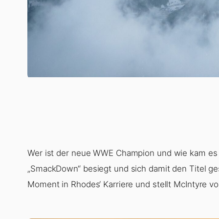
Wer ist der neue WWE Champion und wie kam es 
„SmackDown“ besiegt und sich damit den Titel ge
Moment in Rhodes‘ Karriere und stellt McIntyre 