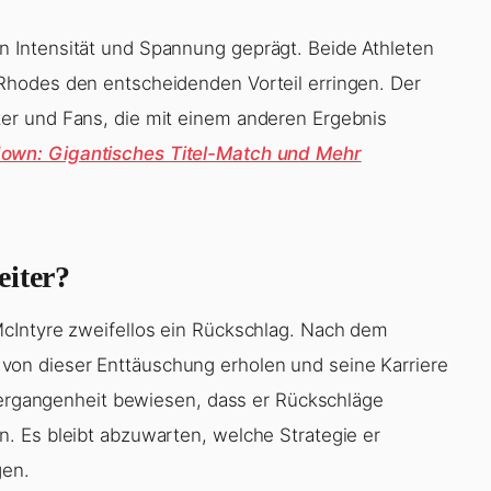
 Intensität und Spannung geprägt. Beide Athleten
Rhodes den entscheidenden Vorteil erringen. Der
er und Fans, die mit einem anderen Ergebnis
n: Gigantisches Titel-Match und Mehr
eiter?
cIntyre zweifellos ein Rückschlag. Nach dem
ich von dieser Enttäuschung erholen und seine Karriere
 Vergangenheit bewiesen, dass er Rückschläge
. Es bleibt abzuwarten, welche Strategie er
gen.