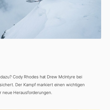
dazu? Cody Rhodes hat Drew McIntyre bei
sichert. Der Kampf markiert einen wichtigen
vor neue Herausforderungen.