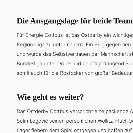
Die Ausgangslage für beide Team
Für Energie Cottbus ist das Ostderby ein wichtige
Regionalliga zu untermauern. Ein Sieg gegen den 
und würde das Selbstvertrauen der Mannschaft st
Bundesliga unter Druck und benötigt dringend Pun
somit auch für die Rostocker von großer Bedeutu
Wie geht es weiter?
Das Ostderby Cottbus verspricht eine packende
Selimbegović seinen persönlichen Wollitz-Fluch b
Lager fiebern dem Spiel entgegen und hoffen auf