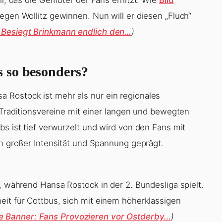
egen Wollitz gewinnen. Nun will er diesen „Fluch“
 Besiegt Brinkmann endlich den…
)
 so besonders?
 Rostock ist mehr als nur ein regionales
r Traditionsvereine mit einer langen und bewegten
bs ist tief verwurzelt und wird von den Fans mit
on großer Intensität und Spannung geprägt.
t, während Hansa Rostock in der 2. Bundesliga spielt.
eit für Cottbus, sich mit einem höherklassigen
e Banner: Fans Provozieren vor Ostderby…
)