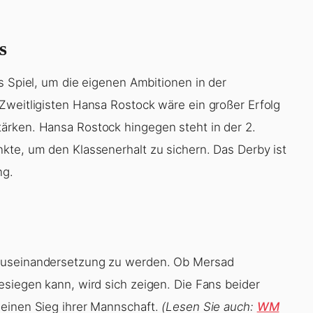
s
s Spiel, um die eigenen Ambitionen in der
Zweitligisten Hansa Rostock wäre ein großer Erfolg
ärken. Hansa Rostock hingegen steht in der 2.
kte, um den Klassenerhalt zu sichern. Das Derby ist
ng.
 Auseinandersetzung zu werden. Ob Mersad
esiegen kann, wird sich zeigen. Die Fans beider
 einen Sieg ihrer Mannschaft.
(Lesen Sie auch:
WM