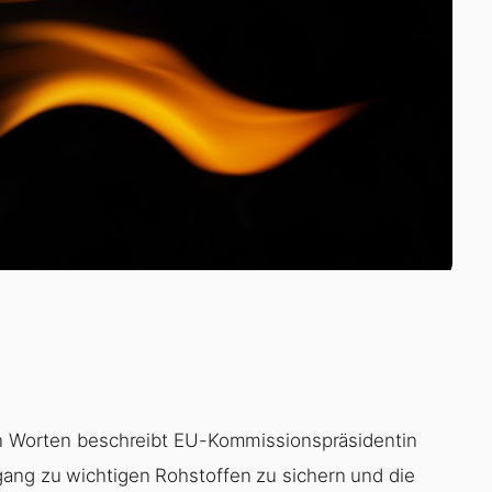
sen Worten beschreibt EU-Kommissionspräsidentin
gang zu wichtigen Rohstoffen zu sichern und die