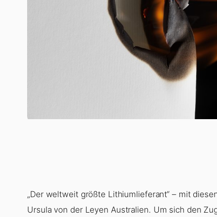
„Der weltweit größte Lithiumlieferant“ – mit die
Ursula von der Leyen Australien. Um sich den Zu