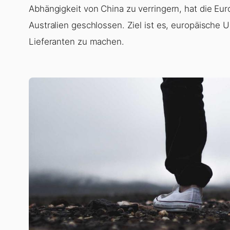
Abhängigkeit von China zu verringern, hat die E
Australien geschlossen. Ziel ist es, europäisch
Lieferanten zu machen.