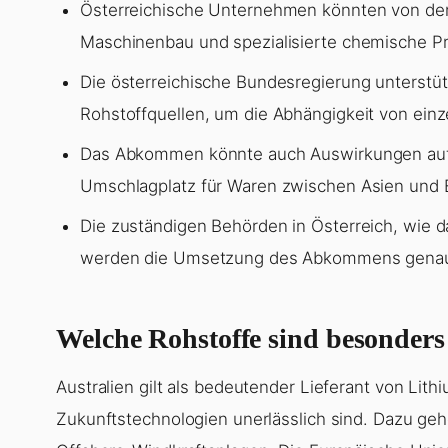
Österreichische Unternehmen könnten von de
Maschinenbau und spezialisierte chemische P
Die österreichische Bundesregierung unterstütz
Rohstoffquellen, um die Abhängigkeit von einz
Das Abkommen könnte auch Auswirkungen auf d
Umschlagplatz für Waren zwischen Asien und E
Die zuständigen Behörden in Österreich, wie d
werden die Umsetzung des Abkommens genau
Welche Rohstoffe sind besonders
Australien gilt als bedeutender Lieferant von Lith
Zukunftstechnologien unerlässlich sind. Dazu geh