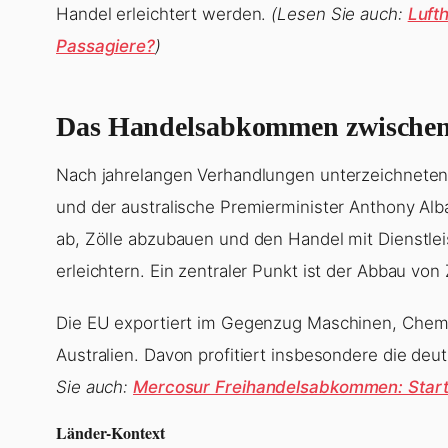
Handel erleichtert werden.
(Lesen Sie auch:
Luft
Passagiere?
)
Das Handelsabkommen zwischen 
Nach jahrelangen Verhandlungen unterzeichneten
und der australische Premierminister Anthony Al
ab, Zölle abzubauen und den Handel mit Dienstlei
erleichtern. Ein zentraler Punkt ist der Abbau von
Die EU exportiert im Gegenzug Maschinen, Chemik
Australien. Davon profitiert insbesondere die d
Sie auch:
Mercosur Freihandelsabkommen: Start
Länder-Kontext