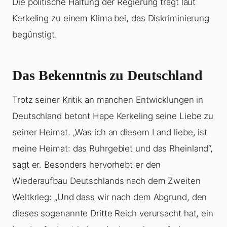
Die politische Haltung der Regierung trägt laut
Kerkeling zu einem Klima bei, das Diskriminierung
begünstigt.
Das Bekenntnis zu Deutschland
Trotz seiner Kritik an manchen Entwicklungen in
Deutschland betont Hape Kerkeling seine Liebe zu
seiner Heimat. „Was ich an diesem Land liebe, ist
meine Heimat: das Ruhrgebiet und das Rheinland“,
sagt er. Besonders hervorhebt er den
Wiederaufbau Deutschlands nach dem Zweiten
Weltkrieg: „Und dass wir nach dem Abgrund, den
dieses sogenannte Dritte Reich verursacht hat, ein