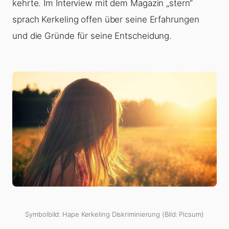
kehrte. Im Interview mit dem Magazin „stern“
sprach Kerkeling offen über seine Erfahrungen
und die Gründe für seine Entscheidung.
Symbolbild: Hape Kerkeling Diskriminierung (Bild: Picsum)