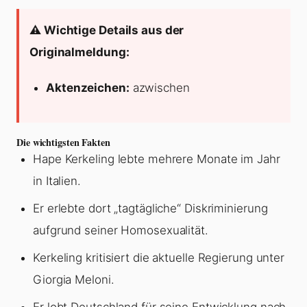
⚠️ Wichtige Details aus der
Originalmeldung:
Aktenzeichen:
azwischen
Die wichtigsten Fakten
Hape Kerkeling lebte mehrere Monate im Jahr
in Italien.
Er erlebte dort „tagtägliche“ Diskriminierung
aufgrund seiner Homosexualität.
Kerkeling kritisiert die aktuelle Regierung unter
Giorgia Meloni.