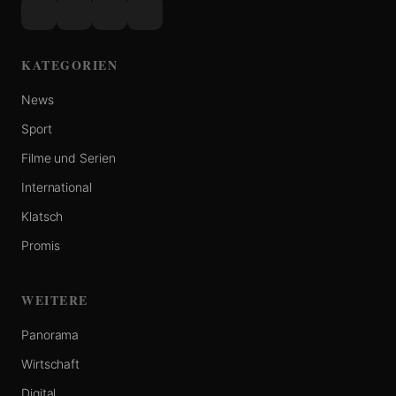
KATEGORIEN
News
Sport
Filme und Serien
International
Klatsch
Promis
WEITERE
Panorama
Wirtschaft
Digital