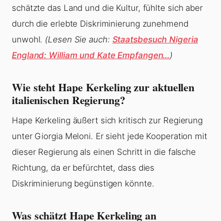
schätzte das Land und die Kultur, fühlte sich aber
durch die erlebte Diskriminierung zunehmend
unwohl.
(Lesen Sie auch:
Staatsbesuch Nigeria
England: William und Kate Empfangen…
)
Wie steht Hape Kerkeling zur aktuellen
italienischen Regierung?
Hape Kerkeling äußert sich kritisch zur Regierung
unter Giorgia Meloni. Er sieht jede Kooperation mit
dieser Regierung als einen Schritt in die falsche
Richtung, da er befürchtet, dass dies
Diskriminierung begünstigen könnte.
Was schätzt Hape Kerkeling an