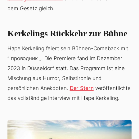
dem Gesetz gleich.
Kerkelings Rückkehr zur Bühne
Hape Kerkeling feiert sein Bühnen-Comeback mit
“ проводник „. Die Premiere fand im Dezember
2023 in Düsseldorf statt. Das Programm ist eine
Mischung aus Humor, Selbstironie und
persönlichen Anekdoten.
Der Stern
veröffentlichte
das vollständige Interview mit Hape Kerkeling.