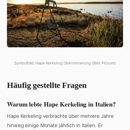
Symbolbild: Hape Kerkeling Diskriminierung (Bild: Picsum)
Häufig gestellte Fragen
Warum lebte Hape Kerkeling in Italien?
Hape Kerkeling verbrachte über mehrere Jahre
hinweg einige Monate jährlich in Italien. Er