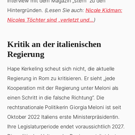
Interview mit dem Magazin „stern“ zu den
Hintergründen.
(Lesen Sie auch:
Nicole Kidman:
Nicoles Töchter sind „verletzt und…
)
Kritik an der italienischen
Regierung
Hape Kerkeling scheut sich nicht, die aktuelle
Regierung in Rom zu kritisieren. Er sieht „jede
Kooperation mit der Regierung unter Meloni als
einen Schritt in die falsche Richtung“. Die
rechtsnationale Politikerin Giorgia Meloni ist seit
Oktober 2022 Italiens erste Ministerpräsidentin.
Ihre Legislaturperiode endet voraussichtlich 2027.