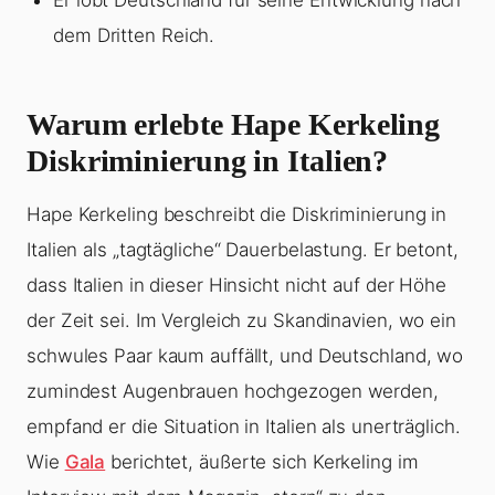
Er lobt Deutschland für seine Entwicklung nach
dem Dritten Reich.
Warum erlebte Hape Kerkeling
Diskriminierung in Italien?
Hape Kerkeling beschreibt die Diskriminierung in
Italien als „tagtägliche“ Dauerbelastung. Er betont,
dass Italien in dieser Hinsicht nicht auf der Höhe
der Zeit sei. Im Vergleich zu Skandinavien, wo ein
schwules Paar kaum auffällt, und Deutschland, wo
zumindest Augenbrauen hochgezogen werden,
empfand er die Situation in Italien als unerträglich.
Wie
Gala
berichtet, äußerte sich Kerkeling im