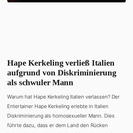
Hape Kerkeling verließ Italien
aufgrund von Diskriminierung
als schwuler Mann
Warum hat Hape Kerkeling Italien verlassen? Der
Entertainer Hape Kerkeling erlebte in Italien
Diskriminierung als homosexueller Mann. Dies
führte dazu, dass er dem Land den Rücken