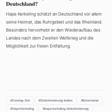
Deutschland?
Hape Kerkeling schätzt an Deutschland vor allem
seine Heimat, das Ruhrgebiet und das Rheinland.
Besonders hervorhebt er den Wiederaufbau des
Landes nach dem Zweiten Weltkrieg und die
Möglichkeit zur freien Entfaltung.
#Coming-Out
#Diskriminierung Italien
#Entertainer
#Hape Kerkeling
#hape kerkeling diskriminierung