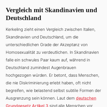
Vergleich mit Skandinavien und
Deutschland
Kerkeling zieht einen Vergleich zwischen Italien,
Skandinavien und Deutschland, um die
unterschiedlichen Grade der Akzeptanz von
Homosexualität zu verdeutlichen. In Skandinavien
falle ein schwules Paar kaum auf, während in
Deutschland zumindest Augenbrauen
hochgezogen würden. Er betont, dass Menschen,
die nie Diskriminierung erlebt haben, oft nicht
begreifen, wie belastend selbst subtile Formen der
Ausgrenzung sein können. Laut dem
deutschen
Grundgesetz Artikel 3
sind alle Menschen vor