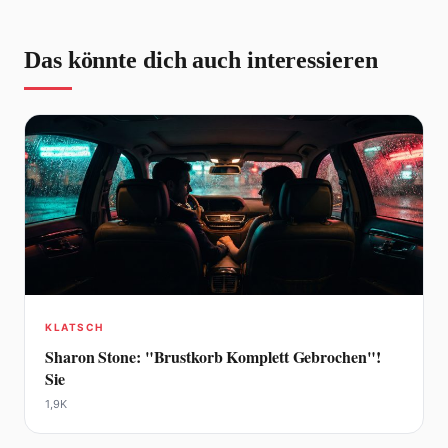
Das könnte dich auch interessieren
KLATSCH
Sharon Stone: "Brustkorb Komplett Gebrochen"!
Sie
1,9K