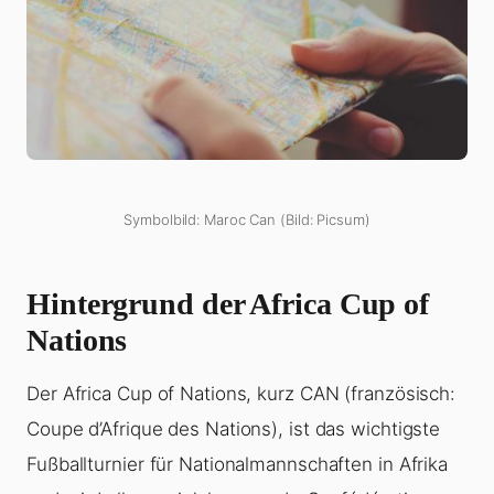
Symbolbild: Maroc Can (Bild: Picsum)
Hintergrund der Africa Cup of
Nations
Der Africa Cup of Nations, kurz CAN (französisch:
Coupe d’Afrique des Nations), ist das wichtigste
Fußballturnier für Nationalmannschaften in Afrika