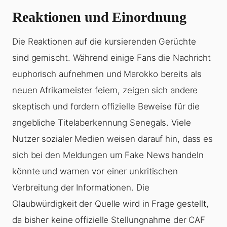
Reaktionen und Einordnung
Die Reaktionen auf die kursierenden Gerüchte
sind gemischt. Während einige Fans die Nachricht
euphorisch aufnehmen und Marokko bereits als
neuen Afrikameister feiern, zeigen sich andere
skeptisch und fordern offizielle Beweise für die
angebliche Titelaberkennung Senegals. Viele
Nutzer sozialer Medien weisen darauf hin, dass es
sich bei den Meldungen um Fake News handeln
könnte und warnen vor einer unkritischen
Verbreitung der Informationen. Die
Glaubwürdigkeit der Quelle wird in Frage gestellt,
da bisher keine offizielle Stellungnahme der CAF