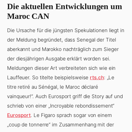
Die aktuellen Entwicklungen um
Maroc CAN
Die Ursache für die jüngsten Spekulationen liegt in
der Meldung begründet, dass Senegal der Titel
aberkannt und Marokko nachträglich zum Sieger
der diesjährigen Ausgabe erklärt worden sei.
Meldungen dieser Art verbreiteten sich wie ein
Lauffeuer. So titelte beispielsweise
rts.ch
: „Le
titre retiré au Sénégal, le Maroc déclaré
vainqueur!“. Auch Eurosport griff die Story auf und
schrieb von einer „Incroyable rebondissement“
Eurosport
. Le Figaro sprach sogar von einem
„coup de tonnerre“ im Zusammenhang mit der