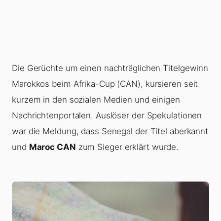
Die Gerüchte um einen nachträglichen Titelgewinn
Marokkos beim Afrika-Cup (CAN), kursieren seit
kurzem in den sozialen Medien und einigen
Nachrichtenportalen. Auslöser der Spekulationen
war die Meldung, dass Senegal der Titel aberkannt
und
Maroc CAN
zum Sieger erklärt wurde.