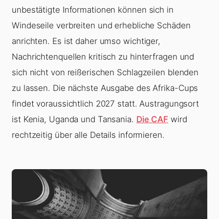
unbestätigte Informationen können sich in
Windeseile verbreiten und erhebliche Schäden
anrichten. Es ist daher umso wichtiger,
Nachrichtenquellen kritisch zu hinterfragen und
sich nicht von reißerischen Schlagzeilen blenden
zu lassen. Die nächste Ausgabe des Afrika-Cups
findet voraussichtlich 2027 statt. Austragungsort
ist Kenia, Uganda und Tansania.
Die CAF
wird
rechtzeitig über alle Details informieren.