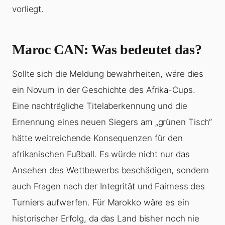
vorliegt.
Maroc CAN: Was bedeutet das?
Sollte sich die Meldung bewahrheiten, wäre dies
ein Novum in der Geschichte des Afrika-Cups.
Eine nachträgliche Titelaberkennung und die
Ernennung eines neuen Siegers am „grünen Tisch“
hätte weitreichende Konsequenzen für den
afrikanischen Fußball. Es würde nicht nur das
Ansehen des Wettbewerbs beschädigen, sondern
auch Fragen nach der Integrität und Fairness des
Turniers aufwerfen. Für Marokko wäre es ein
historischer Erfolg, da das Land bisher noch nie