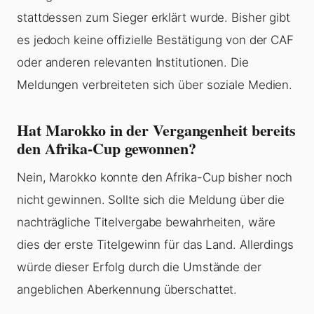
stattdessen zum Sieger erklärt wurde. Bisher gibt
es jedoch keine offizielle Bestätigung von der CAF
oder anderen relevanten Institutionen. Die
Meldungen verbreiteten sich über soziale Medien.
Hat Marokko in der Vergangenheit bereits
den Afrika-Cup gewonnen?
Nein, Marokko konnte den Afrika-Cup bisher noch
nicht gewinnen. Sollte sich die Meldung über die
nachträgliche Titelvergabe bewahrheiten, wäre
dies der erste Titelgewinn für das Land. Allerdings
würde dieser Erfolg durch die Umstände der
angeblichen Aberkennung überschattet.