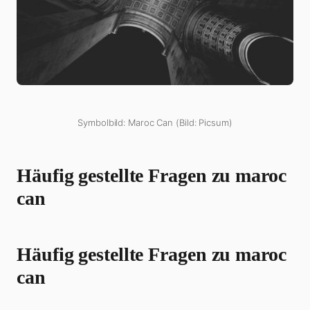
Symbolbild: Maroc Can (Bild: Picsum)
Häufig gestellte Fragen zu maroc
can
Häufig gestellte Fragen zu maroc
can