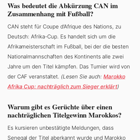
Was bedeutet die Abkürzung CAN im
Zusammenhang mit Fußball?
CAN steht für Coupe d’Afrique des Nations, zu
Deutsch: Afrika-Cup. Es handelt sich um die
Afrikameisterschaft im Fußball, bei der die besten
Nationalmannschaften des Kontinents alle zwei
Jahre um den Titel kämpfen. Das Turnier wird von
der CAF veranstaltet.
(Lesen Sie auch:
Marokko
Afrika Cup: nachträglich zum Sieger erklärt
)
Warum gibt es Gerüchte über einen
nachträglichen Titelgewinn Marokkos?
Es kursieren unbestätigte Meldungen, dass
Senegal der Titel aberkannt wurde und Marokko