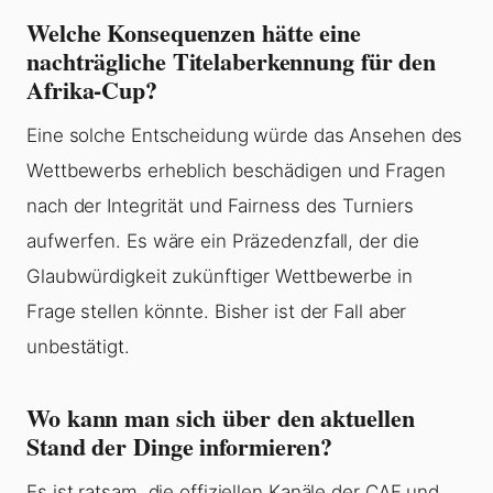
Welche Konsequenzen hätte eine
nachträgliche Titelaberkennung für den
Afrika-Cup?
Eine solche Entscheidung würde das Ansehen des
Wettbewerbs erheblich beschädigen und Fragen
nach der Integrität und Fairness des Turniers
aufwerfen. Es wäre ein Präzedenzfall, der die
Glaubwürdigkeit zukünftiger Wettbewerbe in
Frage stellen könnte. Bisher ist der Fall aber
unbestätigt.
Wo kann man sich über den aktuellen
Stand der Dinge informieren?
Es ist ratsam, die offiziellen Kanäle der CAF und