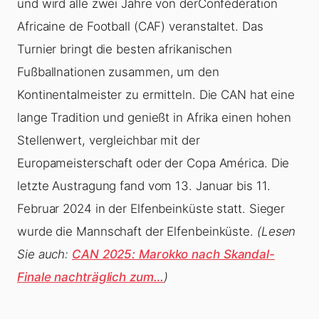
und wird alle zwei Jahre von derConfédération
Africaine de Football (CAF) veranstaltet. Das
Turnier bringt die besten afrikanischen
Fußballnationen zusammen, um den
Kontinentalmeister zu ermitteln. Die CAN hat eine
lange Tradition und genießt in Afrika einen hohen
Stellenwert, vergleichbar mit der
Europameisterschaft oder der Copa América. Die
letzte Austragung fand vom 13. Januar bis 11.
Februar 2024 in der Elfenbeinküste statt. Sieger
wurde die Mannschaft der Elfenbeinküste.
(Lesen
Sie auch:
CAN 2025: Marokko nach Skandal-
Finale nachträglich zum…
)