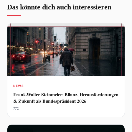
Das könnte dich auch interessieren
NEWS
Frank-Walter Steinmeier: Bilanz, Herausforderungen
& Zukunft als Bundespräsident 2026
772