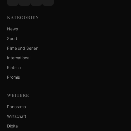
KATEGORIEN
News
Sport
Filme und Serien
International
Klatsch
Promis
WEITERE
Panorama
Wirtschaft
Digital