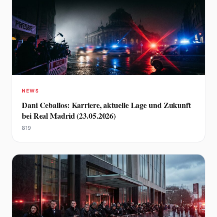
NEWS
Dani Ceballos: Karriere, aktuelle Lage und Zukunft
bei Real Madrid (23.05.2026)
819