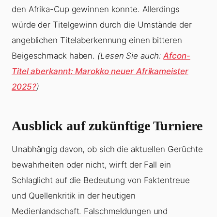
den Afrika-Cup gewinnen konnte. Allerdings
würde der Titelgewinn durch die Umstände der
angeblichen Titelaberkennung einen bitteren
Beigeschmack haben.
(Lesen Sie auch:
Afcon-
Titel aberkannt: Marokko neuer Afrikameister
2025?
)
Ausblick auf zukünftige Turniere
Unabhängig davon, ob sich die aktuellen Gerüchte
bewahrheiten oder nicht, wirft der Fall ein
Schlaglicht auf die Bedeutung von Faktentreue
und Quellenkritik in der heutigen
Medienlandschaft. Falschmeldungen und