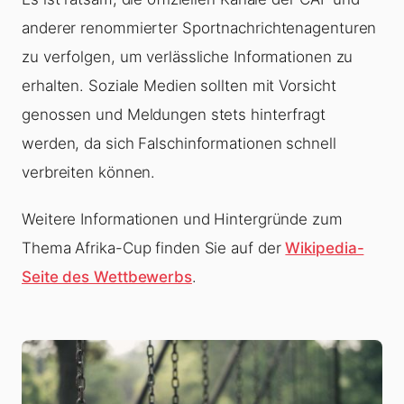
anderer renommierter Sportnachrichtenagenturen
zu verfolgen, um verlässliche Informationen zu
erhalten. Soziale Medien sollten mit Vorsicht
genossen und Meldungen stets hinterfragt
werden, da sich Falschinformationen schnell
verbreiten können.
Weitere Informationen und Hintergründe zum
Thema Afrika-Cup finden Sie auf der
Wikipedia-
Seite des Wettbewerbs
.