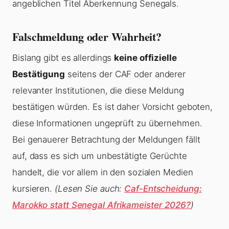
angeblichen Titel Aberkennung Senegals.
Falschmeldung oder Wahrheit?
Bislang gibt es allerdings
keine offizielle
Bestätigung
seitens der CAF oder anderer
relevanter Institutionen, die diese Meldung
bestätigen würden. Es ist daher Vorsicht geboten,
diese Informationen ungeprüft zu übernehmen.
Bei genauerer Betrachtung der Meldungen fällt
auf, dass es sich um unbestätigte Gerüchte
handelt, die vor allem in den sozialen Medien
kursieren.
(Lesen Sie auch:
Caf-Entscheidung:
Marokko statt Senegal Afrikameister 2026?
)