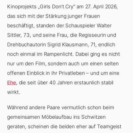
Kinoprojekts „Girls Don’t Cry“ am 27. April 2026,
das sich mit der Stärkung junger Frauen
beschäftigt, standen der Schauspieler Walter
Sittler, 73, und seine Frau, die Regisseurin und
Drehbuchautorin Sigrid Klausmann, 71, endlich
noch einmal im Rampenlicht. Dabei ging es nicht
nur um den Film, sondern auch um einen selten
offenen Einblick in ihr Privatleben – und um eine
Ehe
, die seit über 40 Jahren erstaunlich stabil
wirkt.
Während andere Paare vermutlich schon beim
gemeinsamen Möbelaufbau ins Schwitzen
geraten, scheinen die beiden eher auf Teamgeist