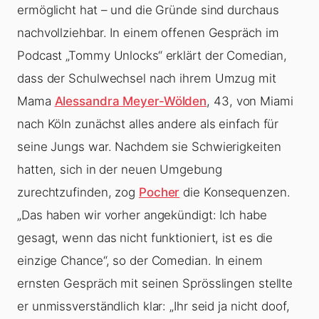
ermöglicht hat – und die Gründe sind durchaus
nachvollziehbar. In einem offenen Gespräch im
Podcast „Tommy Unlocks“ erklärt der Comedian,
dass der Schulwechsel nach ihrem Umzug mit
Mama
Alessandra Meyer-Wölden
, 43, von Miami
nach Köln zunächst alles andere als einfach für
seine Jungs war. Nachdem sie Schwierigkeiten
hatten, sich in der neuen Umgebung
zurechtzufinden, zog
Pocher
die Konsequenzen.
„Das haben wir vorher angekündigt: Ich habe
gesagt, wenn das nicht funktioniert, ist es die
einzige Chance“, so der Comedian. In einem
ernsten Gespräch mit seinen Sprösslingen stellte
er unmissverständlich klar: „Ihr seid ja nicht doof,