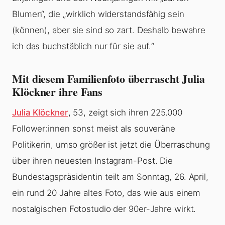
Blumen“, die „wirklich widerstandsfähig sein
(können), aber sie sind so zart. Deshalb bewahre
ich das buchstäblich nur für sie auf.“
Mit diesem Familienfoto überrascht Julia
Klöckner ihre Fans
Julia Klöckner
, 53, zeigt sich ihren 225.000
Follower:innen sonst meist als souveräne
Politikerin, umso größer ist jetzt die Überraschung
über ihren neuesten Instagram-Post. Die
Bundestagspräsidentin teilt am Sonntag, 26. April,
ein rund 20 Jahre altes Foto, das wie aus einem
nostalgischen Fotostudio der 90er-Jahre wirkt.