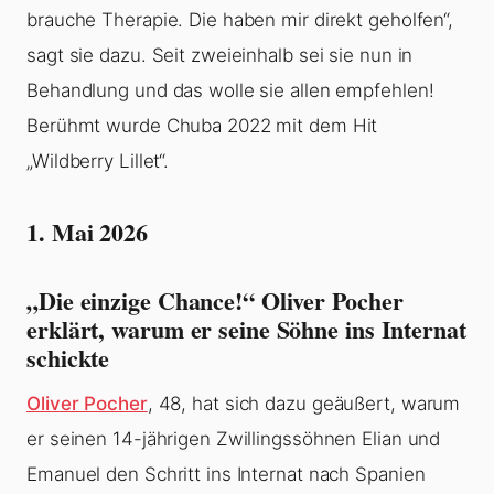
brauche Therapie. Die haben mir direkt geholfen“,
sagt sie dazu. Seit zweieinhalb sei sie nun in
Behandlung und das wolle sie allen empfehlen!
Berühmt wurde Chuba 2022 mit dem Hit
„Wildberry Lillet“.
1. Mai 2026
„Die einzige Chance!“ Oliver Pocher
erklärt, warum er seine Söhne ins Internat
schickte
Oliver Pocher
, 48, hat sich dazu geäußert, warum
er seinen 14-jährigen Zwillingssöhnen Elian und
Emanuel den Schritt ins Internat nach Spanien