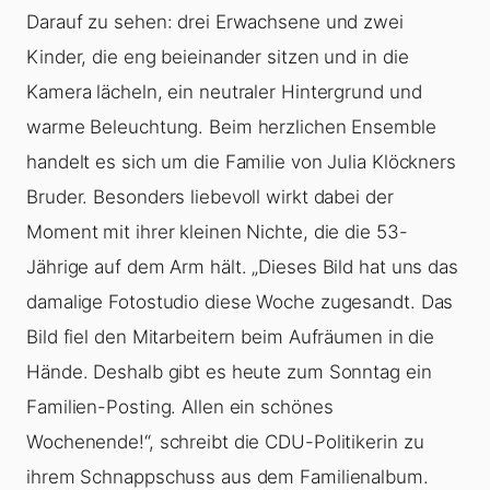
Darauf zu sehen: drei Erwachsene und zwei
Kinder, die eng beieinander sitzen und in die
Kamera lächeln, ein neutraler Hintergrund und
warme Beleuchtung. Beim herzlichen Ensemble
handelt es sich um die Familie von Julia Klöckners
Bruder. Besonders liebevoll wirkt dabei der
Moment mit ihrer kleinen Nichte, die die 53-
Jährige auf dem Arm hält. „Dieses Bild hat uns das
damalige Fotostudio diese Woche zugesandt. Das
Bild fiel den Mitarbeitern beim Aufräumen in die
Hände. Deshalb gibt es heute zum Sonntag ein
Familien-Posting. Allen ein schönes
Wochenende!“, schreibt die CDU-Politikerin zu
ihrem Schnappschuss aus dem Familienalbum.