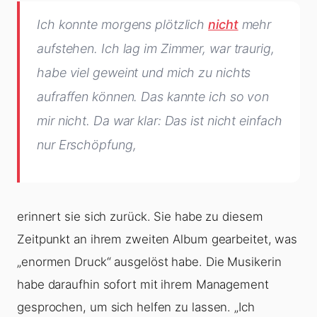
Ich konnte morgens plötzlich
nicht
mehr
aufstehen. Ich lag im Zimmer, war traurig,
habe viel geweint und mich zu nichts
aufraffen können. Das kannte ich so von
mir nicht. Da war klar: Das ist nicht einfach
nur Erschöpfung,
erinnert sie sich zurück. Sie habe zu diesem
Zeitpunkt an ihrem zweiten Album gearbeitet, was
„enormen Druck“ ausgelöst habe. Die Musikerin
habe daraufhin sofort mit ihrem Management
gesprochen, um sich helfen zu lassen. „Ich