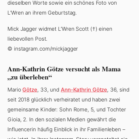
dieselben Worte sowie ein schönes Foto von
L’Wren an ihrem Geburtstag.
Mick Jagger widmet L’Wren Scott (†) einen
liebevollen Post.
© instagram.com/mickjagger
Ann-Kathrin Götze versucht als Mama
„zu überleben“
Mario
Götze
, 33, und
Ann-Kathrin Götze
, 36, sind
seit 2018 glücklich verheiratet und haben zwei
gemeinsame Kinder: Sohn Rome, 5, und Tochter
Gioia, 2. In den sozialen Medien gewährt die
Influencerin häufig Einblick in ihr Familienleben –