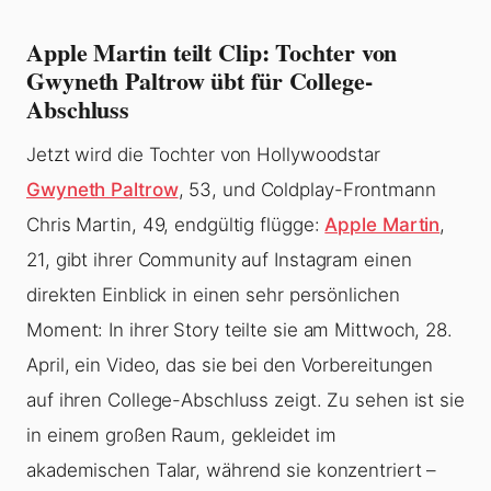
Apple Martin teilt Clip: Tochter von
Gwyneth Paltrow übt für College-
Abschluss
Jetzt wird die Tochter von Hollywoodstar
Gwyneth Paltrow
, 53, und Coldplay-Frontmann
Chris Martin, 49, endgültig flügge:
Apple Martin
,
21, gibt ihrer Community auf Instagram einen
direkten Einblick in einen sehr persönlichen
Moment: In ihrer Story teilte sie am Mittwoch, 28.
April, ein Video, das sie bei den Vorbereitungen
auf ihren College-Abschluss zeigt. Zu sehen ist sie
in einem großen Raum, gekleidet im
akademischen Talar, während sie konzentriert –