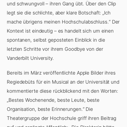
und schwungvoll – ihren Gang übt. Über den Clip
legt sie die schlichte, aber klare Botschaft: „Ich
mache übrigens meinen Hochschulabschluss.“ Der
Kontext ist eindeutig – es handelt sich um einen
spontanen, selbst geposteten Einblick in die
letzten Schritte vor ihrem Goodbye von der
Vanderbilt University.
Bereits im März veröffentlichte Apple Bilder ihres
Regiedebüts für ein Musical an der Universität und
kommentierte diese rückblickend mit den Worten:
„Bestes Wochenende, beste Leute, beste
Organisation, beste Erinnerungen.“ Die
Theatergruppe der Hochschule griff ihren Beitrag