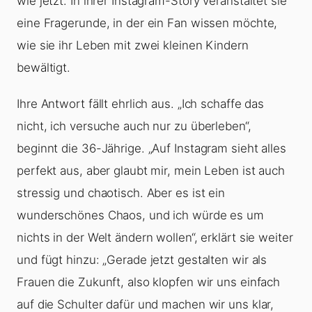
wie jetzt. In ihrer Instagram-Story veranstaltet sie
eine Fragerunde, in der ein Fan wissen möchte,
wie sie ihr Leben mit zwei kleinen Kindern
bewältigt.
Ihre Antwort fällt ehrlich aus. „Ich schaffe das
nicht, ich versuche auch nur zu überleben“,
beginnt die 36-Jährige. „Auf Instagram sieht alles
perfekt aus, aber glaubt mir, mein Leben ist auch
stressig und chaotisch. Aber es ist ein
wunderschönes Chaos, und ich würde es um
nichts in der Welt ändern wollen“, erklärt sie weiter
und fügt hinzu: „Gerade jetzt gestalten wir als
Frauen die Zukunft, also klopfen wir uns einfach
auf die Schulter dafür und machen wir uns klar,