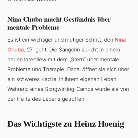
Nina Chuba macht Geständnis über
mentale Probleme
Es ist ein wichtiger und mutiger Schritt, den
Nina
Chuba
, 27, geht. Die Sängerin spricht in einem
neuen Interview mit dem „Stern“ über mentale
Probleme und Therapie. Dabei öffnet sie sich über
ein schweres Kapitel in ihrem eigenen Leben.
Während eines Songwirting-Camps wurde sie von
der Härte des Lebens getroffen.
Das Wichtigste zu Heinz Hoenig