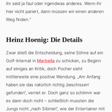
ihr seid ja faul oder irgendwas anderes. Wenn ihr
hier nicht pariert, dann müssen wir einen anderen
Weg finden.“
Heinz Hoenig: Die Details
Zwar stieß die Entscheidung, seine Söhne auf ein
Golf-Internat in
Marbella
zu schicken, zu Beginn
auf einiges an Kritik, doch Pocher sieht
mittlerweile eine positive Wendung. „Am Anfang
haben sie das natürlich richtig ‚beschissen‘
gefunden“, verriet er. Doch ganz so schlimm war
es dann doch nicht – schließlich mussten die
Jungs nicht „nach Sibirien“, wie der Entertainer mit