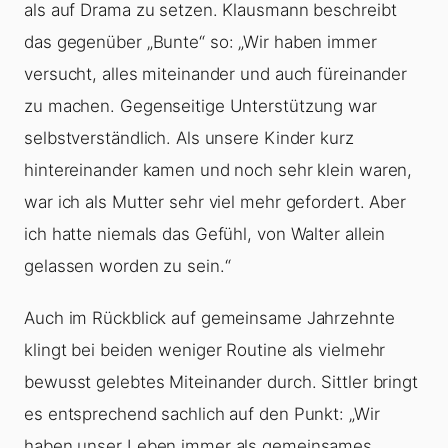
als auf Drama zu setzen. Klausmann beschreibt
das gegenüber „Bunte“ so: „Wir haben immer
versucht, alles miteinander und auch füreinander
zu machen. Gegenseitige Unterstützung war
selbstverständlich. Als unsere Kinder kurz
hintereinander kamen und noch sehr klein waren,
war ich als Mutter sehr viel mehr gefordert. Aber
ich hatte niemals das Gefühl, von Walter allein
gelassen worden zu sein.“
Auch im Rückblick auf gemeinsame Jahrzehnte
klingt bei beiden weniger Routine als vielmehr
bewusst gelebtes Miteinander durch. Sittler bringt
es entsprechend sachlich auf den Punkt: „Wir
haben unser Leben immer als gemeinsames