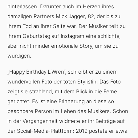
hinterlassen. Darunter auch im Herzen ihres
damaligen Partners Mick Jagger, 82, der bis zu
ihrem Tod an ihrer Seite war. Der Musiker teilt zu
ihrem Geburtstag auf Instagram eine schlichte,
aber nicht minder emotionale Story, um sie zu
würdigen.
„Happy Birthday L’Wren“, schreibt er zu einem
wundervollen Foto der toten Stylistin. Das Foto
zeigt sie strahlend, mit dem Blick in die Ferne
gerichtet. Es ist eine Erinnerung an diese so
besondere Person im Leben des Musikers. Schon
in der Vergangenheit widmete er ihr Beiträge auf
der Social-Media-Plattform: 2019 postete er etwa