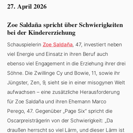
27. April 2026
Zoe Saldaña spricht über Schwierigkeiten
bei der Kindererziehung
Schauspielerin
Zoe Saldaña
, 47, investiert neben
viel Energie und Einsatz in ihren Beruf auch
ebenso viel Engagement in die Erziehung ihrer drei
Söhne. Die Zwillinge Cy und Bowie, 11, sowie ihr
Jüngster, Zen, 9, sieht sie in einer misogynen Welt
aufwachsen – eine zusätzliche Herausforderung
für Zoe Saldaña und ihren Ehemann Marco
Perego, 47. Gegenüber „Page Six“ spricht die
Oscarpreisträgerin von der Schwierigkeit: „Da
draußen herrscht so viel Lärm, und dieser Lärm ist