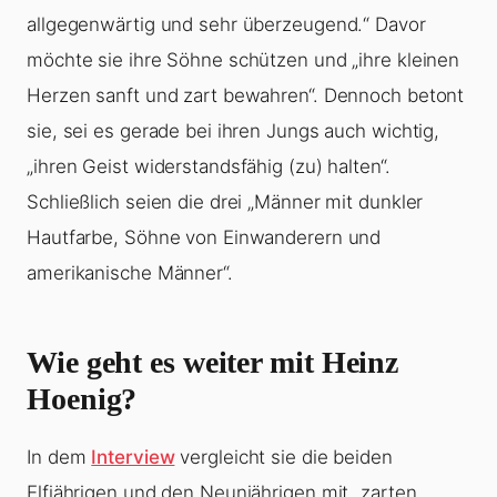
allgegenwärtig und sehr überzeugend.“ Davor
möchte sie ihre Söhne schützen und „ihre kleinen
Herzen sanft und zart bewahren“. Dennoch betont
sie, sei es gerade bei ihren Jungs auch wichtig,
„ihren Geist widerstandsfähig (zu) halten“.
Schließlich seien die drei „Männer mit dunkler
Hautfarbe, Söhne von Einwanderern und
amerikanische Männer“.
Wie geht es weiter mit Heinz
Hoenig?
In dem
Interview
vergleicht sie die beiden
Elfjährigen und den Neunjährigen mit „zarten