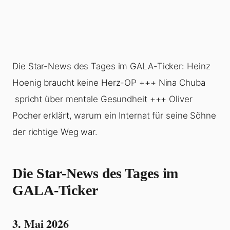
Die Star-News des Tages im GALA-Ticker: Heinz
Hoenig braucht keine Herz-OP +++ Nina Chuba
spricht über mentale Gesundheit +++ Oliver
Pocher erklärt, warum ein Internat für seine Söhne
der richtige Weg war.
Die Star-News des Tages im
GALA-Ticker
3. Mai 2026