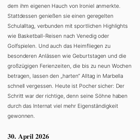
dem ihm eigenen Hauch von Ironiel anmerkte.
Stattdessen genießen sie einen geregelten
Schulalltag, verbunden mit sportlichen Highlights
wie Basketball-Reisen nach Venedig oder
Golfspielen. Und auch das Heimfliegen zu
besonderen Anlässen wie Geburtstagen und die
großzügigen Ferienzeiten, die bis zu neun Wochen
betragen, lassen den „harten“ Alltag in Marbella
schnell vergessen. Heute ist Pocher sicher: Der
Schritt war der richtige, denn seine Söhne haben
durch das Internat viel mehr Eigenständigkeit
gewonnen.
30. April 2026