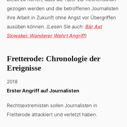
gezogen werden und die betroffenen Journalisten
ihre Arbeit in Zukunft ohne Angst vor Übergriffen
ausüben können.
(Lesen Sie auch:
Bär Axt
Slowakei: Wanderer Wehrt Angriff
)
Fretterode: Chronologie der
Ereignisse
2018
Erster Angriff auf Journalisten
Rechtsextremisten sollen Journalisten in
Fretterode attackiert und verletzt haben.