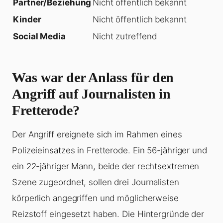
Partner/Beziehung
Nicht öffentlich bekannt
Kinder
Nicht öffentlich bekannt
Social Media
Nicht zutreffend
Was war der Anlass für den
Angriff auf Journalisten in
Fretterode?
Der Angriff ereignete sich im Rahmen eines
Polizeieinsatzes in Fretterode. Ein 56-jähriger und
ein 22-jähriger Mann, beide der rechtsextremen
Szene zugeordnet, sollen drei Journalisten
körperlich angegriffen und möglicherweise
Reizstoff eingesetzt haben. Die Hintergründe der