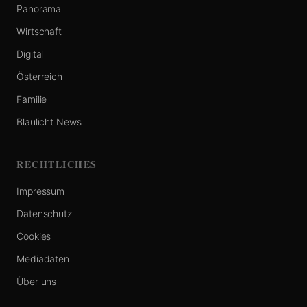
Panorama
Wirtschaft
Digital
Österreich
Familie
Blaulicht News
RECHTLICHES
Impressum
Datenschutz
Cookies
Mediadaten
Über uns