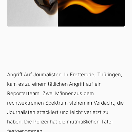
Angriff Auf Journalisten: In Fretterode, Thüringen,
kam es zu einem tätlichen Angriff auf ein
Reporterteam. Zwei Männer aus dem
rechtsextremen Spektrum stehen im Verdacht, die
Journalisten attackiert und leicht verletzt zu
haben. Die Polizei hat die mutmaßlichen Täter
festgenommen.