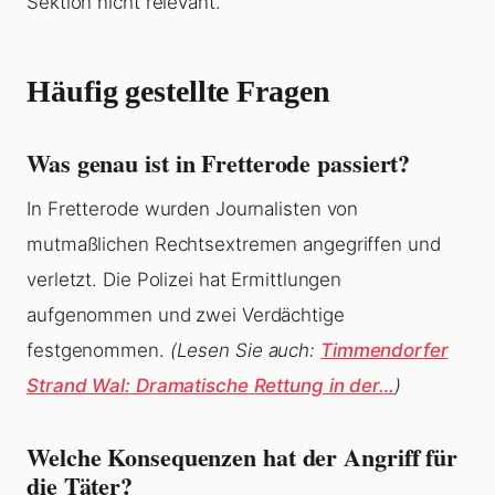
Sektion nicht relevant.
Häufig gestellte Fragen
Was genau ist in Fretterode passiert?
In Fretterode wurden Journalisten von
mutmaßlichen Rechtsextremen angegriffen und
verletzt. Die Polizei hat Ermittlungen
aufgenommen und zwei Verdächtige
festgenommen.
(Lesen Sie auch:
Timmendorfer
Strand Wal: Dramatische Rettung in der…
)
Welche Konsequenzen hat der Angriff für
die Täter?