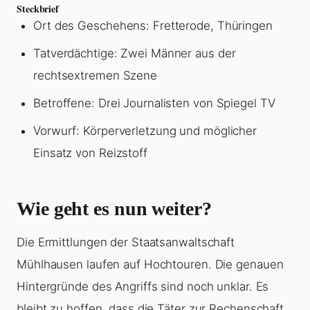
Steckbrief
Ort des Geschehens: Fretterode, Thüringen
Tatverdächtige: Zwei Männer aus der
rechtsextremen Szene
Betroffene: Drei Journalisten von Spiegel TV
Vorwurf: Körperverletzung und möglicher
Einsatz von Reizstoff
Wie geht es nun weiter?
Die Ermittlungen der Staatsanwaltschaft
Mühlhausen laufen auf Hochtouren. Die genauen
Hintergründe des Angriffs sind noch unklar. Es
bleibt zu hoffen, dass die Täter zur Rechenschaft