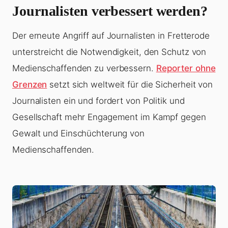
Journalisten verbessert werden?
Der erneute Angriff auf Journalisten in Fretterode
unterstreicht die Notwendigkeit, den Schutz von
Medienschaffenden zu verbessern.
Reporter ohne
Grenzen
setzt sich weltweit für die Sicherheit von
Journalisten ein und fordert von Politik und
Gesellschaft mehr Engagement im Kampf gegen
Gewalt und Einschüchterung von
Medienschaffenden.