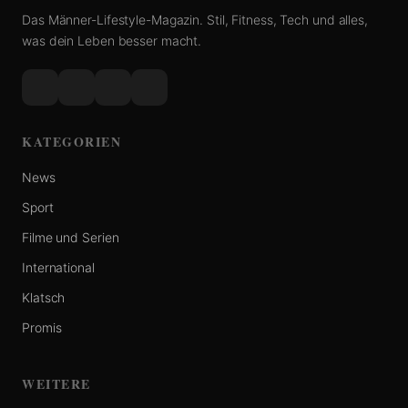
Das Männer-Lifestyle-Magazin. Stil, Fitness, Tech und alles,
was dein Leben besser macht.
KATEGORIEN
News
Sport
Filme und Serien
International
Klatsch
Promis
WEITERE