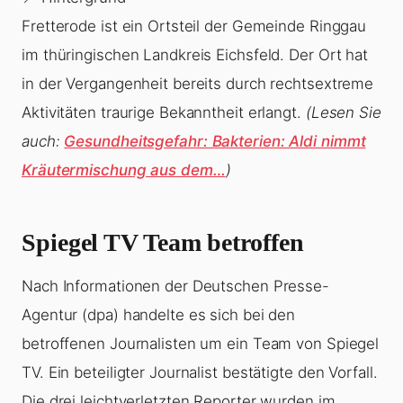
Fretterode ist ein Ortsteil der Gemeinde Ringgau
im thüringischen Landkreis Eichsfeld. Der Ort hat
in der Vergangenheit bereits durch rechtsextreme
Aktivitäten traurige Bekanntheit erlangt.
(Lesen Sie
auch:
Gesundheitsgefahr: Bakterien: Aldi nimmt
Kräutermischung aus dem…
)
Spiegel TV Team betroffen
Nach Informationen der Deutschen Presse-
Agentur (dpa) handelte es sich bei den
betroffenen Journalisten um ein Team von Spiegel
TV. Ein beteiligter Journalist bestätigte den Vorfall.
Die drei leichtverletzten Reporter wurden im