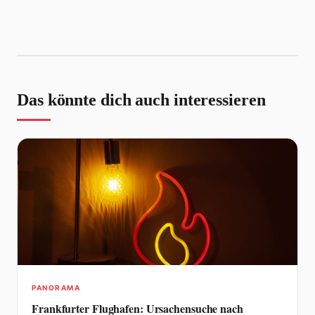
Das könnte dich auch interessieren
PANORAMA
Frankfurter Flughafen: Ursachensuche nach