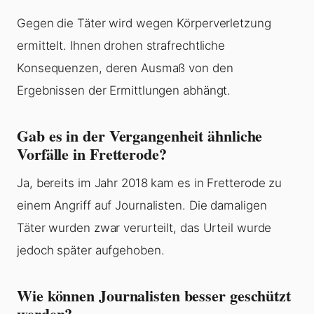
Gegen die Täter wird wegen Körperverletzung
ermittelt. Ihnen drohen strafrechtliche
Konsequenzen, deren Ausmaß von den
Ergebnissen der Ermittlungen abhängt.
Gab es in der Vergangenheit ähnliche
Vorfälle in Fretterode?
Ja, bereits im Jahr 2018 kam es in Fretterode zu
einem Angriff auf Journalisten. Die damaligen
Täter wurden zwar verurteilt, das Urteil wurde
jedoch später aufgehoben.
Wie können Journalisten besser geschützt
werden?