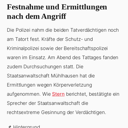
Festnahme und Ermittlungen
nach dem Angriff
Die Polizei nahm die beiden Tatverdächtigen noch
am Tatort fest. Kräfte der Schutz- und
Kriminalpolizei sowie der Bereitschaftspolizei
waren im Einsatz. Am Abend des Tattages fanden
zudem Durchsuchungen statt. Die
Staatsanwaltschaft Mühlhausen hat die
Ermittlungen wegen Körperverletzung
aufgenommen. Wie
Stern
berichtet, bestätigte ein
Sprecher der Staatsanwaltschaft die
rechtsextreme Gesinnung der Verdächtigen.
📌 Hintergrund