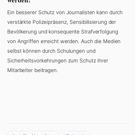
Ein besserer Schutz von Journalisten kann durch
verstärkte Polizeipräsenz, Sensibilisierung der
Bevölkerung und konsequente Strafverfolgung
von Angriffen erreicht werden. Auch die Medien
selbst können durch Schulungen und
Sicherheitsvorkehrungen zum Schutz ihrer
Mitarbeiter beitragen.