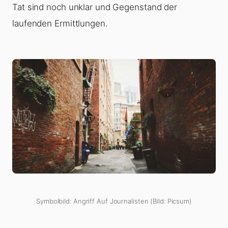
Tat sind noch unklar und Gegenstand der
laufenden Ermittlungen.
Symbolbild: Angriff Auf Journalisten (Bild: Picsum)