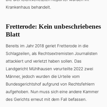
Krankenhaus behandelt.
Fretterode: Kein unbeschriebenes
Blatt
Bereits im Jahr 2018 geriet Fretterode in die
Schlagzeilen, als Rechtsextremisten Journalisten
attackiert und verletzt haben sollen. Das
Landgericht Mühlhausen verurteilte 2022 zwei
Männer, jedoch wurden die Urteile vom
Bundesgerichtshof aufgrund von Rechtsfehlern
aufgehoben. Nun muss sich eine andere Kammer
des Gerichts erneut mit dem Fall befassen.