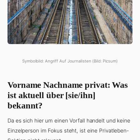
Symbolbild: Angriff Auf Journalisten (Bild: Picsum)
Vorname Nachname privat: Was
ist aktuell über [sie/ihn]
bekannt?
Da es sich hier um einen Vorfall handelt und keine
Einzelperson im Fokus steht, ist eine Privatleben-