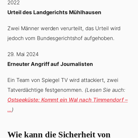
2022
Urteil des Landgerichts Mühlhausen
Zwei Männer werden verurteilt, das Urteil wird
jedoch vom Bundesgerichtshof aufgehoben.
29. Mai 2024
Erneuter Angriff auf Journalisten
Ein Team von Spiegel TV wird attackiert, zwei
Tatverdächtige festgenommen.
(Lesen Sie auch:
Ostseeküste: Kommt ein Wal nach Timmendorf –
…
)
Wie kann die Sicherheit von