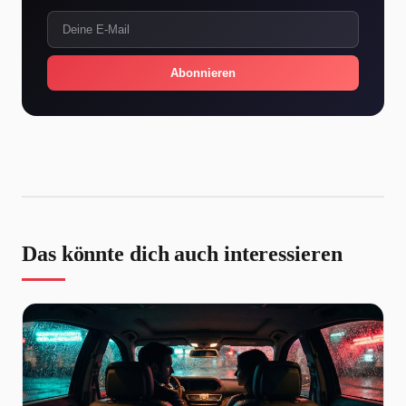
Abonnieren
Das könnte dich auch interessieren