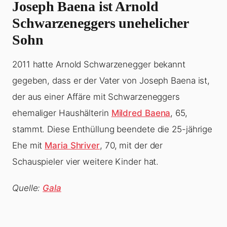
Joseph Baena ist Arnold
Schwarzeneggers unehelicher
Sohn
2011 hatte Arnold Schwarzenegger bekannt
gegeben, dass er der Vater von Joseph Baena ist,
der aus einer Affäre mit Schwarzeneggers
ehemaliger Haushälterin
Mildred Baena
, 65,
stammt. Diese Enthüllung beendete die 25-jährige
Ehe mit
Maria Shriver
, 70, mit der der
Schauspieler vier weitere Kinder hat.
Quelle:
Gala