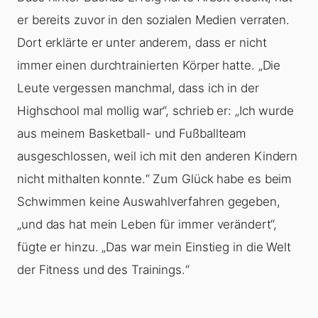
er bereits zuvor in den sozialen Medien verraten.
Dort erklärte er unter anderem, dass er nicht
immer einen durchtrainierten Körper hatte. „Die
Leute vergessen manchmal, dass ich in der
Highschool mal mollig war“, schrieb er: „Ich wurde
aus meinem Basketball- und Fußballteam
ausgeschlossen, weil ich mit den anderen Kindern
nicht mithalten konnte.“ Zum Glück habe es beim
Schwimmen keine Auswahlverfahren gegeben,
„und das hat mein Leben für immer verändert“,
fügte er hinzu. „Das war mein Einstieg in die Welt
der Fitness und des Trainings.“