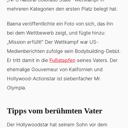
mehreren Kategorien den ersten Platz belegt hat.
Baena veröffentlichte ein Foto von sich, das ihn
bei dem Wettbewerb zeigt, und fügte hinzu:
„Mission erfüllt!“ Der Wettkampf war US-
Medienberichten zufolge sein Bodybuilding-Debüt.
Er tritt damit in die
Fußstapfen
seines Vaters. Der
ehemalige Gouverneur von Kalifornien und
Hollywood-Actionstar ist siebenfacher Mr.
Olympia.
Tipps vom berühmten Vater
Der Hollywoodstar hat seinem Sohn vor dem