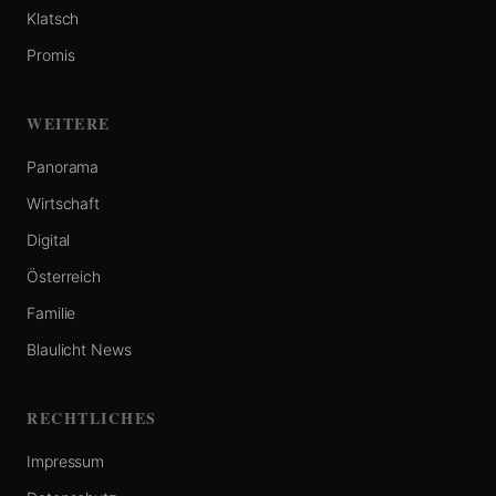
Klatsch
Promis
WEITERE
Panorama
Wirtschaft
Digital
Österreich
Familie
Blaulicht News
RECHTLICHES
Impressum