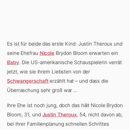
Es ist für beide das erste Kind: Justin Theroux und
seine Ehefrau
Nicole
Brydon Bloom erwarten ein
Baby
. Die US-amerikanische Schauspielerin verrät
jetzt, wie sie ihrem Liebsten von der
Schwangerschaft
erzählt hat – und dass die
Überraschung sehr groß war …
Ihre Ehe ist noch jung, doch das hält Nicole Brydon
Bloom, 31, und
Justin Theroux
, 54, nicht davon ab,
bei ihrer Familienplanung schnellen Schrittes