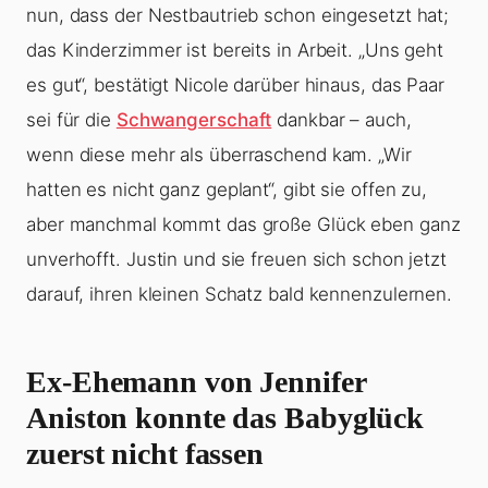
nun, dass der Nestbautrieb schon eingesetzt hat;
das Kinderzimmer ist bereits in Arbeit. „Uns geht
es gut“, bestätigt Nicole darüber hinaus, das Paar
sei für die
Schwangerschaft
dankbar – auch,
wenn diese mehr als überraschend kam. „Wir
hatten es nicht ganz geplant“, gibt sie offen zu,
aber manchmal kommt das große Glück eben ganz
unverhofft. Justin und sie freuen sich schon jetzt
darauf, ihren kleinen Schatz bald kennenzulernen.
Ex-Ehemann von Jennifer
Aniston konnte das Babyglück
zuerst nicht fassen