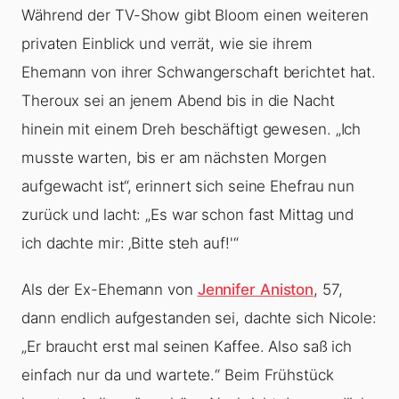
Während der TV-Show gibt Bloom einen weiteren
privaten Einblick und verrät, wie sie ihrem
Ehemann von ihrer Schwangerschaft berichtet hat.
Theroux sei an jenem Abend bis in die Nacht
hinein mit einem Dreh beschäftigt gewesen. „Ich
musste warten, bis er am nächsten Morgen
aufgewacht ist“, erinnert sich seine Ehefrau nun
zurück und lacht: „Es war schon fast Mittag und
ich dachte mir: ‚Bitte steh auf!'“
Als der Ex-Ehemann von
Jennifer Aniston
, 57,
dann endlich aufgestanden sei, dachte sich Nicole:
„Er braucht erst mal seinen Kaffee. Also saß ich
einfach nur da und wartete.“ Beim Frühstück