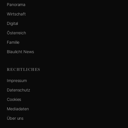
Panorama
Wirtschaft
Digital
Österreich
Familie
Blaulicht News
RECHTLICHES
Impressum
Datenschutz
Cookies
Mediadaten
Über uns