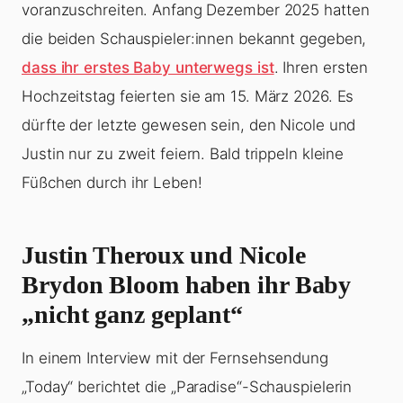
voranzuschreiten. Anfang Dezember 2025 hatten
die beiden Schauspieler:innen bekannt gegeben,
dass ihr erstes Baby unterwegs ist
. Ihren ersten
Hochzeitstag feierten sie am 15. März 2026. Es
dürfte der letzte gewesen sein, den Nicole und
Justin nur zu zweit feiern. Bald trippeln kleine
Füßchen durch ihr Leben!
Justin Theroux und Nicole
Brydon Bloom haben ihr Baby
„nicht ganz geplant“
In einem Interview mit der Fernsehsendung
„Today“ berichtet die „Paradise“-Schauspielerin