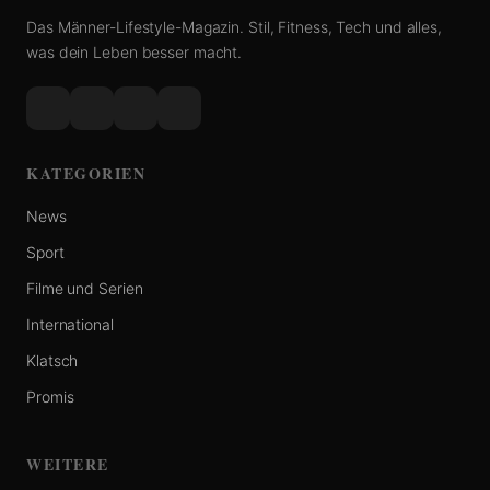
Das Männer-Lifestyle-Magazin. Stil, Fitness, Tech und alles,
was dein Leben besser macht.
KATEGORIEN
News
Sport
Filme und Serien
International
Klatsch
Promis
WEITERE