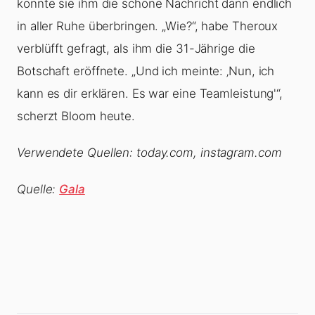
konnte sie ihm die schöne Nachricht dann endlich
in aller Ruhe überbringen. „Wie?“, habe Theroux
verblüfft gefragt, als ihm die 31-Jährige die
Botschaft eröffnete. „Und ich meinte: ‚Nun, ich
kann es dir erklären. Es war eine Teamleistung'“,
scherzt Bloom heute.
Verwendete Quellen: today.com, instagram.com
Quelle:
Gala