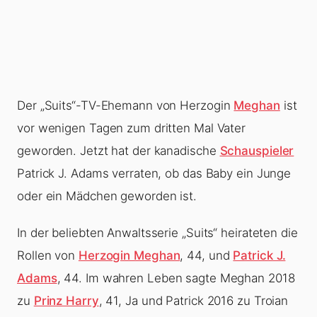
Der „Suits“-TV-Ehemann von Herzogin
Meghan
ist
vor wenigen Tagen zum dritten Mal Vater
geworden. Jetzt hat der kanadische
Schauspieler
Patrick J. Adams verraten, ob das Baby ein Junge
oder ein Mädchen geworden ist.
In der beliebten Anwaltsserie „Suits“ heirateten die
Rollen von
Herzogin Meghan
, 44, und
Patrick J.
Adams
, 44. Im wahren Leben sagte Meghan 2018
zu
Prinz Harry
, 41, Ja und Patrick 2016 zu Troian