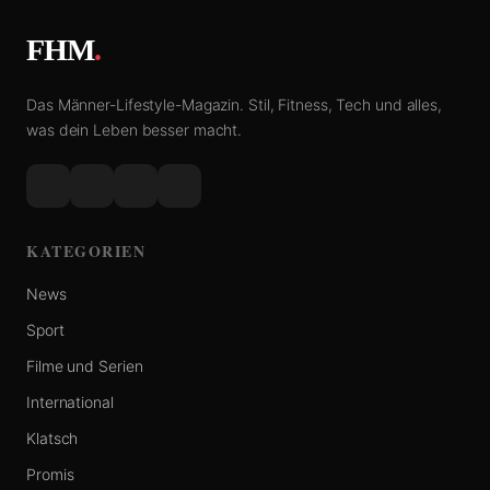
FHM
.
Das Männer-Lifestyle-Magazin. Stil, Fitness, Tech und alles,
was dein Leben besser macht.
KATEGORIEN
News
Sport
Filme und Serien
International
Klatsch
Promis