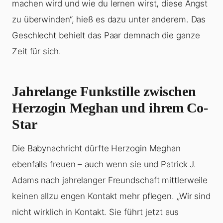
machen wird und wie du lernen wirst, diese Angst
zu überwinden“, hieß es dazu unter anderem. Das
Geschlecht behielt das Paar demnach die ganze
Zeit für sich.
Jahrelange Funkstille zwischen
Herzogin Meghan und ihrem Co-
Star
Die Babynachricht dürfte Herzogin Meghan
ebenfalls freuen – auch wenn sie und Patrick J.
Adams nach jahrelanger Freundschaft mittlerweile
keinen allzu engen Kontakt mehr pflegen. „Wir sind
nicht wirklich in Kontakt. Sie führt jetzt aus