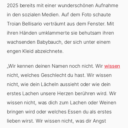
2025 bereits mit einer wunderschönen Aufnahme
in den sozialen Medien. Auf dem Foto schaute
Troian Bellisario verträumt aus dem Fenster. Mit
ihren Händen umklammerte sie behutsam ihren
wachsenden Babybauch, der sich unter einem
engen Kleid abzeichnete.
„Wir kennen deinen Namen noch nicht. Wir
wissen
nicht, welches Geschlecht du hast. Wir wissen
nicht, wie dein Lächeln aussieht oder wie dein
erstes Lachen unsere Herzen berühren wird. Wir
wissen nicht, was dich zum Lachen oder Weinen
bringen wird oder welches Essen du als erstes
lieben wirst. Wir wissen nicht, was dir Angst