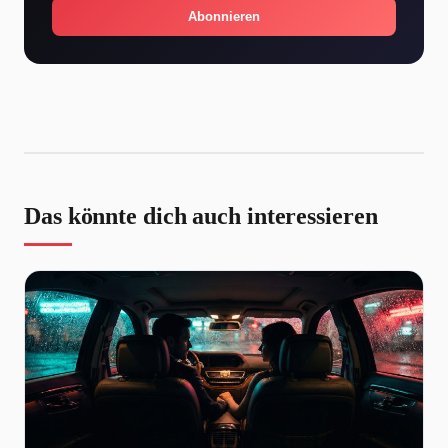
Abonnieren
Das könnte dich auch interessieren