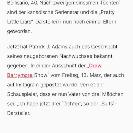
Bellisario, 40. Nach zwei gemeinsamen Töchtern
sind der kanadische Serienstar und die „Pretty
Little Liars“-Darstellerin nun noch einmal Eltern
geworden.
Jetzt hat Patrick J. Adams auch das Geschlecht
seines neugeborenen Nachwuchses bekannt
gegeben. In einem Ausschnitt der „
Drew
Barrymore
Show“ vom Freitag, 13. März, der auch
auf Instagram gepostet wurde, verriet der
Schauspieler, dass er nun Vater von drei Mädchen
sei. „Ich habe jetzt drei Töchter“, so der „Suits“-
Darsteller.