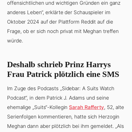
offensichtlichen und wichtigen Gründen ein ganz
anderes Leben“, erklärte der Schauspieler im
Oktober 2024 auf der Plattform Reddit auf die
Frage, ob er sich noch privat mit Meghan treffen
würde.
Deshalb schrieb Prinz Harrys
Frau Patrick plötzlich eine SMS
Im Zuge des Podcasts „Sidebar: A Suits Watch
Podcast“, in dem Patrick J. Adams und seine
ehemalige „Suits“-Kollegin
Sarah Rafferty
, 52, alte
Serienfolgen kommentieren, hatte sich Herzogin
Meghan dann aber plötzlich bei ihm gemeldet. „Als