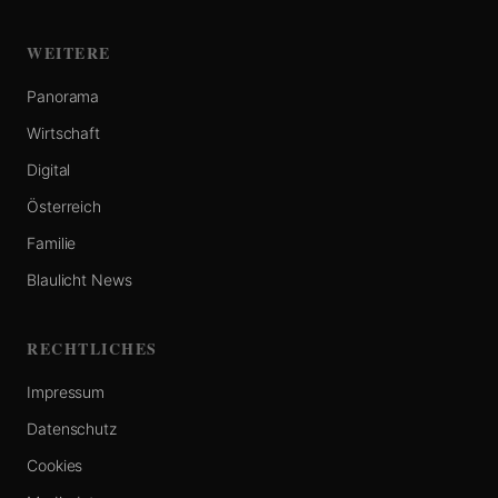
WEITERE
Panorama
Wirtschaft
Digital
Österreich
Familie
Blaulicht News
RECHTLICHES
Impressum
Datenschutz
Cookies