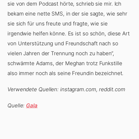
sie von dem Podcast hörte, schrieb sie mir. Ich
bekam eine nette SMS, in der sie sagte, wie sehr
sie sich für uns freute und fragte, wie sie
irgendwie helfen könne. Es ist so schön, diese Art
von Unterstützung und Freundschaft nach so
vielen Jahren der Trennung noch zu haben“,
schwärmte Adams, der Meghan trotz Funkstille
also immer noch als seine Freundin bezeichnet.
Verwendete Quellen: instagram.com, reddit.com
Quelle:
Gala