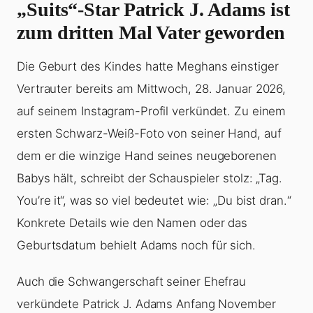
„Suits“-Star Patrick J. Adams ist
zum dritten Mal Vater geworden
Die Geburt des Kindes hatte Meghans einstiger
Vertrauter bereits am Mittwoch, 28. Januar 2026,
auf seinem Instagram-Profil verkündet. Zu einem
ersten Schwarz-Weiß-Foto von seiner Hand, auf
dem er die winzige Hand seines neugeborenen
Babys hält, schreibt der Schauspieler stolz: „Tag.
You’re it“, was so viel bedeutet wie: „Du bist dran.“
Konkrete Details wie den Namen oder das
Geburtsdatum behielt Adams noch für sich.
Auch die Schwangerschaft seiner Ehefrau
verkündete Patrick J. Adams Anfang November