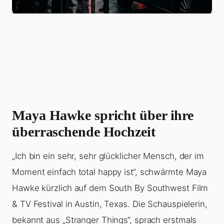
Maya Hawke spricht über ihre
überraschende Hochzeit
„Ich bin ein sehr, sehr glücklicher Mensch, der im
Moment einfach total happy ist“, schwärmte Maya
Hawke kürzlich auf dem South By Southwest Film
& TV Festival in Austin, Texas. Die Schauspielerin,
bekannt aus „Stranger Things“, sprach erstmals