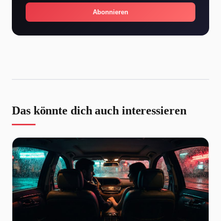
Abonnieren
Das könnte dich auch interessieren