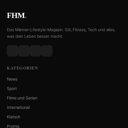
FHM
.
Das Männer-Lifestyle-Magazin. Stil, Fitness, Tech und alles,
was dein Leben besser macht.
KATEGORIEN
News
Sport
Filme und Serien
International
Klatsch
Promis