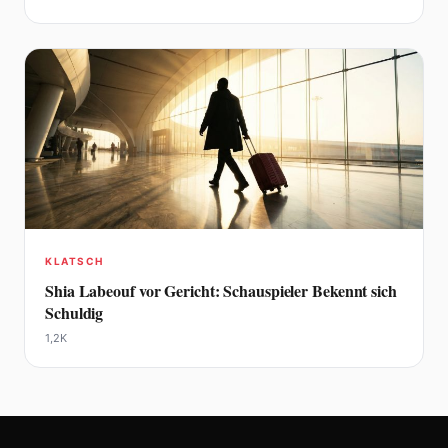
KLATSCH
Shia Labeouf vor Gericht: Schauspieler Bekennt sich
Schuldig
1,2K