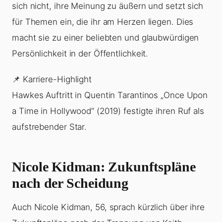
sich nicht, ihre Meinung zu äußern und setzt sich
für Themen ein, die ihr am Herzen liegen. Dies
macht sie zu einer beliebten und glaubwürdigen
Persönlichkeit in der Öffentlichkeit.
📌 Karriere-Highlight
Hawkes Auftritt in Quentin Tarantinos „Once Upon
a Time in Hollywood“ (2019) festigte ihren Ruf als
aufstrebender Star.
Nicole Kidman: Zukunftspläne
nach der Scheidung
Auch Nicole Kidman, 56, sprach kürzlich über ihre