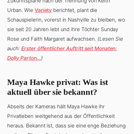
Zukunftspläne nach der Trennung von Keith
Urban. Wie
Variety
berichtet, plant die
Schauspielerin, vorerst in Nashville zu bleiben, wo
sie seit 20 Jahren lebt und ihre Töchter Sunday
Rose und Faith Margaret aufwachsen.
(Lesen Sie
auch:
Erster öffentlicher Auftritt seit Monaten:
Dolly Parton…
)
Maya Hawke privat: Was ist
aktuell über sie bekannt?
Abseits der Kameras hält Maya Hawke ihr
Privatleben weitgehend aus der Öffentlichkeit
heraus. Bekannt ist, dass sie eine enge Beziehung