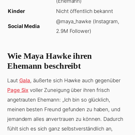
(Ehemann)
Kinder
Nicht öffentlich bekannt
@maya_hawke (Instagram,
Social Media
2.9M Follower)
Wie Maya Hawke ihren
Ehemann beschreibt
Laut
Gala
, äußerte sich Hawke auch gegenüber
Page Six
voller Zuneigung über ihren frisch
angetrauten Ehemann: „Ich bin so glücklich,
meinen besten Freund gefunden zu haben, und
jemandem alles anvertrauen zu können. Dadurch
fühlt sich es sich ganz selbstverständlich an,