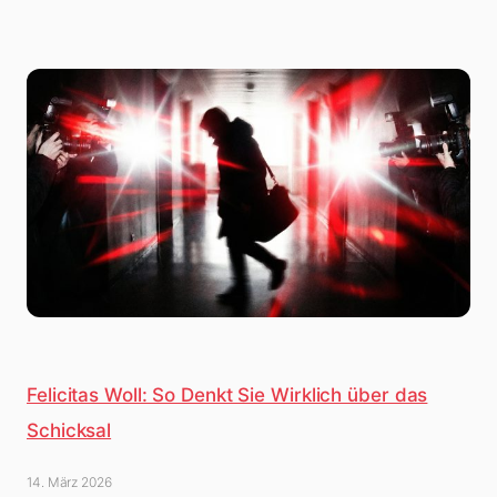
Felicitas Woll: So Denkt Sie Wirklich über das
Schicksal
14. März 2026