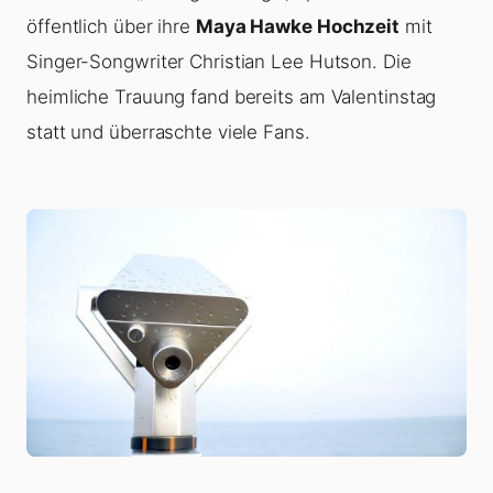
öffentlich über ihre
Maya Hawke Hochzeit
mit
Singer-Songwriter Christian Lee Hutson. Die
heimliche Trauung fand bereits am Valentinstag
statt und überraschte viele Fans.