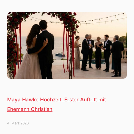
Maya Hawke Hochzeit: Erster Auftritt mit
Ehemann Christian
4. März 2026