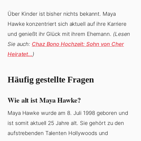
Über Kinder ist bisher nichts bekannt. Maya
Hawke konzentriert sich aktuell auf ihre Karriere
und genießt ihr Glück mit ihrem Ehemann.
(Lesen
Sie auch:
Chaz Bono Hochzeit: Sohn von Cher
Heiratet…
)
Häufig gestellte Fragen
Wie alt ist Maya Hawke?
Maya Hawke wurde am 8. Juli 1998 geboren und
ist somit aktuell 25 Jahre alt. Sie gehört zu den
aufstrebenden Talenten Hollywoods und