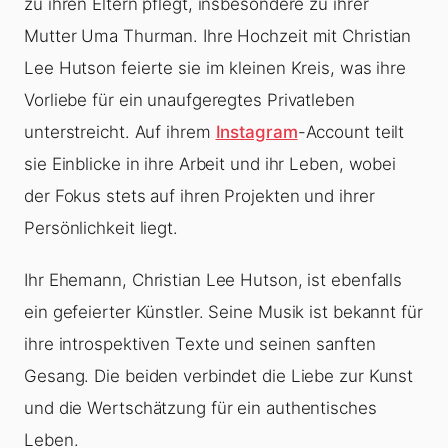
zu ihren Eltern pflegt, insbesondere zu ihrer
Mutter Uma Thurman. Ihre Hochzeit mit Christian
Lee Hutson feierte sie im kleinen Kreis, was ihre
Vorliebe für ein unaufgeregtes Privatleben
unterstreicht. Auf ihrem
Instagram
-Account teilt
sie Einblicke in ihre Arbeit und ihr Leben, wobei
der Fokus stets auf ihren Projekten und ihrer
Persönlichkeit liegt.
Ihr Ehemann, Christian Lee Hutson, ist ebenfalls
ein gefeierter Künstler. Seine Musik ist bekannt für
ihre introspektiven Texte und seinen sanften
Gesang. Die beiden verbindet die Liebe zur Kunst
und die Wertschätzung für ein authentisches
Leben.