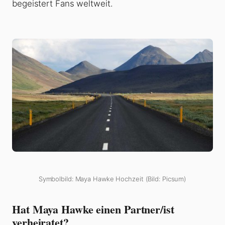
begeistert Fans weltweit.
Symbolbild: Maya Hawke Hochzeit (Bild: Picsum)
Hat Maya Hawke einen Partner/ist
verheiratet?