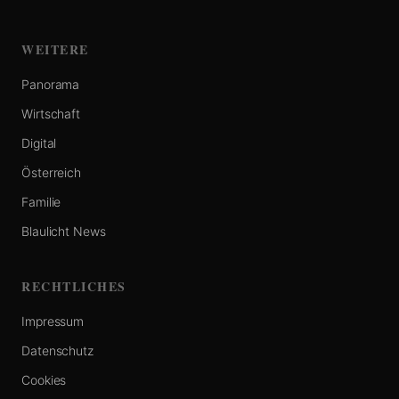
WEITERE
Panorama
Wirtschaft
Digital
Österreich
Familie
Blaulicht News
RECHTLICHES
Impressum
Datenschutz
Cookies