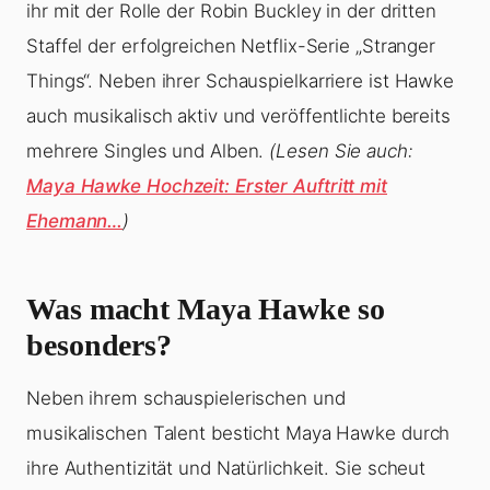
ihr mit der Rolle der Robin Buckley in der dritten
Staffel der erfolgreichen Netflix-Serie „Stranger
Things“. Neben ihrer Schauspielkarriere ist Hawke
auch musikalisch aktiv und veröffentlichte bereits
mehrere Singles und Alben.
(Lesen Sie auch:
Maya Hawke Hochzeit: Erster Auftritt mit
Ehemann…
)
Was macht Maya Hawke so
besonders?
Neben ihrem schauspielerischen und
musikalischen Talent besticht Maya Hawke durch
ihre Authentizität und Natürlichkeit. Sie scheut