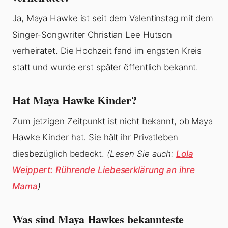
Ja, Maya Hawke ist seit dem Valentinstag mit dem
Singer-Songwriter Christian Lee Hutson
verheiratet. Die Hochzeit fand im engsten Kreis
statt und wurde erst später öffentlich bekannt.
Hat Maya Hawke Kinder?
Zum jetzigen Zeitpunkt ist nicht bekannt, ob Maya
Hawke Kinder hat. Sie hält ihr Privatleben
diesbezüglich bedeckt.
(Lesen Sie auch:
Lola
Weippert: Rührende Liebeserklärung an ihre
Mama
)
Was sind Maya Hawkes bekannteste