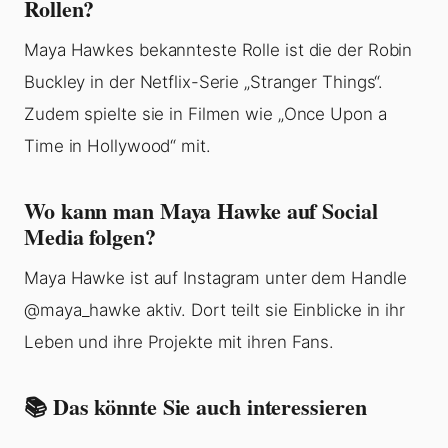
Rollen?
Maya Hawkes bekannteste Rolle ist die der Robin
Buckley in der Netflix-Serie „Stranger Things“.
Zudem spielte sie in Filmen wie „Once Upon a
Time in Hollywood“ mit.
Wo kann man Maya Hawke auf Social
Media folgen?
Maya Hawke ist auf Instagram unter dem Handle
@maya_hawke aktiv. Dort teilt sie Einblicke in ihr
Leben und ihre Projekte mit ihren Fans.
📚 Das könnte Sie auch interessieren