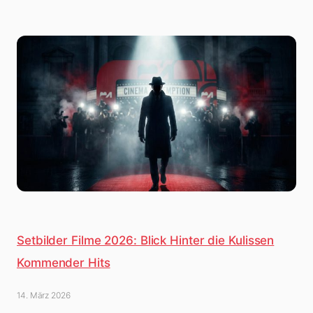
Setbilder Filme 2026: Blick Hinter die Kulissen
Kommender Hits
14. März 2026