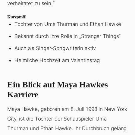
verheiratet zu sein.“
Kurzprofil
Tochter von Uma Thurman und Ethan Hawke
Bekannt durch ihre Rolle in „Stranger Things“
Auch als Singer-Songwriterin aktiv
Heimliche Hochzeit am Valentinstag
Ein Blick auf Maya Hawkes
Karriere
Maya Hawke, geboren am 8. Juli 1998 in New York
City, ist die Tochter der Schauspieler Uma
Thurman und Ethan Hawke. Ihr Durchbruch gelang