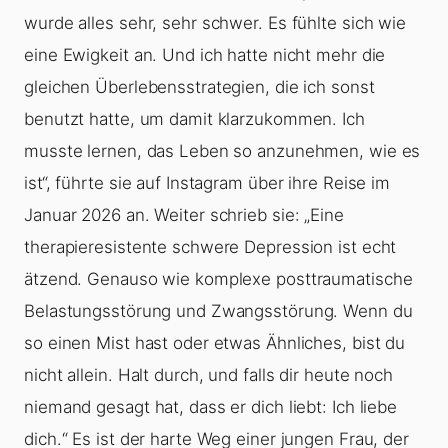
wurde alles sehr, sehr schwer. Es fühlte sich wie
eine Ewigkeit an. Und ich hatte nicht mehr die
gleichen Überlebensstrategien, die ich sonst
benutzt hatte, um damit klarzukommen. Ich
musste lernen, das Leben so anzunehmen, wie es
ist“, führte sie auf Instagram über ihre Reise im
Januar 2026 an. Weiter schrieb sie: „Eine
therapieresistente schwere Depression ist echt
ätzend. Genauso wie komplexe posttraumatische
Belastungsstörung und Zwangsstörung. Wenn du
so einen Mist hast oder etwas Ähnliches, bist du
nicht allein. Halt durch, und falls dir heute noch
niemand gesagt hat, dass er dich liebt: Ich liebe
dich.“ Es ist der harte Weg einer jungen Frau, der