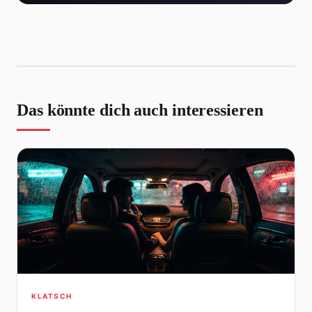
Das könnte dich auch interessieren
KLATSCH