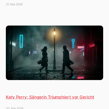
31. Mai 2026
Katy Perry: Sängerin Triumphiert vor Gericht
30. Mai 2026