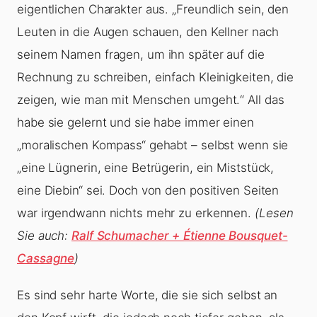
eigentlichen Charakter aus. „Freundlich sein, den
Leuten in die Augen schauen, den Kellner nach
seinem Namen fragen, um ihn später auf die
Rechnung zu schreiben, einfach Kleinigkeiten, die
zeigen, wie man mit Menschen umgeht.“ All das
habe sie gelernt und sie habe immer einen
„moralischen Kompass“ gehabt – selbst wenn sie
„eine Lügnerin, eine Betrügerin, ein Miststück,
eine Diebin“ sei. Doch von den positiven Seiten
war irgendwann nichts mehr zu erkennen.
(Lesen
Sie auch:
Ralf Schumacher + Étienne Bousquet-
Cassagne
)
Es sind sehr harte Worte, die sie sich selbst an