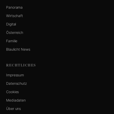
Panorama
Wirtschaft
Digital
Österreich
Familie
Blaulicht News
RECHTLICHES
Impressum
Datenschutz
Cookies
Mediadaten
Über uns