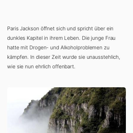
Paris Jackson öffnet sich und spricht über ein
dunkles Kapitel in ihrem Leben. Die junge Frau
hatte mit Drogen- und Alkoholproblemen zu
kämpfen. In dieser Zeit wurde sie unausstehlich,
wie sie nun ehrlich offenbart.