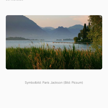
Symbolbild: Paris Jackson (Bild: Picsum)