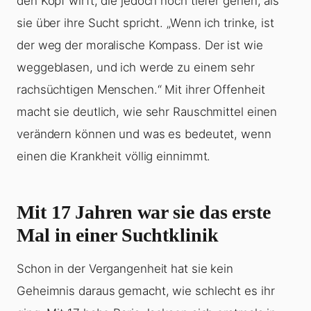
den Kopf wirft, die jedoch noch tiefer gehen, als
sie über ihre Sucht spricht. „Wenn ich trinke, ist
der weg der moralische Kompass. Der ist wie
weggeblasen, und ich werde zu einem sehr
rachsüchtigen Menschen.“ Mit ihrer Offenheit
macht sie deutlich, wie sehr Rauschmittel einen
verändern können und was es bedeutet, wenn
einen die Krankheit völlig einnimmt.
Mit 17 Jahren war sie das erste
Mal in einer Suchtklinik
Schon in der Vergangenheit hat sie kein
Geheimnis daraus gemacht, wie schlecht es ihr