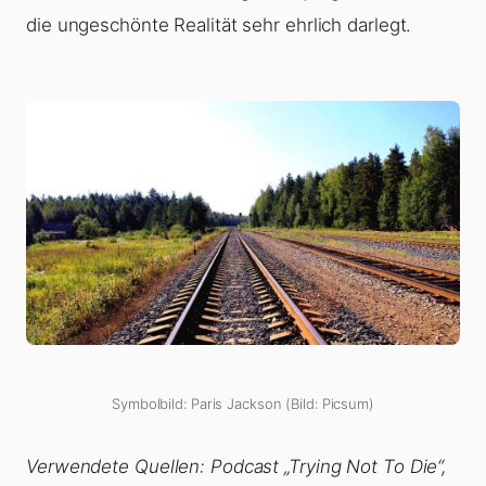
die ungeschönte Realität sehr ehrlich darlegt.
Symbolbild: Paris Jackson (Bild: Picsum)
Verwendete Quellen: Podcast „Trying Not To Die“,