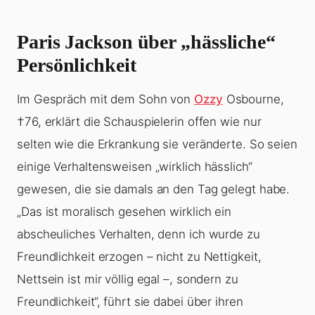
Paris Jackson über „hässliche“
Persönlichkeit
Im Gespräch mit dem Sohn von
Ozzy
Osbourne,
†76, erklärt die Schauspielerin offen wie nur
selten wie die Erkrankung sie veränderte. So seien
einige Verhaltensweisen „wirklich hässlich“
gewesen, die sie damals an den Tag gelegt habe.
„Das ist moralisch gesehen wirklich ein
abscheuliches Verhalten, denn ich wurde zu
Freundlichkeit erzogen – nicht zu Nettigkeit,
Nettsein ist mir völlig egal –, sondern zu
Freundlichkeit“, führt sie dabei über ihren