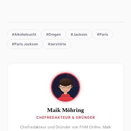
#Alkoholsucht
#Drogen
#Jackson
#Paris
#Paris Jackson
#zerstörte
Maik Möhring
CHEFREDAKTEUR & GRÜNDER
Chefredakteur und Gründer von FHM Online. Maik