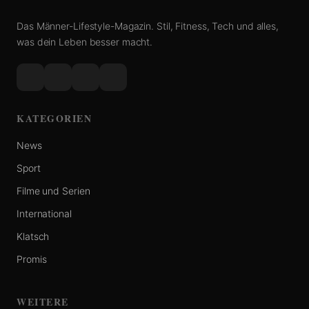
Das Männer-Lifestyle-Magazin. Stil, Fitness, Tech und alles,
was dein Leben besser macht.
KATEGORIEN
News
Sport
Filme und Serien
International
Klatsch
Promis
WEITERE