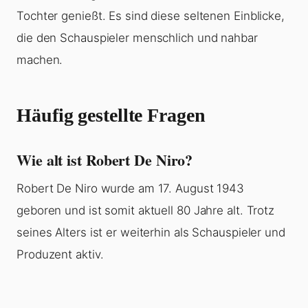
Tochter genießt. Es sind diese seltenen Einblicke,
die den Schauspieler menschlich und nahbar
machen.
Häufig gestellte Fragen
Wie alt ist Robert De Niro?
Robert De Niro wurde am 17. August 1943
geboren und ist somit aktuell 80 Jahre alt. Trotz
seines Alters ist er weiterhin als Schauspieler und
Produzent aktiv.