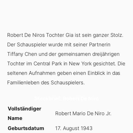
Robert De Niros Tochter Gia ist sein ganzer Stolz.
Der Schauspieler wurde mit seiner Partnerin
Tiffany Chen und der gemeinsamen dreijährigen
Tochter im Central Park in New York gesichtet. Die
seltenen Aufnahmen geben einen Einblick in das
Familienleben des Schauspielers.
Steckbrief: Robert De Niro
Vollständiger
Robert Mario De Niro Jr.
Name
Geburtsdatum
17. August 1943