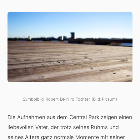
Symbolbild: Robert De Niro Tochter (Bild: Picsum)
Die Aufnahmen aus dem Central Park zeigen einen
liebevollen Vater, der trotz seines Ruhms und
seines Alters ganz normale Momente mit seiner