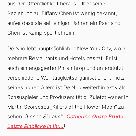
aus der Öffentlichkeit heraus. Über seine
Beziehung zu Tiffany Chen ist wenig bekannt,
außer dass sie seit einigen Jahren ein Paar sind.
Chen ist Kampfsportlehrerin.
De Niro lebt hauptsächlich in New York City, wo er
mehrere Restaurants und Hotels besitzt. Er ist
auch ein engagierter Philanthrop und unterstützt
verschiedene Wohltätigkeitsorganisationen. Trotz
seines hohen Alters ist De Niro weiterhin aktiv als
Schauspieler und Produzent tätig. Zuletzt war er in
Martin Scorseses „Killers of the Flower Moon“ zu
sehen.
(Lesen Sie auch:
Catherine Ohara Bruder:
Letzte Einblicke in Ihr…
)