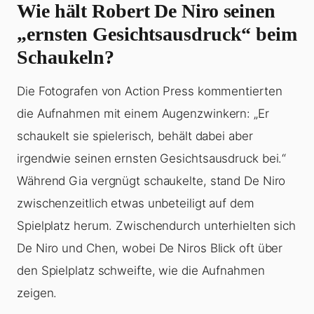
Wie hält Robert De Niro seinen
„ernsten Gesichtsausdruck“ beim
Schaukeln?
Die Fotografen von Action Press kommentierten
die Aufnahmen mit einem Augenzwinkern: „Er
schaukelt sie spielerisch, behält dabei aber
irgendwie seinen ernsten Gesichtsausdruck bei.“
Während Gia vergnügt schaukelte, stand De Niro
zwischenzeitlich etwas unbeteiligt auf dem
Spielplatz herum. Zwischendurch unterhielten sich
De Niro und Chen, wobei De Niros Blick oft über
den Spielplatz schweifte, wie die Aufnahmen
zeigen.