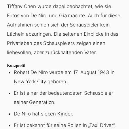
Tiffany Chen wurde dabei beobachtet, wie sie
Fotos von De Niro und Gia machte. Auch für diese
Aufnahmen schien sich der Schauspieler kein
Lächeln abzuringen. Die seltenen Einblicke in das
Privatleben des Schauspielers zeigen einen
liebevollen, aber zurückhaltenden Vater.
Kurzprofil
Robert De Niro wurde am 17. August 1943 in
New York City geboren.
Er ist einer der bedeutendsten Schauspieler
seiner Generation.
De Niro hat sieben Kinder.
Er ist bekannt für seine Rollen in „Taxi Driver“,