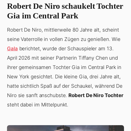
Robert De Niro schaukelt Tochter
Gia im Central Park
Robert De Niro, mittlerweile 80 Jahre alt, scheint
seine Vaterrolle in vollen Zügen zu genießen. Wie
Gala
berichtet, wurde der Schauspieler am 13.
April 2026 mit seiner Partnerin Tiffany Chen und
ihrer gemeinsamen Tochter Gia im Central Park in
New York gesichtet. Die kleine Gia, drei Jahre alt,
hatte sichtlich Spaß auf der Schaukel, während De
Niro sie sanft anschubste.
Robert De Niro Tochter
steht dabei im Mittelpunkt.