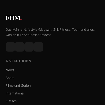
FHM
.
Das Männer-Lifestyle-Magazin. Stil, Fitness, Tech und alles,
was dein Leben besser macht.
KATEGORIEN
News
Sport
Filme und Serien
International
Klatsch