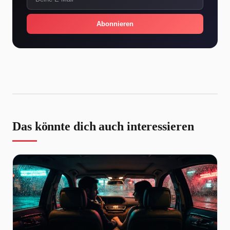
Abonnieren
Das könnte dich auch interessieren