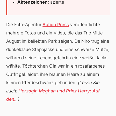
Aktenzeichen:
azierte
Die Foto-Agentur
Action Press
veröffentlichte
mehrere Fotos und ein Video, die das Trio Mitte
August im beliebten Park zeigen. De Niro trug eine
dunkelblaue Steppjacke und eine schwarze Mütze,
während seine Lebensgefährtin eine weiße Jacke
wählte. Töchterchen Gia war in ein rosafarbenes
Outfit gekleidet, ihre braunen Haare zu einem
kleinen Pferdeschwanz gebunden.
(Lesen Sie
auch:
Herzogin Meghan und Prinz Harry: Auf
den…
)