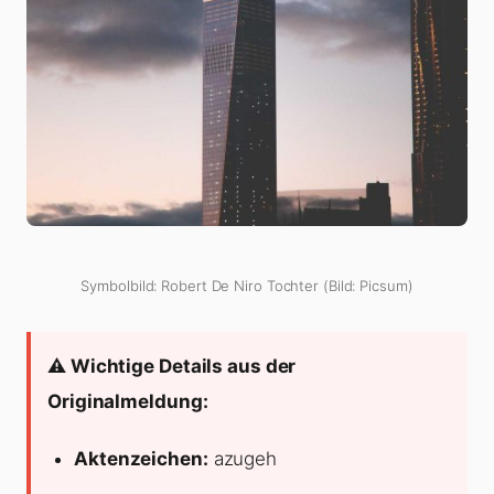
Symbolbild: Robert De Niro Tochter (Bild: Picsum)
⚠️ Wichtige Details aus der
Originalmeldung:
Aktenzeichen:
azugeh