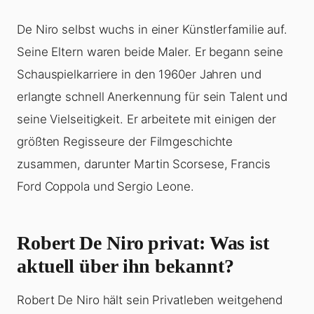
De Niro selbst wuchs in einer Künstlerfamilie auf.
Seine Eltern waren beide Maler. Er begann seine
Schauspielkarriere in den 1960er Jahren und
erlangte schnell Anerkennung für sein Talent und
seine Vielseitigkeit. Er arbeitete mit einigen der
größten Regisseure der Filmgeschichte
zusammen, darunter Martin Scorsese, Francis
Ford Coppola und Sergio Leone.
Robert De Niro privat: Was ist
aktuell über ihn bekannt?
Robert De Niro hält sein Privatleben weitgehend