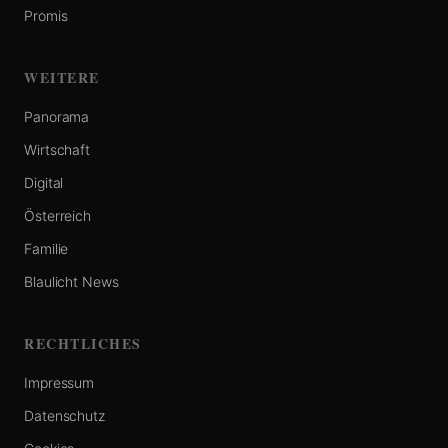
Promis
WEITERE
Panorama
Wirtschaft
Digital
Österreich
Familie
Blaulicht News
RECHTLICHES
Impressum
Datenschutz