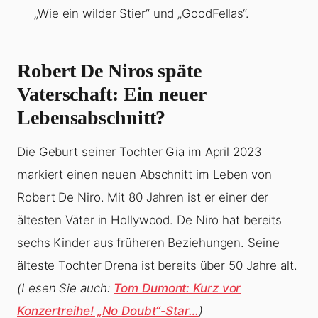
„Wie ein wilder Stier“ und „GoodFellas“.
Robert De Niros späte
Vaterschaft: Ein neuer
Lebensabschnitt?
Die Geburt seiner Tochter Gia im April 2023
markiert einen neuen Abschnitt im Leben von
Robert De Niro. Mit 80 Jahren ist er einer der
ältesten Väter in Hollywood. De Niro hat bereits
sechs Kinder aus früheren Beziehungen. Seine
älteste Tochter Drena ist bereits über 50 Jahre alt.
(Lesen Sie auch:
Tom Dumont: Kurz vor
Konzertreihe! „No Doubt“-Star…
)