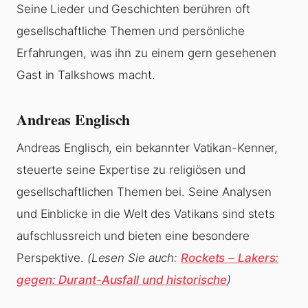
Seine Lieder und Geschichten berühren oft
gesellschaftliche Themen und persönliche
Erfahrungen, was ihn zu einem gern gesehenen
Gast in Talkshows macht.
Andreas Englisch
Andreas Englisch, ein bekannter Vatikan-Kenner,
steuerte seine Expertise zu religiösen und
gesellschaftlichen Themen bei. Seine Analysen
und Einblicke in die Welt des Vatikans sind stets
aufschlussreich und bieten eine besondere
Perspektive.
(Lesen Sie auch:
Rockets – Lakers:
gegen: Durant-Ausfall und historische
)