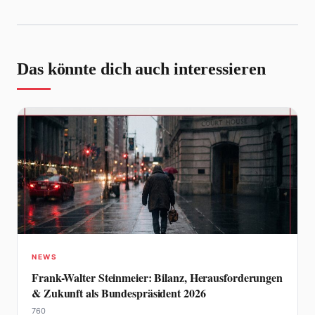
Das könnte dich auch interessieren
NEWS
Frank-Walter Steinmeier: Bilanz, Herausforderungen
& Zukunft als Bundespräsident 2026
760