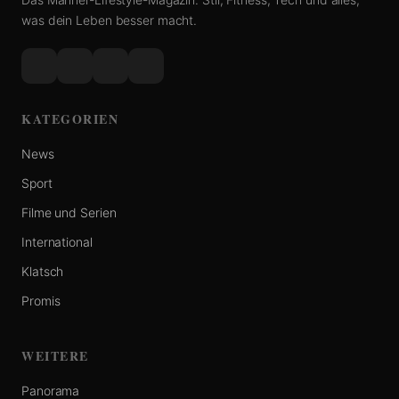
was dein Leben besser macht.
KATEGORIEN
News
Sport
Filme und Serien
International
Klatsch
Promis
WEITERE
Panorama