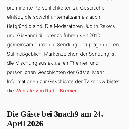
prominente Persönlichkeiten zu Gesprächen
einlädt, die sowohl unterhaltsam als auch
tiefgründig sind. Die Moderatoren Judith Rakers
und Giovanni di Lorenzo führen seit 2010
gemeinsam durch die Sendung und prägen deren
Stil maßgeblich. Markenzeichen der Sendung ist
die Mischung aus aktuellen Themen und
persönlichen Geschichten der Gäste. Mehr
Informationen zur Geschichte der Talkshow bietet
die
Website von Radio Bremen
.
Die Gäste bei 3nach9 am 24.
April 2026