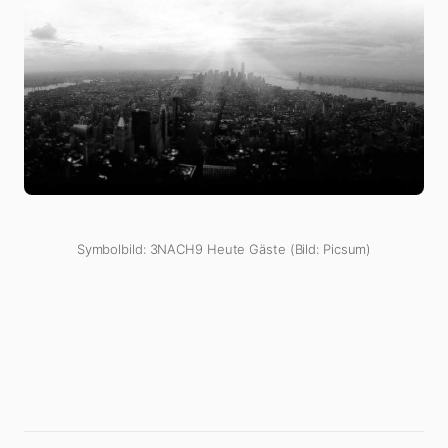
Symbolbild: 3NACH9 Heute Gäste (Bild: Picsum)