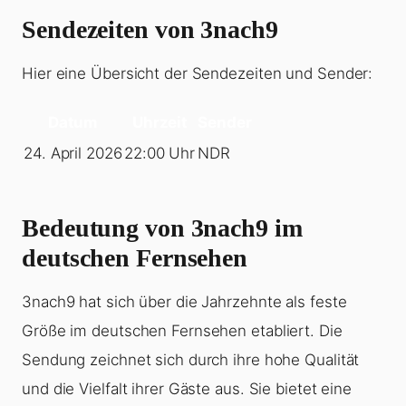
Sendezeiten von 3nach9
Hier eine Übersicht der Sendezeiten und Sender:
Datum
Uhrzeit
Sender
24. April 2026
22:00 Uhr
NDR
Bedeutung von 3nach9 im
deutschen Fernsehen
3nach9 hat sich über die Jahrzehnte als feste
Größe im deutschen Fernsehen etabliert. Die
Sendung zeichnet sich durch ihre hohe Qualität
und die Vielfalt ihrer Gäste aus. Sie bietet eine