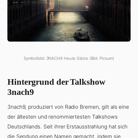
Symbolbild: 3NACH9 Heute Gäste (Bild: Picsum)
Hintergrund der Talkshow
3nach9
3nach9, produziert von Radio Bremen, gilt als eine
der ältesten und renommiertesten Talkshows
Deutschlands. Seit ihrer Erstausstrahlung hat sich
die Sendung einen Namen gemacht, indem sie