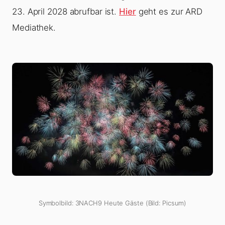
23. April 2028 abrufbar ist.
Hier
geht es zur ARD
Mediathek.
Symbolbild: 3NACH9 Heute Gäste (Bild: Picsum)