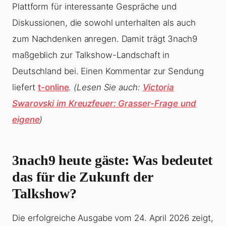
Plattform für interessante Gespräche und
Diskussionen, die sowohl unterhalten als auch
zum Nachdenken anregen. Damit trägt 3nach9
maßgeblich zur Talkshow-Landschaft in
Deutschland bei. Einen Kommentar zur Sendung
liefert
t-online
.
(Lesen Sie auch:
Victoria
Swarovski im Kreuzfeuer: Grasser-Frage und
eigene
)
3nach9 heute gäste
: Was bedeutet
das für die Zukunft der
Talkshow?
Die erfolgreiche Ausgabe vom 24. April 2026 zeigt,