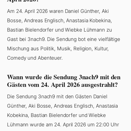
Am 24. April 2026 waren Daniel Günther, Aki
Bosse, Andreas Englisch, Anastasia Kobekina,
Bastian Bielendorfer und Wiebke Lühmann zu
Gast bei 3nach9. Die Sendung bot eine vielfältige
Mischung aus Politik, Musik, Religion, Kultur,
Comedy und Abenteuer.
Wann wurde die Sendung 3nach9 mit den
Gästen vom 24. April 2026 ausgestrahlt?
Die Sendung 3nach9 mit den Gästen Daniel
Günther, Aki Bosse, Andreas Englisch, Anastasia
Kobekina, Bastian Bielendorfer und Wiebke
Lühmann wurde am 24. April 2026 um 22:00 Uhr