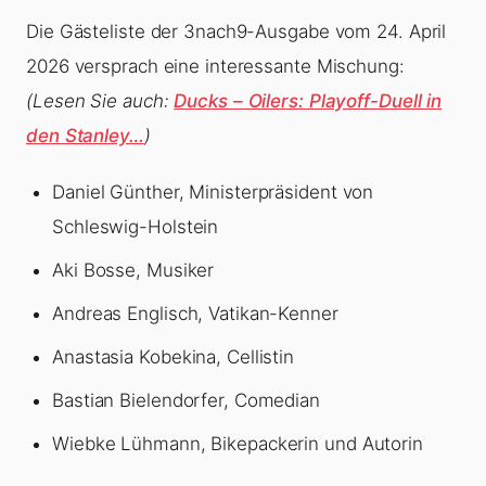
Die Gästeliste der 3nach9-Ausgabe vom 24. April
2026 versprach eine interessante Mischung:
(Lesen Sie auch:
Ducks – Oilers: Playoff-Duell in
den Stanley…
)
Daniel Günther, Ministerpräsident von
Schleswig-Holstein
Aki Bosse, Musiker
Andreas Englisch, Vatikan-Kenner
Anastasia Kobekina, Cellistin
Bastian Bielendorfer, Comedian
Wiebke Lühmann, Bikepackerin und Autorin