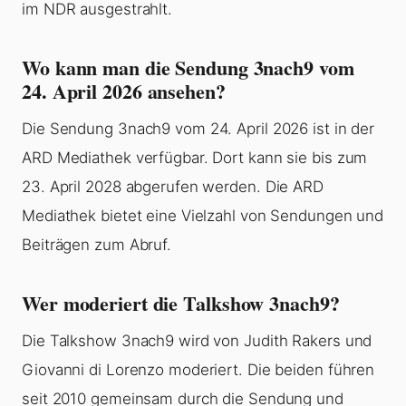
im NDR ausgestrahlt.
Wo kann man die Sendung 3nach9 vom
24. April 2026 ansehen?
Die Sendung 3nach9 vom 24. April 2026 ist in der
ARD Mediathek verfügbar. Dort kann sie bis zum
23. April 2028 abgerufen werden. Die ARD
Mediathek bietet eine Vielzahl von Sendungen und
Beiträgen zum Abruf.
Wer moderiert die Talkshow 3nach9?
Die Talkshow 3nach9 wird von Judith Rakers und
Giovanni di Lorenzo moderiert. Die beiden führen
seit 2010 gemeinsam durch die Sendung und