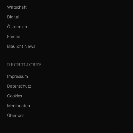
Wirtschaft
Digital
Österreich
Familie
Blaulicht News
RECHTLICHES
Impressum
Datenschutz
Cookies
Mediadaten
Über uns