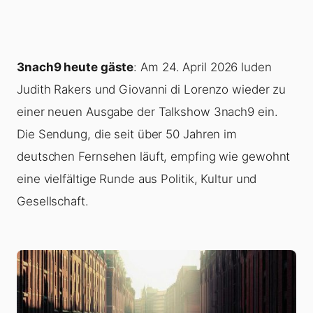
3nach9 heute gäste
: Am 24. April 2026 luden
Judith Rakers und Giovanni di Lorenzo wieder zu
einer neuen Ausgabe der Talkshow 3nach9 ein.
Die Sendung, die seit über 50 Jahren im
deutschen Fernsehen läuft, empfing wie gewohnt
eine vielfältige Runde aus Politik, Kultur und
Gesellschaft.