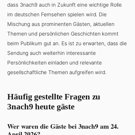
dass 3nach9 auch in Zukunft eine wichtige Rolle
im deutschen Fernsehen spielen wird. Die
Mischung aus prominenten Gästen, aktuellen
Themen und persönlichen Geschichten kommt
beim Publikum gut an. Es ist zu erwarten, dass die
Sendung auch weiterhin interessante
Persönlichkeiten einladen und relevante
gesellschaftliche Themen aufgreifen wird.
Häufig gestellte Fragen zu
3nach9 heute gäste
Wer waren die Gäste bei 3nach9 am 24.
April 2026?