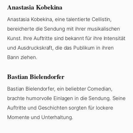
Anastasia Kobekina
Anastasia Kobekina, eine talentierte Cellistin,
bereicherte die Sendung mit ihrer musikalischen
Kunst. Ihre Auftritte sind bekannt für ihre Intensität
und Ausdruckskraft, die das Publikum in ihren
Bann ziehen.
Bastian Bielendorfer
Bastian Bielendorfer, ein beliebter Comedian,
brachte humorvolle Einlagen in die Sendung. Seine
Auftritte und Geschichten sorgten für lockere
Momente und Unterhaltung.