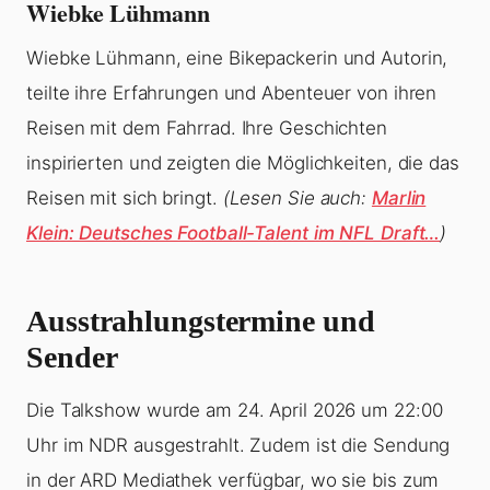
Wiebke Lühmann
Wiebke Lühmann, eine Bikepackerin und Autorin,
teilte ihre Erfahrungen und Abenteuer von ihren
Reisen mit dem Fahrrad. Ihre Geschichten
inspirierten und zeigten die Möglichkeiten, die das
Reisen mit sich bringt.
(Lesen Sie auch:
Marlin
Klein: Deutsches Football-Talent im NFL Draft…
)
Ausstrahlungstermine und
Sender
Die Talkshow wurde am 24. April 2026 um 22:00
Uhr im NDR ausgestrahlt. Zudem ist die Sendung
in der ARD Mediathek verfügbar, wo sie bis zum