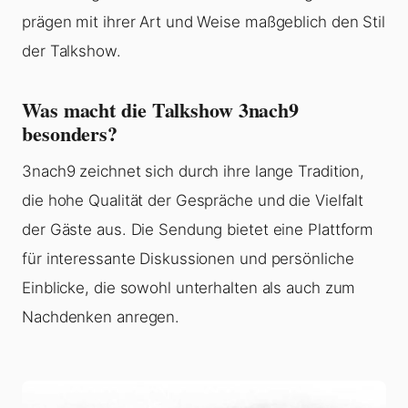
prägen mit ihrer Art und Weise maßgeblich den Stil
der Talkshow.
Was macht die Talkshow 3nach9
besonders?
3nach9 zeichnet sich durch ihre lange Tradition,
die hohe Qualität der Gespräche und die Vielfalt
der Gäste aus. Die Sendung bietet eine Plattform
für interessante Diskussionen und persönliche
Einblicke, die sowohl unterhalten als auch zum
Nachdenken anregen.