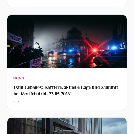
NEWS
Dani Ceballos: Karriere, aktuelle Lage und Zukunft
bei Real Madrid (23.05.2026)
807