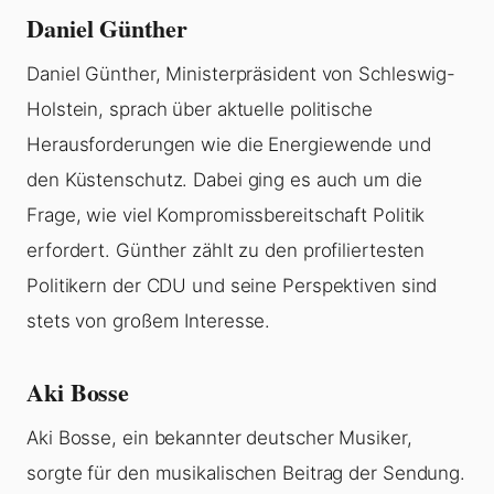
Daniel Günther
Daniel Günther, Ministerpräsident von Schleswig-
Holstein, sprach über aktuelle politische
Herausforderungen wie die Energiewende und
den Küstenschutz. Dabei ging es auch um die
Frage, wie viel Kompromissbereitschaft Politik
erfordert. Günther zählt zu den profiliertesten
Politikern der CDU und seine Perspektiven sind
stets von großem Interesse.
Aki Bosse
Aki Bosse, ein bekannter deutscher Musiker,
sorgte für den musikalischen Beitrag der Sendung.