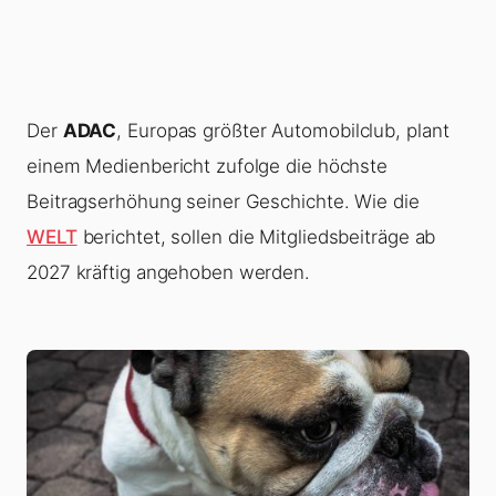
Der
ADAC
, Europas größter Automobilclub, plant
einem Medienbericht zufolge die höchste
Beitragserhöhung seiner Geschichte. Wie die
WELT
berichtet, sollen die Mitgliedsbeiträge ab
2027 kräftig angehoben werden.