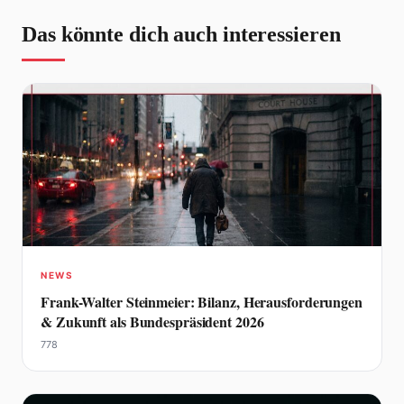
Das könnte dich auch interessieren
NEWS
Frank-Walter Steinmeier: Bilanz, Herausforderungen
& Zukunft als Bundespräsident 2026
778