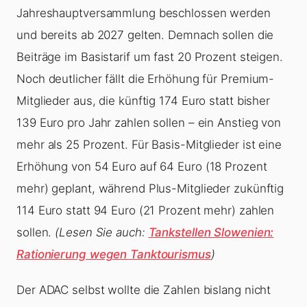
Jahreshauptversammlung beschlossen werden
und bereits ab 2027 gelten. Demnach sollen die
Beiträge im Basistarif um fast 20 Prozent steigen.
Noch deutlicher fällt die Erhöhung für Premium-
Mitglieder aus, die künftig 174 Euro statt bisher
139 Euro pro Jahr zahlen sollen – ein Anstieg von
mehr als 25 Prozent. Für Basis-Mitglieder ist eine
Erhöhung von 54 Euro auf 64 Euro (18 Prozent
mehr) geplant, während Plus-Mitglieder zukünftig
114 Euro statt 94 Euro (21 Prozent mehr) zahlen
sollen.
(Lesen Sie auch:
Tankstellen Slowenien:
Rationierung wegen Tanktourismus
)
Der ADAC selbst wollte die Zahlen bislang nicht