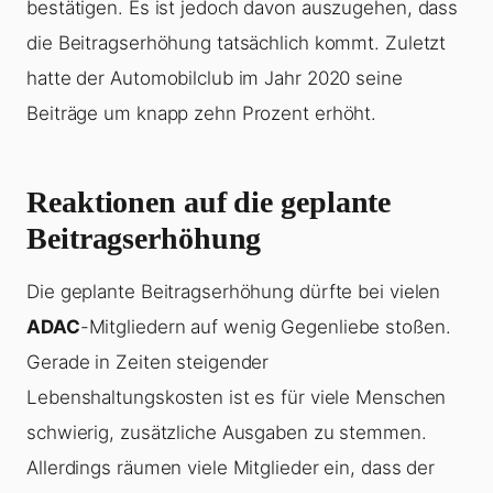
bestätigen. Es ist jedoch davon auszugehen, dass
die Beitragserhöhung tatsächlich kommt. Zuletzt
hatte der Automobilclub im Jahr 2020 seine
Beiträge um knapp zehn Prozent erhöht.
Reaktionen auf die geplante
Beitragserhöhung
Die geplante Beitragserhöhung dürfte bei vielen
ADAC
-Mitgliedern auf wenig Gegenliebe stoßen.
Gerade in Zeiten steigender
Lebenshaltungskosten ist es für viele Menschen
schwierig, zusätzliche Ausgaben zu stemmen.
Allerdings räumen viele Mitglieder ein, dass der