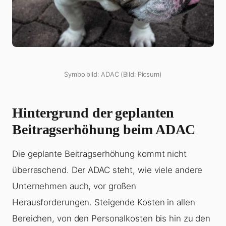
Symbolbild: ADAC (Bild: Picsum)
Hintergrund der geplanten
Beitragserhöhung beim ADAC
Die geplante Beitragserhöhung kommt nicht
überraschend. Der ADAC steht, wie viele andere
Unternehmen auch, vor großen
Herausforderungen. Steigende Kosten in allen
Bereichen, von den Personalkosten bis hin zu den