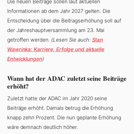
Die neuen Beiträge sollen laut aktuellen
Informationen ab dem Jahr 2027 gelten. Die
Entscheidung über die Beitragserhöhung soll auf
der Jahreshauptversammlung am 23. Mai
getroffen werden.
(Lesen Sie auch:
Stan
Wawrinka: Karriere, Erfolge und aktuelle
Entwicklungen
)
Wann hat der ADAC zuletzt seine Beiträge
erhöht?
Zuletzt hatte der ADAC im Jahr 2020 seine
Beiträge erhöht. Damals betrug die Erhöhung
knapp zehn Prozent. Die nun geplante Erhöhung
wäre demnach deutlich höher.