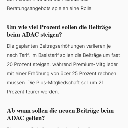
Beratungsangebots spielen eine Rolle.
Um wie viel Prozent sollen die Beiträge
beim ADAC steigen?
Die geplanten Beitragserhöhungen variieren je
nach Tarif. Im Basistarif sollen die Beiträge um fast
20 Prozent steigen, während Premium-Mitglieder
mit einer Erhöhung von über 25 Prozent rechnen
müssen. Die Plus-Mitgliedschaft soll um 21
Prozent teurer werden.
Ab wann sollen die neuen Beiträge beim
ADAC gelten?