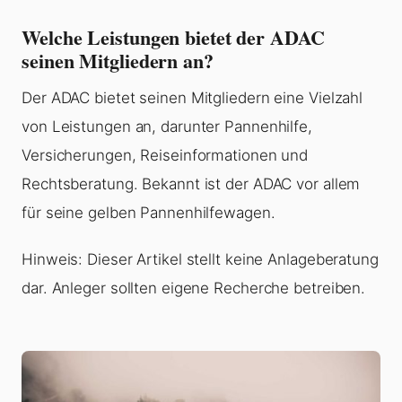
Welche Leistungen bietet der ADAC
seinen Mitgliedern an?
Der ADAC bietet seinen Mitgliedern eine Vielzahl
von Leistungen an, darunter Pannenhilfe,
Versicherungen, Reiseinformationen und
Rechtsberatung. Bekannt ist der ADAC vor allem
für seine gelben Pannenhilfewagen.
Hinweis: Dieser Artikel stellt keine Anlageberatung
dar. Anleger sollten eigene Recherche betreiben.