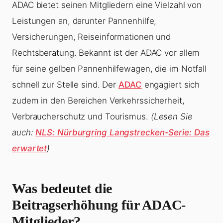
ADAC bietet seinen Mitgliedern eine Vielzahl von
Leistungen an, darunter Pannenhilfe,
Versicherungen, Reiseinformationen und
Rechtsberatung. Bekannt ist der ADAC vor allem
für seine gelben Pannenhilfewagen, die im Notfall
schnell zur Stelle sind. Der
ADAC
engagiert sich
zudem in den Bereichen Verkehrssicherheit,
Verbraucherschutz und Tourismus.
(Lesen Sie
auch:
NLS: Nürburgring Langstrecken-Serie: Das
erwartet
)
Was bedeutet die
Beitragserhöhung für ADAC-
Mitglieder?