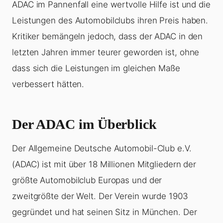
ADAC im Pannenfall eine wertvolle Hilfe ist und die
Leistungen des Automobilclubs ihren Preis haben.
Kritiker bemängeln jedoch, dass der ADAC in den
letzten Jahren immer teurer geworden ist, ohne
dass sich die Leistungen im gleichen Maße
verbessert hätten.
Der ADAC im Überblick
Der Allgemeine Deutsche Automobil-Club e.V.
(ADAC) ist mit über 18 Millionen Mitgliedern der
größte Automobilclub Europas und der
zweitgrößte der Welt. Der Verein wurde 1903
gegründet und hat seinen Sitz in München. Der