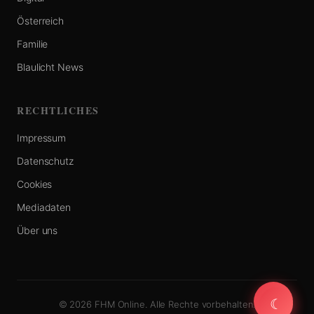
Österreich
Familie
Blaulicht News
RECHTLICHES
Impressum
Datenschutz
Cookies
Mediadaten
Über uns
☾
☾
© 2026 FHM Online. Alle Rechte vorbehalten.