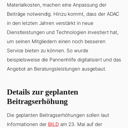
Materialkosten, machen eine Anpassung der
Beiträge notwendig. Hinzu kommt, dass der ADAC
in den letzten Jahren verstärkt in neue
Dienstleistungen und Technologien investiert hat,
um seinen Mitgliedern einen noch besseren
Service bieten zu können. So wurde
beispielsweise die Pannenhilfe digitalisiert und das
Angebot an Beratungsleistungen ausgebaut.
Details zur geplanten
Beitragserhöhung
Die geplanten Beitragserhöhungen sollen laut
Informationen der
BILD
am 23. Mai auf der