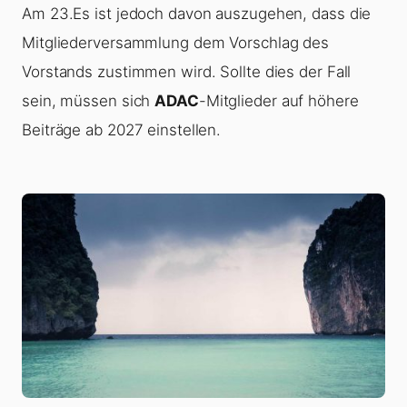
Am 23.Es ist jedoch davon auszugehen, dass die
Mitgliederversammlung dem Vorschlag des
Vorstands zustimmen wird. Sollte dies der Fall
sein, müssen sich
ADAC
-Mitglieder auf höhere
Beiträge ab 2027 einstellen.