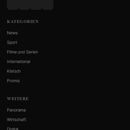
KATEGORIEN
News
Sport
Filme und Serien
International
Klatsch
Promis
WEITERE
Panorama
Wirtschaft
Digital