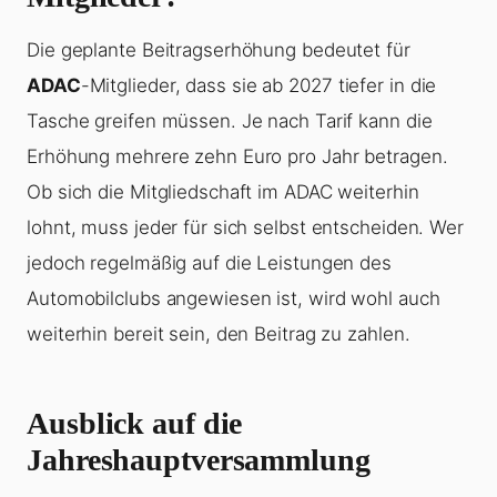
Die geplante Beitragserhöhung bedeutet für
ADAC
-Mitglieder, dass sie ab 2027 tiefer in die
Tasche greifen müssen. Je nach Tarif kann die
Erhöhung mehrere zehn Euro pro Jahr betragen.
Ob sich die Mitgliedschaft im ADAC weiterhin
lohnt, muss jeder für sich selbst entscheiden. Wer
jedoch regelmäßig auf die Leistungen des
Automobilclubs angewiesen ist, wird wohl auch
weiterhin bereit sein, den Beitrag zu zahlen.
Ausblick auf die
Jahreshauptversammlung