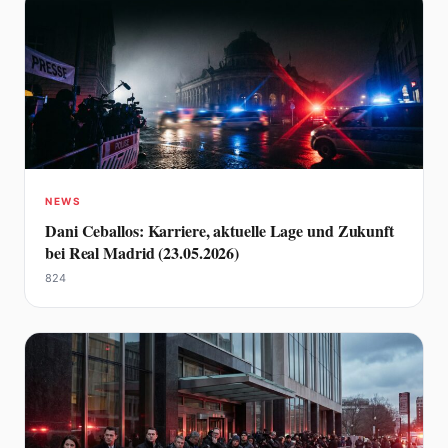
NEWS
Dani Ceballos: Karriere, aktuelle Lage und Zukunft
bei Real Madrid (23.05.2026)
824