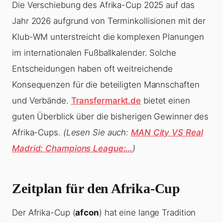
Die Verschiebung des Afrika-Cup 2025 auf das
Jahr 2026 aufgrund von Terminkollisionen mit der
Klub-WM unterstreicht die komplexen Planungen
im internationalen Fußballkalender. Solche
Entscheidungen haben oft weitreichende
Konsequenzen für die beteiligten Mannschaften
und Verbände.
Transfermarkt.de
bietet einen
guten Überblick über die bisherigen Gewinner des
Afrika-Cups.
(Lesen Sie auch:
MAN City VS Real
Madrid: Champions League:…
)
Zeitplan für den Afrika-Cup
Der Afrika-Cup (
afcon
) hat eine lange Tradition