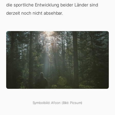
die sportliche Entwicklung beider Länder sind
derzeit noch nicht absehbar.
Symbolbild: Afcon (Bild: Picsum)