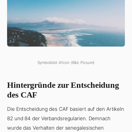
Symbolbild: Afcon (Bild: Picsum)
Hintergründe zur Entscheidung
des CAF
Die Entscheidung des CAF basiert auf den Artikeln
82 und 84 der Verbandsregularien. Demnach
wurde das Verhalten der senegalesischen