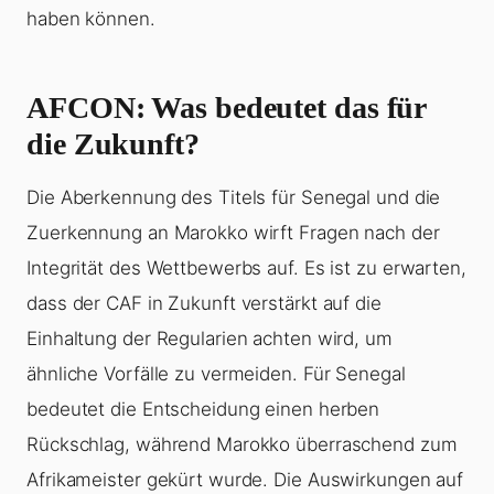
haben können.
AFCON: Was bedeutet das für
die Zukunft?
Die Aberkennung des Titels für Senegal und die
Zuerkennung an Marokko wirft Fragen nach der
Integrität des Wettbewerbs auf. Es ist zu erwarten,
dass der CAF in Zukunft verstärkt auf die
Einhaltung der Regularien achten wird, um
ähnliche Vorfälle zu vermeiden. Für Senegal
bedeutet die Entscheidung einen herben
Rückschlag, während Marokko überraschend zum
Afrikameister gekürt wurde. Die Auswirkungen auf