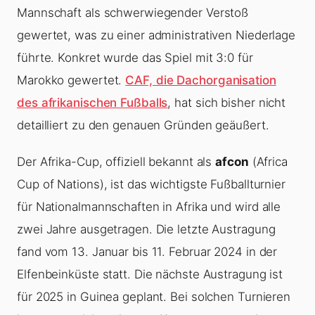
Mannschaft als schwerwiegender Verstoß
gewertet, was zu einer administrativen Niederlage
führte. Konkret wurde das Spiel mit 3:0 für
Marokko gewertet.
CAF, die Dachorganisation
des afrikanischen Fußballs
, hat sich bisher nicht
detailliert zu den genauen Gründen geäußert.
Der Afrika-Cup, offiziell bekannt als
afcon
(Africa
Cup of Nations), ist das wichtigste Fußballturnier
für Nationalmannschaften in Afrika und wird alle
zwei Jahre ausgetragen. Die letzte Austragung
fand vom 13. Januar bis 11. Februar 2024 in der
Elfenbeinküste statt. Die nächste Austragung ist
für 2025 in Guinea geplant. Bei solchen Turnieren