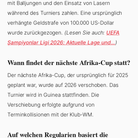
mit Balljungen und den Einsatz von Lasern
während des Turniers zahlen. Eine ursprünglich
verhängte Geldstrafe von 100.000 US-Dollar
wurde zurückgezogen.
(Lesen Sie auch:
UEFA
Şampiyonlar Ligi 2026: Aktuelle Lage und…
)
Wann findet der nächste Afrika-Cup statt?
Der nächste Afrika-Cup, der ursprünglich für 2025
geplant war, wurde auf 2026 verschoben. Das
Turnier wird in Guinea stattfinden. Die
Verschiebung erfolgte aufgrund von
Terminkollisionen mit der Klub-WM.
Auf welchen Regularien basiert die