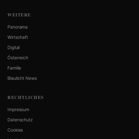
WEITERE
Panorama
Wirtschaft
Digital
Österreich
Familie
Blaulicht News
RECHTLICHES
Impressum
Datenschutz
Cookies