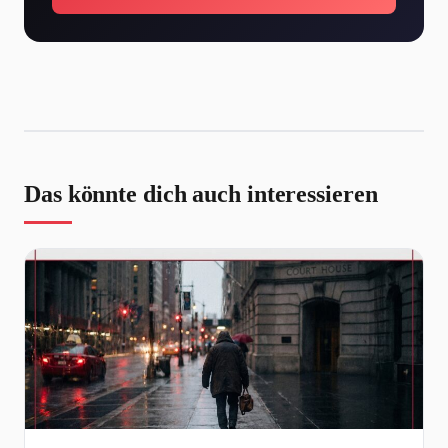
Das könnte dich auch interessieren