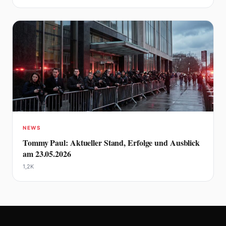
NEWS
Tommy Paul: Aktueller Stand, Erfolge und Ausblick
am 23.05.2026
1,2K