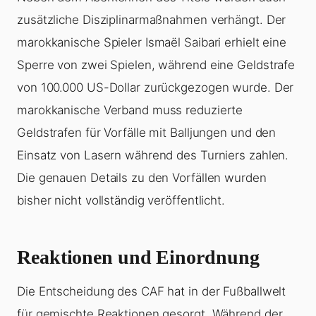
zusätzliche Disziplinarmaßnahmen verhängt. Der
marokkanische Spieler Ismaël Saibari erhielt eine
Sperre von zwei Spielen, während eine Geldstrafe
von 100.000 US-Dollar zurückgezogen wurde. Der
marokkanische Verband muss reduzierte
Geldstrafen für Vorfälle mit Balljungen und den
Einsatz von Lasern während des Turniers zahlen.
Die genauen Details zu den Vorfällen wurden
bisher nicht vollständig veröffentlicht.
Reaktionen und Einordnung
Die Entscheidung des CAF hat in der Fußballwelt
für gemischte Reaktionen gesorgt. Während der