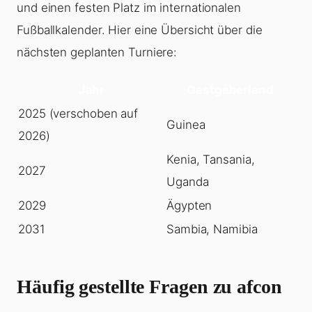
und einen festen Platz im internationalen
Fußballkalender. Hier eine Übersicht über die
nächsten geplanten Turniere:
Jahr
Gastgeberland
2025 (verschoben auf
Guinea
2026)
Kenia, Tansania,
2027
Uganda
2029
Ägypten
2031
Sambia, Namibia
Häufig gestellte Fragen zu afcon