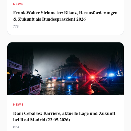
NEWS
Frank-Walter Steinmeier: Bilanz, Herausforderungen
& Zukunft als Bundespräsident 2026
778
NEWS
Dani Ceballos: Karriere, aktuelle Lage und Zukunft
bei Real Madrid (23.05.2026)
824