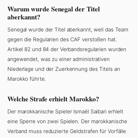
Warum wurde Senegal der Titel
aberkannt?
Senegal wurde der Titel aberkannt, weil das Team
gegen die Regularien des CAF verstoßen hat.
Artikel 82 und 84 der Verbandsregularien wurden
angewendet, was zu einer administrativen
Niederlage und der Zuerkennung des Titels an
Marokko führte.
Welche Strafe erhielt Marokko?
Der marokkanische Spieler Ismaël Saibari erhielt
eine Sperre von zwei Spielen. Der marokkanische
Verband muss reduzierte Geldstrafen für Vorfälle