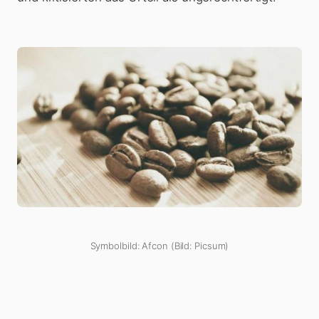
Symbolbild: Afcon (Bild: Picsum)