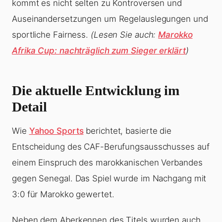
kommt es nicht selten zu Kontroversen und
Auseinandersetzungen um Regelauslegungen und
sportliche Fairness.
(Lesen Sie auch:
Marokko
Afrika Cup: nachträglich zum Sieger erklärt
)
Die aktuelle Entwicklung im
Detail
Wie
Yahoo Sports
berichtet, basierte die
Entscheidung des CAF-Berufungsausschusses auf
einem Einspruch des marokkanischen Verbandes
gegen Senegal. Das Spiel wurde im Nachgang mit
3:0 für Marokko gewertet.
Neben dem Aberkennen des Titels wurden auch