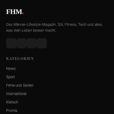
FHM
.
Das Männer-Lifestyle-Magazin. Stil, Fitness, Tech und alles,
was dein Leben besser macht.
KATEGORIEN
News
Sport
Filme und Serien
International
Klatsch
Promis