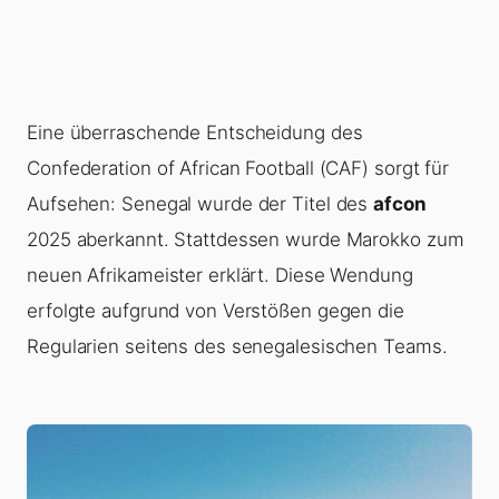
Eine überraschende Entscheidung des
Confederation of African Football (CAF) sorgt für
Aufsehen: Senegal wurde der Titel des
afcon
2025 aberkannt. Stattdessen wurde Marokko zum
neuen Afrikameister erklärt. Diese Wendung
erfolgte aufgrund von Verstößen gegen die
Regularien seitens des senegalesischen Teams.