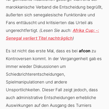
marokkanische Verband die Entscheidung begrüßt,
äußerten sich senegalesische Funktionäre und
Fans enttäuscht und kritisierten das Urteil als
ungerechtfertigt.
(Lesen Sie auch:
Afrika Cup: -:
Senegal verliert Titel nachträglich
)
Es ist nicht das erste Mal, dass es bei
afcon
zu
Kontroversen kommt. In der Vergangenheit gab es
immer wieder Diskussionen um
Schiedsrichterentscheidungen,
Spielmanipulationen und andere
Unsportlichkeiten. Dieser Fall zeigt jedoch, dass
auch administrative Entscheidungen erhebliche
Auswirkungen auf den Ausgang des Turniers