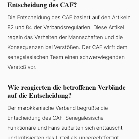
Entscheidung des CAF?
Die Entscheidung des CAF basiert auf den Artikeln
82 und 84 der Verbandsregularien. Diese Artikel
regeln das Verhalten der Mannschaften und die
Konsequenzen bei Verstößen. Der CAF wirft dem
senegalesischen Team einen schwerwiegenden
Verstoß vor.
Wie reagierten die betroffenen Verbände
auf die Entscheidung?
Der marokkanische Verband begrüßte die
Entscheidung des CAF. Senegalesische
Funktionäre und Fans äußerten sich enttäuscht
und kritisierten das Urteil als ungerechtfertigt.