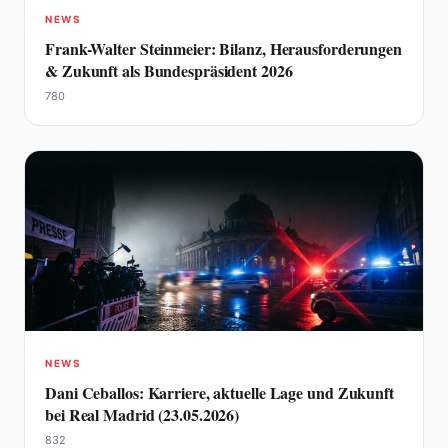
NEWS
Frank-Walter Steinmeier: Bilanz, Herausforderungen
& Zukunft als Bundespräsident 2026
780
NEWS
Dani Ceballos: Karriere, aktuelle Lage und Zukunft
bei Real Madrid (23.05.2026)
832