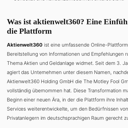
Was ist aktienwelt360? Eine Einfüh
die Plattform
Aktienwelt360
ist eine umfassende Online-Plattform,
Bereitstellung von Informationen und Empfehlungen 
Thema Aktien und Geldanlage widmet. Seit dem 3. J
agiert das Unternehmen unter diesem Namen, nachd
Aktienwelt360 Holding GmbH die The Motley Fool G
vollständig übernommen hat. Diese Transformation m
Beginn einer neuen Ära, in der die Plattform ihre Inhal
Services weiterentwickelte, um den Bedürfnissen vo
Privatanlegern im deutschsprachigen Raum gerecht z