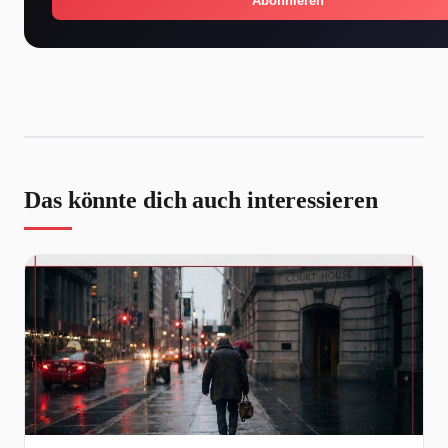
Abonnieren
Das könnte dich auch interessieren