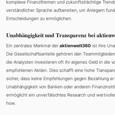
komplexe Finanzthemen und zukunftsträchtige Trends
verständlicher Sprache aufbereiten, um Anlegern fund
Entscheidungen zu ermöglichen.
Unabhängigkeit und Transparenz bei aktienw
Ein zentrales Merkmal der
aktienwelt360
ist ihre Un
Die Gesellschaftsanteile gehören den Teammitglieder
die Analysten investieren oft ihr eigenes Geld in die 
empfohlenen Aktien. Dies schafft eine hohe Transpare
sicher, dass keine Empfehlungen gegen Bezahlung erf
Unabhängigkeit von Banken oder anderen Finanzinsti
ermöglicht ein unverfälschtes Research und wertvoll
how.