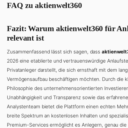
FAQ zu aktienwelt360
Fazit: Warum aktienwelt360 für An
relevant ist
Zusammenfassend lässt sich sagen, dass
aktienwel
2026 eine etablierte und vertrauenswürdige Anlaufstel
Privatanleger darstellt, die sich ernsthaft mit dem lang
Vermögensaufbau beschäftigen möchten. Durch die k
Philosophie des unternehmensorientierten Investieren
Unabhängigkeit und Transparenz sowie das erfahren
Analystenteam bietet die Plattform einen echten Meh
breite Spektrum an kostenlosen Inhalten und spezialis
Premium-Services ermöglicht es Anlegern, genau die