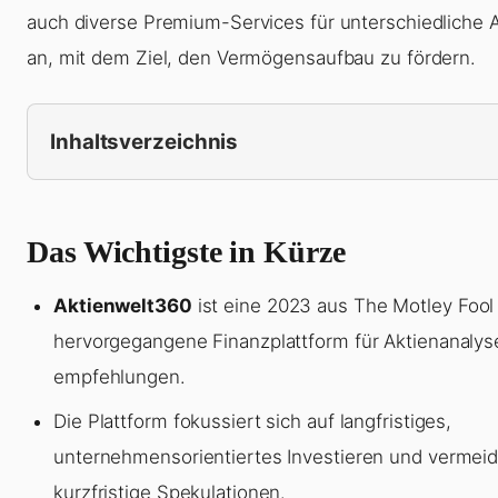
auch diverse Premium-Services für unterschiedliche 
an, mit dem Ziel, den Vermögensaufbau zu fördern.
Inhaltsverzeichnis
Das Wichtigste in Kürze
Aktienwelt360
ist eine 2023 aus The Motley Fool
hervorgegangene Finanzplattform für Aktienanalys
empfehlungen.
Die Plattform fokussiert sich auf langfristiges,
unternehmensorientiertes Investieren und vermeid
kurzfristige Spekulationen.