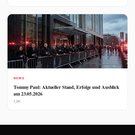
NEWS
Tommy Paul: Aktueller Stand, Erfolge und Ausblick
am 23.05.2026
1,2K