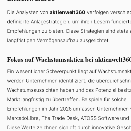
Die Analysten von
aktienwelt360
verfolgen verschied
definierte Anlagestrategien, um ihren Lesern fundiert
Empfehlungen zu bieten. Diese Strategien sind stets 
langfristigen Vermögensaufbau ausgerichtet.
Fokus auf Wachstumsaktien bei aktienwelt36
Ein wesentlicher Schwerpunkt liegt auf Wachstumsakt
werden Unternehmen identifiziert, die überdurchschni
Wachstumsaussichten haben und das Potenzial besit
Markt langfristig zu übertreffen. Beispiele für solche
Empfehlungen im Jahr 2026 umfassen Unternehmen 
MercadoLibre, The Trade Desk, ATOSS Software und C
Diese Werte zeichnen sich oft durch innovative Gesc