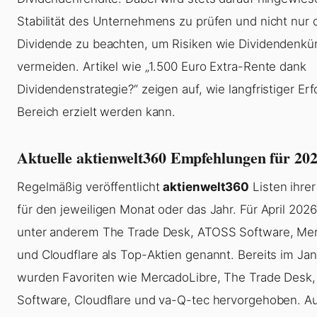
Stabilität des Unternehmens zu prüfen und nicht nur 
Dividende zu beachten, um Risiken wie Dividendenkü
vermeiden. Artikel wie „1.500 Euro Extra-Rente dank
Dividendenstrategie?“ zeigen auf, wie langfristiger Erf
Bereich erzielt werden kann.
Aktuelle aktienwelt360 Empfehlungen für 20
Regelmäßig veröffentlicht
aktienwelt360
Listen ihre
für den jeweiligen Monat oder das Jahr. Für April 202
unter anderem The Trade Desk, ATOSS Software, Me
und Cloudflare als Top-Aktien genannt. Bereits im Ja
wurden Favoriten wie MercadoLibre, The Trade Desk
Software, Cloudflare und va-Q-tec hervorgehoben. A