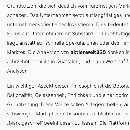
Grundsätzen, die sich deutlich vom kurzfristigen Ma
abheben. Das Unternehmen setzt auf langfristiges un
unternehmensorientiertes Investieren. Dies bedeutet,
Fokus auf Unternehmen mit Substanz und nachhaltig
liegt, anstatt auf schnelle Spekulationen oder das Tim
Marktes. Die Analysten von
aktienwelt360
denken in
Jahrzehnten, nicht in Quartalen, und legen Wert auf 
Analysen.
Ein wichtiger Aspekt dieser Philosophie ist die Beton
Rationalität, Gelassenheit, Ehrlichkeit und einer optim
Grundhaltung. Diese Werte sollen Anlegern helfen, au
schwierigen Marktphasen besonnen zu bleiben und si
„Marktgeschrei“ beeinflussen zu lassen. Die Plattfor