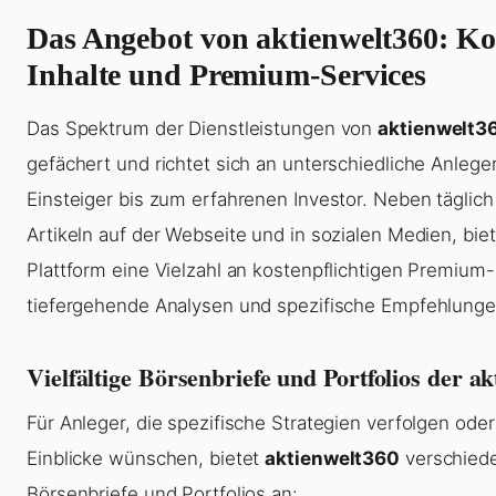
Das Angebot von aktienwelt360: Ko
Inhalte und Premium-Services
Das Spektrum der Dienstleistungen von
aktienwelt3
gefächert und richtet sich an unterschiedliche Anleg
Einsteiger bis zum erfahrenen Investor. Neben täglich
Artikeln auf der Webseite und in sozialen Medien, biet
Plattform eine Vielzahl an kostenpflichtigen Premium-
tiefergehende Analysen und spezifische Empfehlunge
Vielfältige Börsenbriefe und Portfolios der a
Für Anleger, die spezifische Strategien verfolgen oder 
Einblicke wünschen, bietet
aktienwelt360
verschied
Börsenbriefe und Portfolios an: