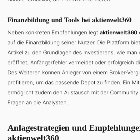
Finanzbildung und Tools bei aktienwelt360
Neben konkreten Empfehlungen legt
aktienwelt360
auf die Finanzbildung seiner Nutzer. Die Plattform bie
Artikel zu den Grundlagen des Investierens, wie man 
eröffnet, Anfängerfehler vermeidet oder erfolgreich div
Des Weiteren können Anleger von einem Broker-Vergl
profitieren, um das passende Depot zu finden. Ein Mi
ermöglicht zudem den Austausch mit der Community 
Fragen an die Analysten.
Anlagestrategien und Empfehlunge
aktienwelt360