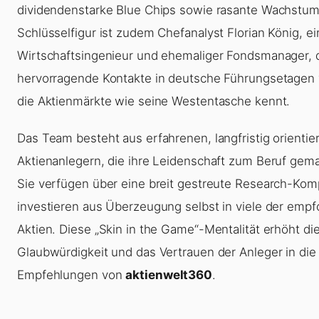
dividendenstarke Blue Chips sowie rasante Wachstum
Schlüsselfigur ist zudem Chefanalyst Florian König, ein
Wirtschaftsingenieur und ehemaliger Fondsmanager, 
hervorragende Kontakte in deutsche Führungsetagen 
die Aktienmärkte wie seine Westentasche kennt.
Das Team besteht aus erfahrenen, langfristig orientie
Aktienanlegern, die ihre Leidenschaft zum Beruf gem
Sie verfügen über eine breit gestreute Research-Ko
investieren aus Überzeugung selbst in viele der emp
Aktien. Diese „Skin in the Game“-Mentalität erhöht di
Glaubwürdigkeit und das Vertrauen der Anleger in die
Empfehlungen von
aktienwelt360
.