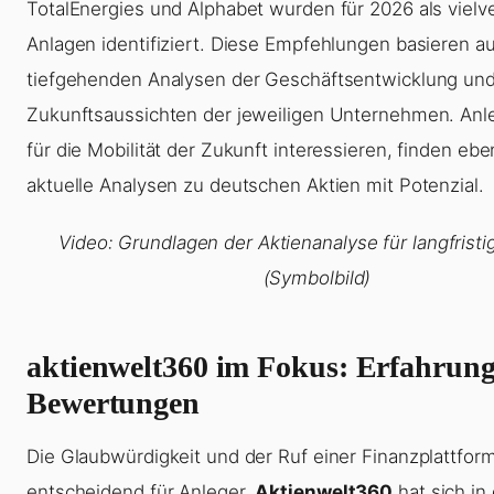
TotalEnergies und Alphabet wurden für 2026 als viel
Anlagen identifiziert. Diese Empfehlungen basieren au
tiefgehenden Analysen der Geschäftsentwicklung un
Zukunftsaussichten der jeweiligen Unternehmen. Anle
für die Mobilität der Zukunft interessieren, finden ebe
aktuelle Analysen zu deutschen Aktien mit Potenzial.
Video: Grundlagen der Aktienanalyse für langfristi
(Symbolbild)
aktienwelt360 im Fokus: Erfahrun
Bewertungen
Die Glaubwürdigkeit und der Ruf einer Finanzplattfor
entscheidend für Anleger.
Aktienwelt360
hat sich in