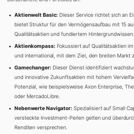
Aktienwelt Basic:
Dieser Service richtet sich an E
bietet Struktur für den Vermögensaufbau mit 15 a
Qualitätsaktien und fundiertem Hintergrundwissen
Aktienkompass:
Fokussiert auf Qualitätsaktien 
und international, mit dem Ziel, den breiten Markt 
Gamechanger:
Dieser Dienst identifiziert wachst
und innovative Zukunftsaktien mit hohem Vervielfa
Potenzial, wie beispielsweise Axon Enterprise, Th
oder MercadoLibre.
Nebenwerte Navigator:
Spezialisiert auf Small Cap
versteckte Investment-Perlen gelten und überdurch
Renditen versprechen.