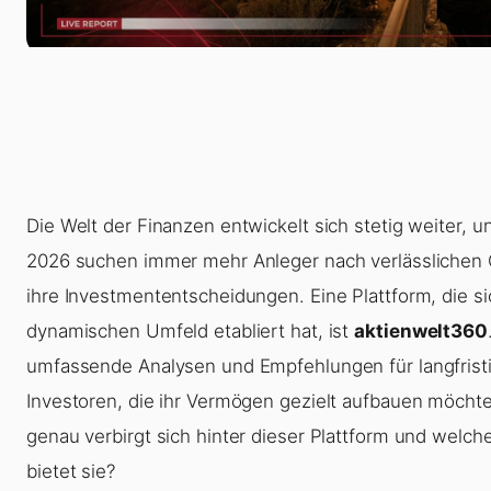
Die Welt der Finanzen entwickelt sich stetig weiter, un
2026 suchen immer mehr Anleger nach verlässlichen 
ihre Investmententscheidungen. Eine Plattform, die s
dynamischen Umfeld etabliert hat, ist
aktienwelt360
umfassende Analysen und Empfehlungen für langfristig
Investoren, die ihr Vermögen gezielt aufbauen möcht
genau verbirgt sich hinter dieser Plattform und welc
bietet sie?