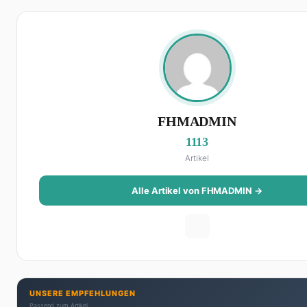
FHMADMIN
1113
Artikel
Alle Artikel von FHMADMIN →
UNSERE EMPFEHLUNGEN
Passend zum Artikel